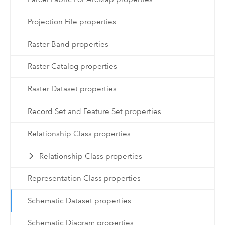
Projection File properties
Raster Band properties
Raster Catalog properties
Raster Dataset properties
Record Set and Feature Set properties
Relationship Class properties
Relationship Class properties
Representation Class properties
Schematic Dataset properties
Schematic Diagram properties