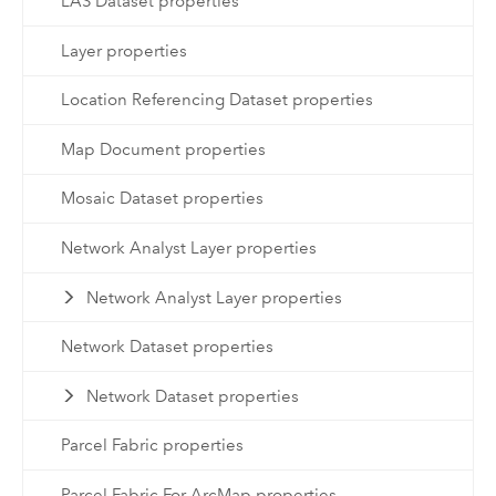
LAS Dataset properties
Layer properties
Location Referencing Dataset properties
Map Document properties
Mosaic Dataset properties
Network Analyst Layer properties
Network Analyst Layer properties
Network Dataset properties
Network Dataset properties
Parcel Fabric properties
Parcel Fabric For ArcMap properties