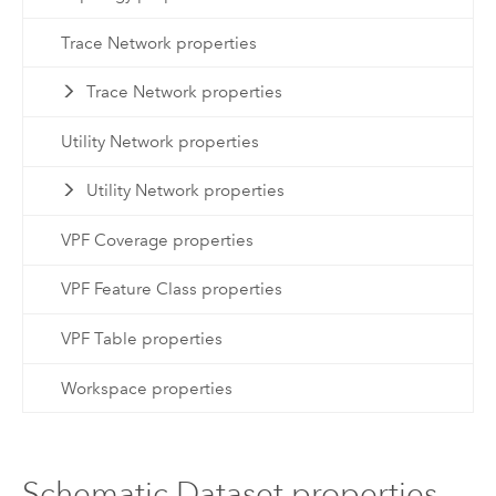
Trace Network properties
Trace Network properties
Utility Network properties
Utility Network properties
VPF Coverage properties
VPF Feature Class properties
VPF Table properties
Workspace properties
Schematic Dataset properties