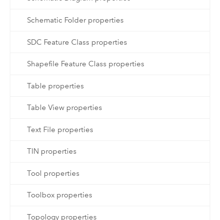
Schematic Folder properties
SDC Feature Class properties
Shapefile Feature Class properties
Table properties
Table View properties
Text File properties
TIN properties
Tool properties
Toolbox properties
Topology properties