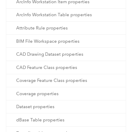
ArcInfo Workstation Item properties
ArcInfo Workstation Table properties
Attribute Rule properties
BIM File Workspace properties
CAD Drawing Dataset properties
CAD Feature Class properties
Coverage Feature Class properties
Coverage properties
Dataset properties
dBase Table properties