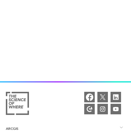
ARCGIS