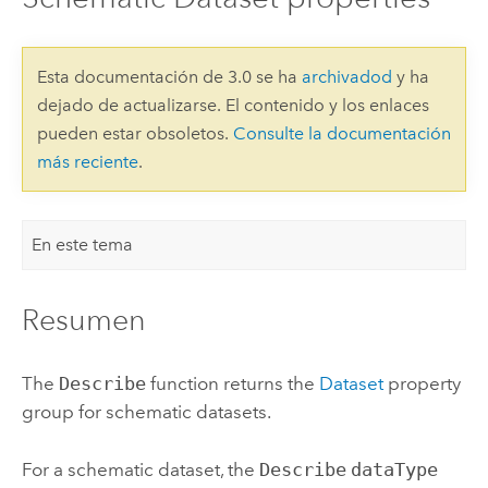
Esta documentación de 3.0 se ha
archivadod
y ha
dejado de actualizarse. El contenido y los enlaces
pueden estar obsoletos.
Consulte la documentación
más reciente
.
En este tema
Resumen
The
Describe
function returns the
Dataset
property
group for schematic datasets.
For a schematic dataset, the
Describe
dataType