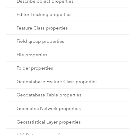
Describe object properties
Editor Tracking properties
Feature Class properties
Field group properties
File properties
Folder properties
Geodatabase Feature Class properties
Geodatabase Table properties
Geometric Network properties
Geostatistical Layer properties