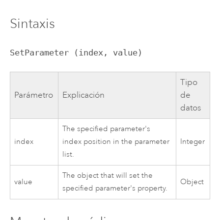
Sintaxis
SetParameter (index, value)
Tipo
Parámetro
Explicación
de
datos
The specified parameter's
index
index position in the parameter
Integer
list.
The object that will set the
value
Object
specified parameter's property.