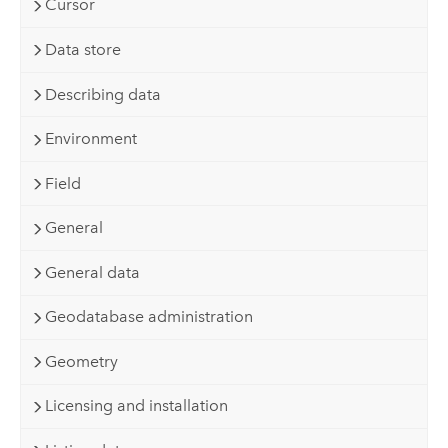
Cursor
Data store
Describing data
Environment
Field
General
General data
Geodatabase administration
Geometry
Licensing and installation