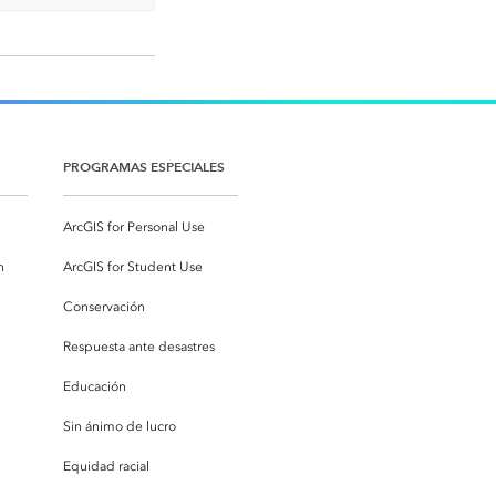
PROGRAMAS ESPECIALES
ArcGIS for Personal Use
n
ArcGIS for Student Use
Conservación
Respuesta ante desastres
Educación
Sin ánimo de lucro
Equidad racial