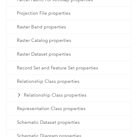
Projection File properties
Raster Band properties
Raster Catalog properties
Raster Dataset properties
Record Set and Feature Set properties
Relationship Class properties
Relationship Class properties
Representation Class properties
Schematic Dataset properties
Schematic Diagram properties