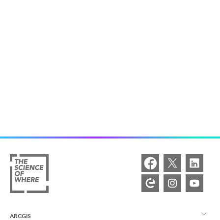
ARCGIS