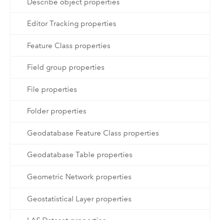
Describe object properties
Editor Tracking properties
Feature Class properties
Field group properties
File properties
Folder properties
Geodatabase Feature Class properties
Geodatabase Table properties
Geometric Network properties
Geostatistical Layer properties