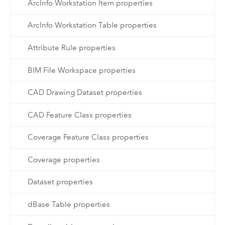
ArcInfo Workstation Item properties
ArcInfo Workstation Table properties
Attribute Rule properties
BIM File Workspace properties
CAD Drawing Dataset properties
CAD Feature Class properties
Coverage Feature Class properties
Coverage properties
Dataset properties
dBase Table properties