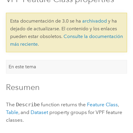
Esta documentación de 3.0 se ha
archivadod
y ha
dejado de actualizarse. El contenido y los enlaces
pueden estar obsoletos.
Consulte la documentación
más reciente
.
En este tema
Resumen
The
Describe
function returns the
Feature Class
,
Table
, and
Dataset
property groups for VPF feature
classes.