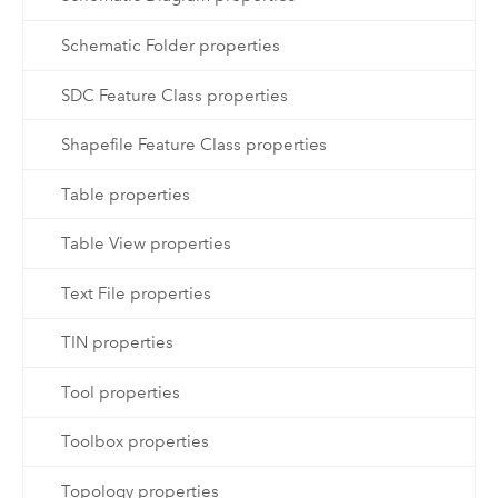
Schematic Folder properties
SDC Feature Class properties
Shapefile Feature Class properties
Table properties
Table View properties
Text File properties
TIN properties
Tool properties
Toolbox properties
Topology properties