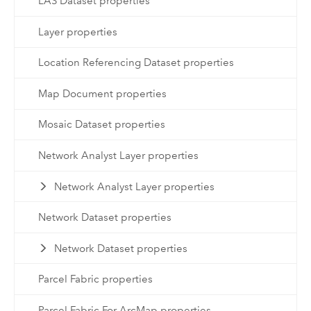
LAS Dataset properties
Layer properties
Location Referencing Dataset properties
Map Document properties
Mosaic Dataset properties
Network Analyst Layer properties
Network Analyst Layer properties
Network Dataset properties
Network Dataset properties
Parcel Fabric properties
Parcel Fabric For ArcMap properties