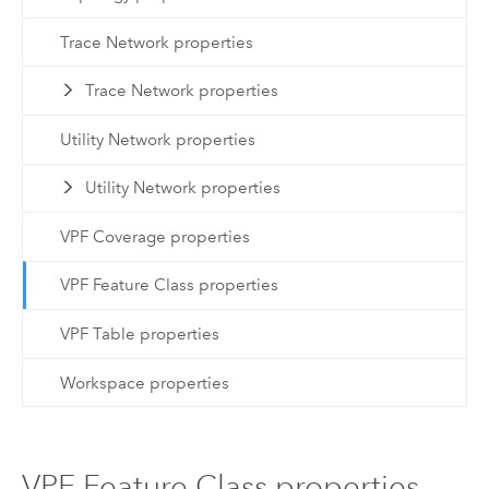
Trace Network properties
Trace Network properties
Utility Network properties
Utility Network properties
VPF Coverage properties
VPF Feature Class properties
VPF Table properties
Workspace properties
VPF Feature Class properties