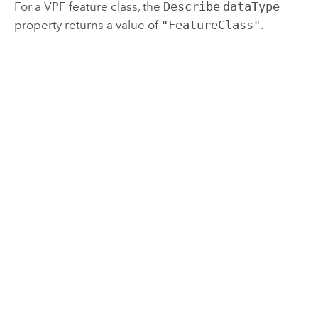
For a VPF feature class, the
Describe
dataType
property returns a value of
"FeatureClass"
.