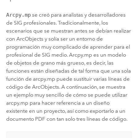
Arcpy.mp
se creó para analistas y desarrolladores
de SIG profesionales. Tradicionalmente, los
escenarios que se muestran antes se debían realizar
con ArcObjects y solía ser un entorno de
programación muy complicado de aprender para el
profesional de SIG medio. Arcpy.mp es un modelo
de objetos de grano más grueso, es decir, las
funciones están diseñadas de tal forma que una sola
función de arcpy.mp puede sustituir varias líneas de
código de ArcObjects. A continuación, se muestra
un ejemplo muy sencillo de cómo se puede utilizar
arcpy.mp para hacer referencia a un diseño
existente en un proyecto, así como exportarlo a un
documento PDF con tan solo tres líneas de código.