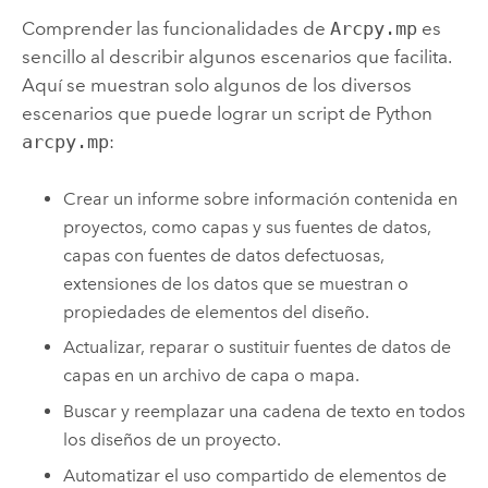
Comprender las funcionalidades de
Arcpy.mp
es
sencillo al describir algunos escenarios que facilita.
Aquí se muestran solo algunos de los diversos
escenarios que puede lograr un script de Python
arcpy.mp
:
Crear un informe sobre información contenida en
proyectos, como capas y sus fuentes de datos,
capas con fuentes de datos defectuosas,
extensiones de los datos que se muestran o
propiedades de elementos del diseño.
Actualizar, reparar o sustituir fuentes de datos de
capas en un archivo de capa o mapa.
Buscar y reemplazar una cadena de texto en todos
los diseños de un proyecto.
Automatizar el uso compartido de elementos de