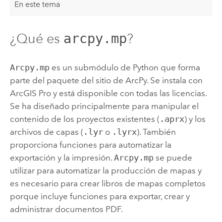
En este tema
¿Qué es
?
arcpy.mp
Arcpy.mp
es un submódulo de Python que forma
parte del paquete del sitio de ArcPy. Se instala con
ArcGIS Pro
y está disponible con todas las licencias.
Se ha diseñado principalmente para manipular el
contenido de los proyectos existentes (
.aprx
) y los
archivos de capas (
.lyr
o
.lyrx
). También
proporciona funciones para automatizar la
exportación y la impresión.
Arcpy.mp
se puede
utilizar para automatizar la producción de mapas y
es necesario para crear libros de mapas completos
porque incluye funciones para exportar, crear y
administrar documentos PDF.