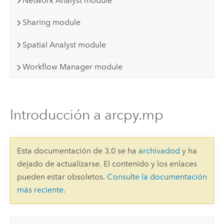
Network Analyst module
Sharing module
Spatial Analyst module
Workflow Manager module
Introducción a arcpy.mp
Esta documentación de 3.0 se ha
archivadod
y ha
dejado de actualizarse. El contenido y los enlaces
pueden estar obsoletos.
Consulte la documentación
más reciente
.