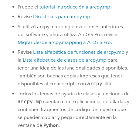
Pruebe el
tutorial Introducción a arcpy.mp
.
Revise
Directrices para arcpy.mp
Si utilizó arcpy.mapping en versiones anteriores
del software y ahora utiliza
ArcGIS Pro
, revise
Migrar desde arcpy.mapping a ArcGIS Pro
.
Revise
Lista alfabética de funciones de arcpy.mp
y
la
Lista alfebética de clases de arcpy.mp
para
tener una idea de las funcionalidades disponibles.
También son buenas copias impresas que tener
disponibles al crear scripts con
arcpy.mp
.
Todos los temas de ayuda de clases y funciones de
arcpy.mp
cuentan con explicaciones detalladas y
contienen fragmentos de código de muestra que
se pueden copiar y pegar directamente en la
ventana de
Python
.