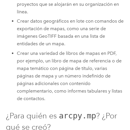
proyectos que se alojarán en su organización en
línea.
Crear datos geográficos en lote con comandos de
exportación de mapas, como una serie de
imágenes GeoTIFF basada en una lista de
entidades de un mapa.
Crear una variedad de libros de mapas en PDF,
por ejemplo, un libro de mapa de referencia o de
mapa temático con página de título, varias
páginas de mapa y un número indefinido de
páginas adicionales con contenido
complementario, como informes tabulares y listas
de contactos.
¿Para quién es
? ¿Por
arcpy.mp
qué se creó?