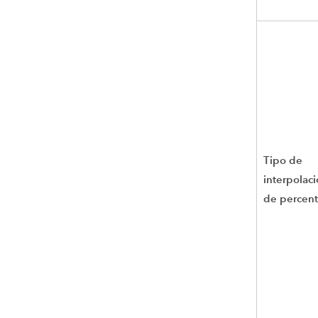
Tipo de
interpolac
de percent