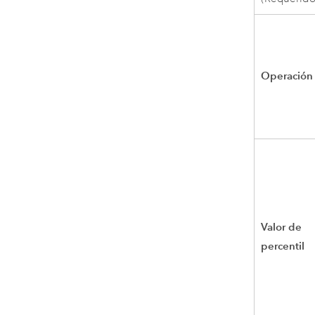
Operación
Valor de
percentil