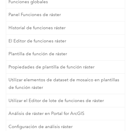
Funciones globales
Panel Funciones de ráster
Historial de funciones ráster
El Editor de funciones ráster
Plantilla de función de ráster
Propiedades de plantilla de función ráster
Utilizar elementos de dataset de mosaico en plantillas
de función ráster
Utilizar el Editor de lote de funciones de ráster
Análisis de ráster en Portal for ArcGIS
Configuración de análisis ráster