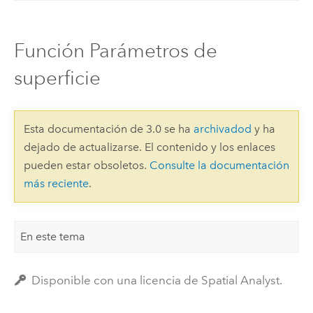
Función Parámetros de
superficie
Esta documentación de 3.0 se ha
archivadod
y ha
dejado de actualizarse. El contenido y los enlaces
pueden estar obsoletos.
Consulte la documentación
más reciente
.
En este tema
Disponible con una licencia de Spatial Analyst.