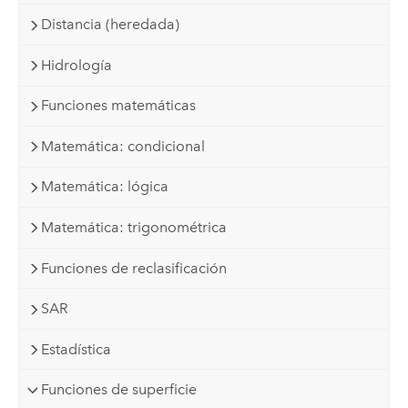
Distancia (heredada)
Hidrología
Funciones matemáticas
Matemática: condicional
Matemática: lógica
Matemática: trigonométrica
Funciones de reclasificación
SAR
Estadística
Funciones de superficie