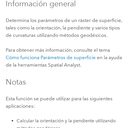
Información general
Determina los parámetros de un ráster de superficie,
tales como la orientación, la pendiente y varios tipos
de curvaturas utilizando métodos geodésicos.
Para obtener más información, consulte el tema
Cómo funciona Parámetros de superficie
en la ayuda
de la herramientas Spatial Analyst.
Notas
Esta función se puede utilizar para las siguientes
aplicaciones:
Calcular la orientación y la pendiente utilizando