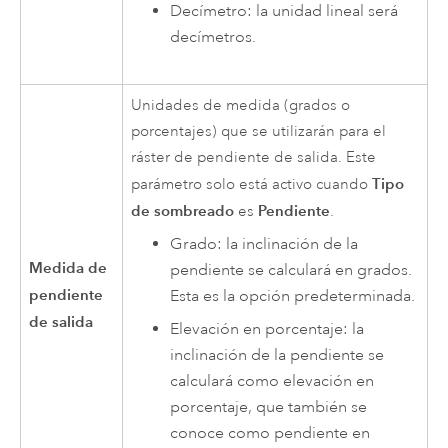
Decímetro: la unidad lineal será
decímetros.
Unidades de medida (grados o
porcentajes) que se utilizarán para el
ráster de pendiente de salida. Este
Tipo
parámetro solo está activo cuando
de sombreado
Pendiente
es
.
Grado: la inclinación de la
Medida de
pendiente se calculará en grados.
pendiente
Esta es la opción predeterminada.
de salida
Elevación en porcentaje: la
inclinación de la pendiente se
calculará como elevación en
porcentaje, que también se
conoce como pendiente en