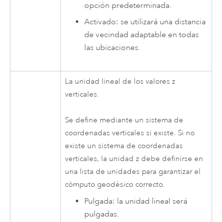
opción predeterminada.
Activado: se utilizará una distancia
de vecindad adaptable en todas
las ubicaciones.
La unidad lineal de los valores z
verticales.
Se define mediante un sistema de
coordenadas verticales si existe. Si no
existe un sistema de coordenadas
verticales, la unidad z debe definirse en
una lista de unidades para garantizar el
cómputo geodésico correcto.
Pulgada: la unidad lineal será
pulgadas.