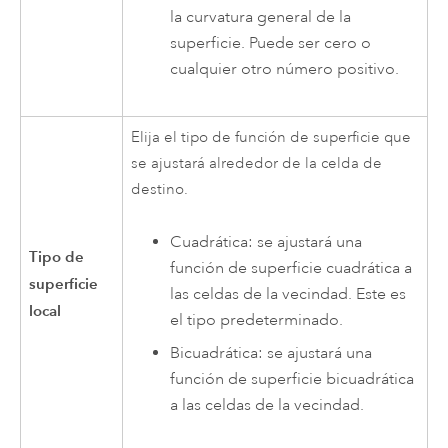
la curvatura general de la
superficie. Puede ser cero o
cualquier otro número positivo.
Elija el tipo de función de superficie que
se ajustará alrededor de la celda de
destino.
Cuadrática: se ajustará una
Tipo de
función de superficie cuadrática a
superficie
las celdas de la vecindad. Este es
local
el tipo predeterminado.
Bicuadrática: se ajustará una
función de superficie bicuadrática
a las celdas de la vecindad.