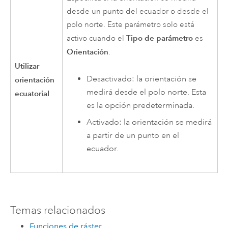
desde un punto del ecuador o desde el
polo norte. Este parámetro solo está
Tipo de parámetro
activo cuando el
es
Orientación
.
Utilizar
Desactivado: la orientación se
orientación
medirá desde el polo norte. Esta
ecuatorial
es la opción predeterminada.
Activado: la orientación se medirá
a partir de un punto en el
ecuador.
Temas relacionados
Funciones de ráster