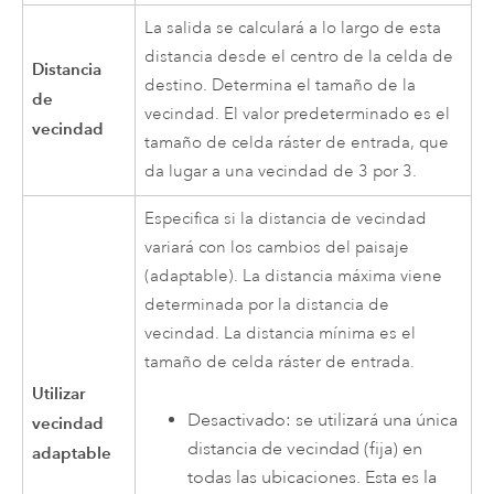
La salida se calculará a lo largo de esta
distancia desde el centro de la celda de
Distancia
destino. Determina el tamaño de la
de
vecindad. El valor predeterminado es el
vecindad
tamaño de celda ráster de entrada, que
da lugar a una vecindad de 3 por 3.
Especifica si la distancia de vecindad
variará con los cambios del paisaje
(adaptable). La distancia máxima viene
determinada por la distancia de
vecindad. La distancia mínima es el
tamaño de celda ráster de entrada.
Utilizar
Desactivado: se utilizará una única
vecindad
distancia de vecindad (fija) en
adaptable
todas las ubicaciones. Esta es la