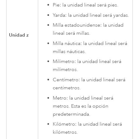
Pie: la unidad lineal será pies.
Yarda: la unidad lineal será yardas.
Milla estadounidense: la unidad
lineal será millas.
Unidad z
Milla náutica: la unidad lineal será
millas náuticas.
Milímetro: la unidad lineal será
milímetros.
Centímetro: la unidad lineal será
centímetros.
Metro: la unidad lineal será
metros. Esta es la opción
predeterminada.
Kilómetro: la unidad lineal será
kilómetros.