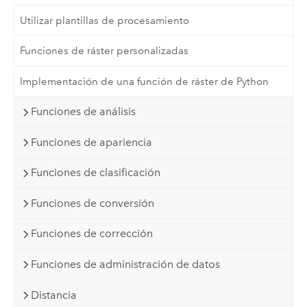
Utilizar plantillas de procesamiento
Funciones de ráster personalizadas
Implementación de una función de ráster de Python
Funciones de análisis
Funciones de apariencia
Funciones de clasificación
Funciones de conversión
Funciones de corrección
Funciones de administración de datos
Distancia