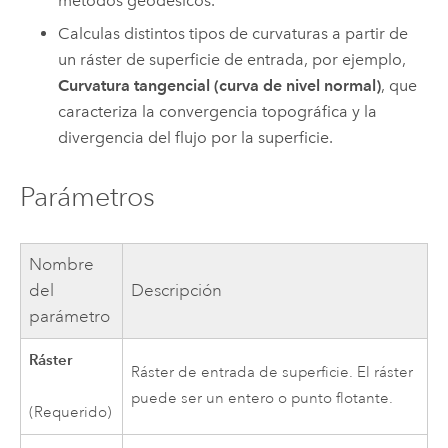
métodos geodésicos.
Calculas distintos tipos de curvaturas a partir de
un ráster de superficie de entrada, por ejemplo,
Curvatura tangencial (curva de nivel normal)
, que
caracteriza la convergencia topográfica y la
divergencia del flujo por la superficie.
Parámetros
Nombre
del
Descripción
parámetro
Ráster
Ráster de entrada de superficie. El ráster
puede ser un entero o punto flotante.
(Requerido)