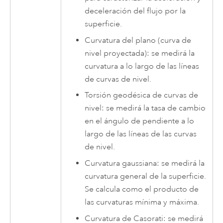
deceleración del flujo por la
superficie.
Curvatura del plano (curva de
nivel proyectada): se medirá la
curvatura a lo largo de las líneas
de curvas de nivel.
Torsión geodésica de curvas de
nivel: se medirá la tasa de cambio
en el ángulo de pendiente a lo
largo de las líneas de las curvas
de nivel.
Curvatura gaussiana: se medirá la
curvatura general de la superficie.
Se calcula como el producto de
las curvaturas mínima y máxima.
Curvatura de Casorati: se medirá