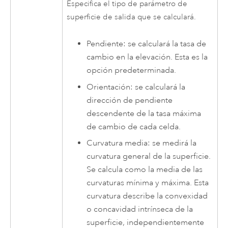
Especifica el tipo de parámetro de
superficie de salida que se calculará.
Pendiente: se calculará la tasa de
cambio en la elevación. Esta es la
opción predeterminada.
Orientación: se calculará la
dirección de pendiente
descendente de la tasa máxima
de cambio de cada celda.
Curvatura media: se medirá la
curvatura general de la superficie.
Se calcula como la media de las
curvaturas mínima y máxima. Esta
curvatura describe la convexidad
o concavidad intrínseca de la
superficie, independientemente