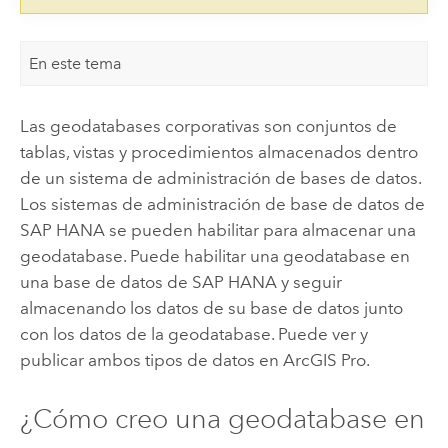
En este tema
Las geodatabases corporativas son conjuntos de
tablas, vistas y procedimientos almacenados dentro
de un sistema de administración de bases de datos.
Los sistemas de administración de base de datos de
SAP HANA
se pueden habilitar para almacenar una
geodatabase. Puede habilitar una geodatabase en
una base de datos de
SAP HANA
y seguir
almacenando los datos de su base de datos junto
con los datos de la geodatabase. Puede ver y
publicar ambos tipos de datos en
ArcGIS Pro
.
¿Cómo creo una geodatabase en