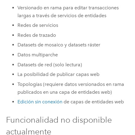
Versionado en rama para editar transacciones
largas a través de servicios de entidades
Redes de servicios
Redes de trazado
Datasets de mosaico y datasets ráster
Datos multiparche
Datasets de red (solo lectura)
La posibilidad de publicar capas web
Topologías (requiere datos versionados en rama
publicados en una capa de entidades web)
Edición sin conexión
de capas de entidades web
Funcionalidad no disponible
actualmente