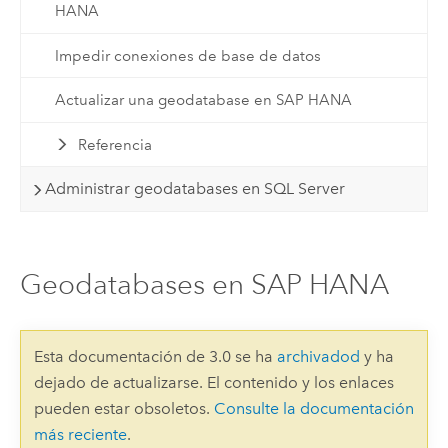
HANA
Impedir conexiones de base de datos
Actualizar una geodatabase en SAP HANA
Referencia
Administrar geodatabases en SQL Server
Geodatabases en SAP HANA
Esta documentación de 3.0 se ha
archivadod
y ha
dejado de actualizarse. El contenido y los enlaces
pueden estar obsoletos.
Consulte la documentación
más reciente
.