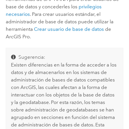
base de datos y concederles los
privilegios
necesarios
. Para crear usuarios estándar, el
administrador de base de datos puede utilizar la
herramienta
Crear usuario de base de datos
de
ArcGIS Pro
.
Sugerencia:
Existen diferencias en la forma de acceder a los
datos y de almacenarlos en los sistemas de
administración de bases de datos compatibles
con ArcGIS, las cuales afectan a la forma de
interactuar con los objetos de la base de datos
y la geodatabase. Por esta razón, los temas
sobre administración de geodatabases se han
agrupado en secciones en función del sistema
de administración de bases de datos. Esta