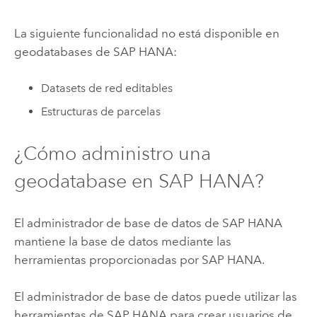
La siguiente funcionalidad no está disponible en
geodatabases de
SAP HANA
:
Datasets de red editables
Estructuras de parcelas
¿Cómo administro una
geodatabase en
SAP HANA
?
El administrador de base de datos de
SAP HANA
mantiene la base de datos mediante las
herramientas proporcionadas por
SAP HANA
.
El administrador de base de datos puede utilizar las
herramientas de
SAP HANA
para crear usuarios de