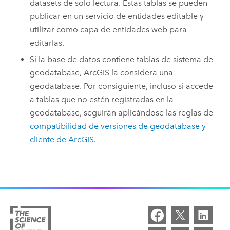
datasets de solo lectura. Estas tablas se pueden
publicar en un servicio de entidades editable y
utilizar como capa de entidades web para
editarlas.
Si la base de datos contiene tablas de sistema de
geodatabase, ArcGIS la considera una
geodatabase. Por consiguiente, incluso si accede
a tablas que no estén registradas en la
geodatabase, seguirán aplicándose las reglas de
compatibilidad de versiones de geodatabase y
cliente de ArcGIS
.