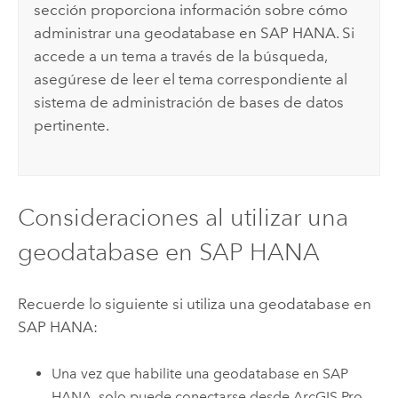
sección proporciona información sobre cómo
administrar una geodatabase en
SAP HANA
. Si
accede a un tema a través de la búsqueda,
asegúrese de leer el tema correspondiente al
sistema de administración de bases de datos
pertinente.
Consideraciones al utilizar una
geodatabase en
SAP HANA
Recuerde lo siguiente si utiliza una geodatabase en
SAP HANA
:
Una vez que habilite una geodatabase en
SAP
HANA
, solo puede conectarse desde
ArcGIS Pro
.