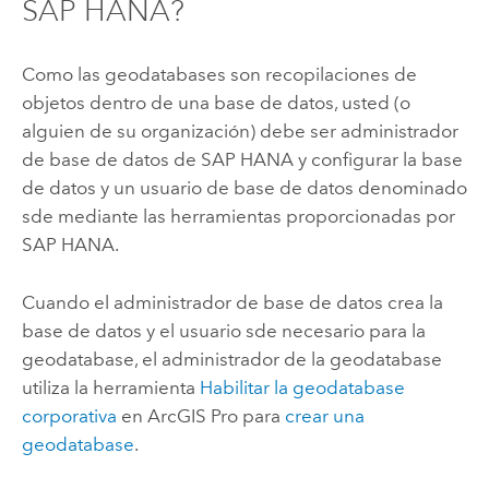
SAP HANA
?
Como las geodatabases son recopilaciones de
objetos dentro de una base de datos, usted (o
alguien de su organización) debe ser administrador
de base de datos de
SAP HANA
y configurar la base
de datos y un usuario de base de datos denominado
sde mediante las herramientas proporcionadas por
SAP HANA
.
Cuando el administrador de base de datos crea la
base de datos y el usuario sde necesario para la
geodatabase, el administrador de la geodatabase
utiliza la herramienta
Habilitar la geodatabase
corporativa
en
ArcGIS Pro
para
crear una
geodatabase
.