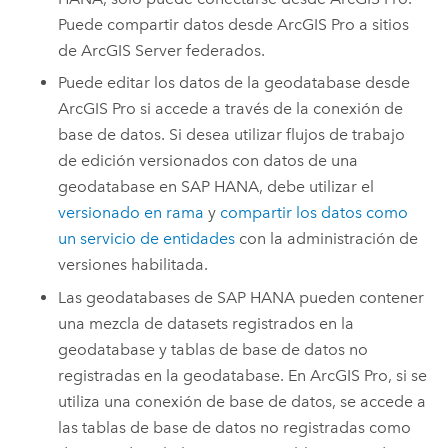
Puede compartir datos desde
ArcGIS Pro
a sitios
de
ArcGIS Server
federados.
Puede editar los datos de la geodatabase desde
ArcGIS Pro
si accede a través de la conexión de
base de datos. Si desea utilizar flujos de trabajo
de edición versionados con datos de una
geodatabase en
SAP HANA
, debe utilizar el
versionado en rama
y
compartir los datos como
un servicio de entidades
con la administración de
versiones habilitada.
Las geodatabases de
SAP HANA
pueden contener
una mezcla de datasets registrados en la
geodatabase y tablas de base de datos no
registradas en la geodatabase. En
ArcGIS Pro
, si se
utiliza una conexión de base de datos, se accede a
las tablas de base de datos no registradas como