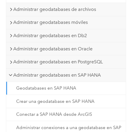
Administrar geodatabases de archivos
Administrar geodatabases móviles
Administrar geodatabases en Db2
Administrar geodatabases en Oracle
Administrar geodatabases en PostgreSQL
Administrar geodatabases en SAP HANA
Geodatabases en SAP HANA
Crear una geodatabase en SAP HANA
Conectar a SAP HANA desde ArcGIS
Administrar conexiones a una geodatabase en SAP