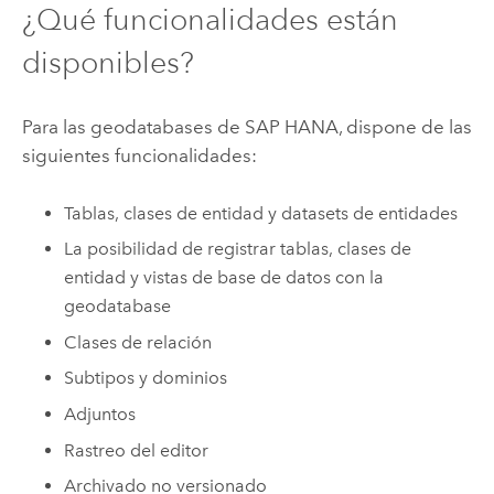
¿Qué funcionalidades están
disponibles?
Para las geodatabases de
SAP HANA
, dispone de las
siguientes funcionalidades:
Tablas, clases de entidad y datasets de entidades
La posibilidad de registrar tablas, clases de
entidad y vistas de base de datos con la
geodatabase
Clases de relación
Subtipos y dominios
Adjuntos
Rastreo del editor
Archivado no versionado