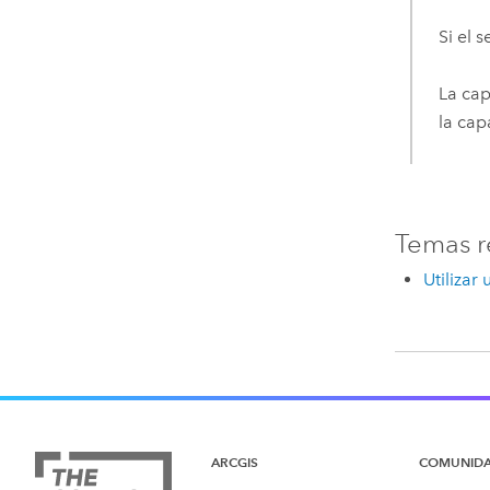
Si el 
La cap
la cap
Temas r
Utilizar
ARCGIS
COMUNID