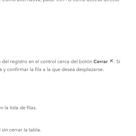
del registro en el control cerca del botón
Cerrar
. Si
a y confirmar la fila a la que desea desplazarse.
la lista de filas.
in cerrar la tabla.