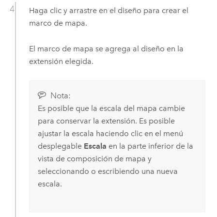
Haga clic y arrastre en el diseño para crear el
marco de mapa.
El marco de mapa se agrega al diseño en la
extensión elegida.
Nota:
Es posible que la escala del mapa cambie
para conservar la extensión. Es posible
ajustar la escala haciendo clic en el menú
desplegable
Escala
en la parte inferior de la
vista de composición de mapa y
seleccionando o escribiendo una nueva
escala.