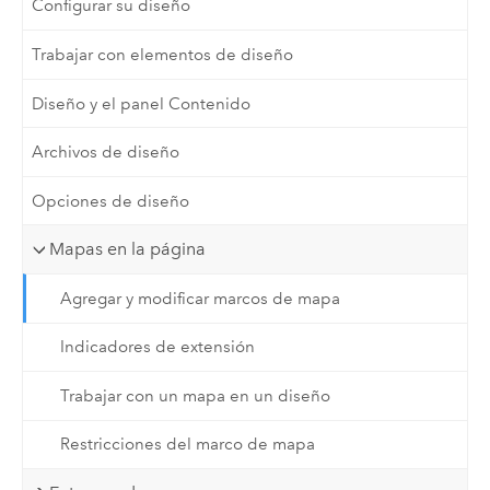
Configurar su diseño
Trabajar con elementos de diseño
Diseño y el panel Contenido
Archivos de diseño
Opciones de diseño
Mapas en la página
Agregar y modificar marcos de mapa
Indicadores de extensión
Trabajar con un mapa en un diseño
Restricciones del marco de mapa