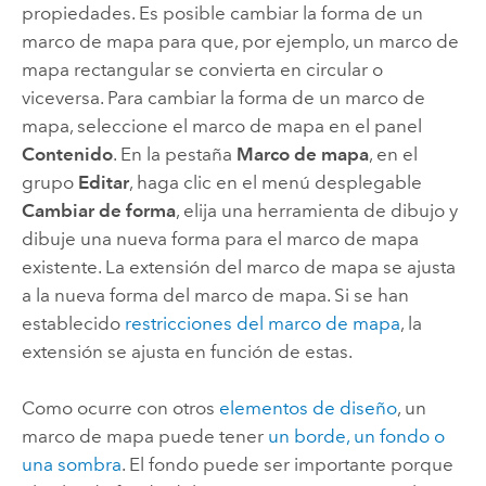
propiedades. Es posible cambiar la forma de un
marco de mapa para que, por ejemplo, un marco de
mapa rectangular se convierta en circular o
viceversa. Para cambiar la forma de un marco de
mapa, seleccione el marco de mapa en el panel
Contenido
. En la pestaña
Marco de mapa
, en el
grupo
Editar
, haga clic en el menú desplegable
Cambiar de forma
, elija una herramienta de dibujo y
dibuje una nueva forma para el marco de mapa
existente. La extensión del marco de mapa se ajusta
a la nueva forma del marco de mapa. Si se han
establecido
restricciones del marco de mapa
, la
extensión se ajusta en función de estas.
Como ocurre con otros
elementos de diseño
, un
marco de mapa puede tener
un borde, un fondo o
una sombra
. El fondo puede ser importante porque