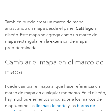
También puede crear un marco de mapa
arrastrando un mapa desde el panel
Catálogo
al
diseño. Este mapa se agrega como un marco de
mapa rectangular en la extensión de mapa
predeterminada.
Cambiar el mapa en el marco de
mapa
Puede cambiar el mapa al que hace referencia un
marco de mapa en cualquier momento. En el diseño,
hay muchos elementos vinculados a los marcos de
mapa, como las
flechas de norte
y las
barras de