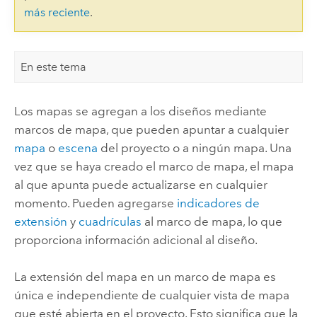
más reciente
.
En este tema
Los mapas se agregan a los diseños mediante
marcos de mapa, que pueden apuntar a cualquier
mapa
o
escena
del proyecto o a ningún mapa. Una
vez que se haya creado el marco de mapa, el mapa
al que apunta puede actualizarse en cualquier
momento. Pueden agregarse
indicadores de
extensión
y
cuadrículas
al marco de mapa, lo que
proporciona información adicional al diseño.
La extensión del mapa en un marco de mapa es
única e independiente de cualquier vista de mapa
que esté abierta en el proyecto. Esto significa que la