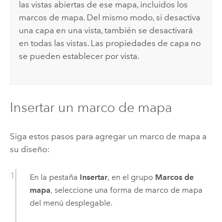
las vistas abiertas de ese mapa, incluidos los
marcos de mapa. Del mismo modo, si desactiva
una capa en una vista, también se desactivará
en todas las vistas. Las propiedades de capa no
se pueden establecer por vista.
Insertar un marco de mapa
Siga estos pasos para agregar un marco de mapa a
su diseño:
En la pestaña
Insertar
, en el grupo
Marcos de
mapa
, seleccione una forma de marco de mapa
del menú desplegable.