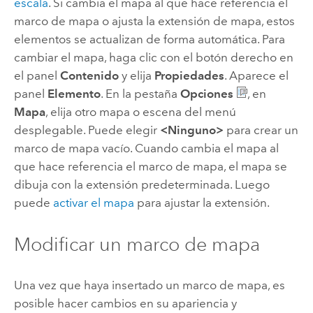
escala
. Si cambia el mapa al que hace referencia el
marco de mapa o ajusta la extensión de mapa, estos
elementos se actualizan de forma automática. Para
cambiar el mapa, haga clic con el botón derecho en
el panel
Contenido
y elija
Propiedades
. Aparece el
panel
Elemento
. En la pestaña
Opciones
, en
Mapa
, elija otro mapa o escena del menú
desplegable. Puede elegir
<Ninguno>
para crear un
marco de mapa vacío. Cuando cambia el mapa al
que hace referencia el marco de mapa, el mapa se
dibuja con la extensión predeterminada. Luego
puede
activar el mapa
para ajustar la extensión.
Modificar un marco de mapa
Una vez que haya insertado un marco de mapa, es
posible hacer cambios en su apariencia y