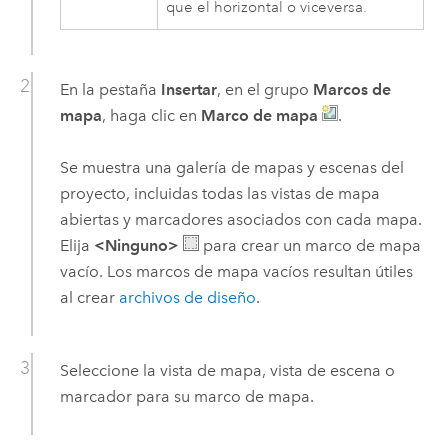
que el horizontal o viceversa.
En la pestaña
Insertar
, en el grupo
Marcos de
mapa
, haga clic en
Marco de mapa
.
Se muestra una galería de mapas y escenas del
proyecto, incluidas todas las vistas de mapa
abiertas y marcadores asociados con cada mapa.
Elija
<Ninguno>
para crear un marco de mapa
vacío. Los marcos de mapa vacíos resultan útiles
al crear
archivos de diseño
.
Seleccione la vista de mapa, vista de escena o
marcador para su marco de mapa.