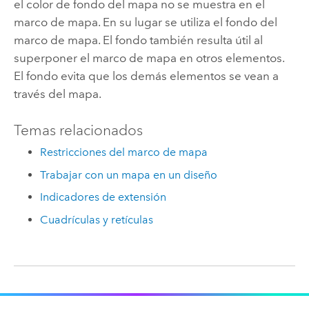
el color de fondo del mapa no se muestra en el
marco de mapa. En su lugar se utiliza el fondo del
marco de mapa. El fondo también resulta útil al
superponer el marco de mapa en otros elementos.
El fondo evita que los demás elementos se vean a
través del mapa.
Temas relacionados
Restricciones del marco de mapa
Trabajar con un mapa en un diseño
Indicadores de extensión
Cuadrículas y retículas