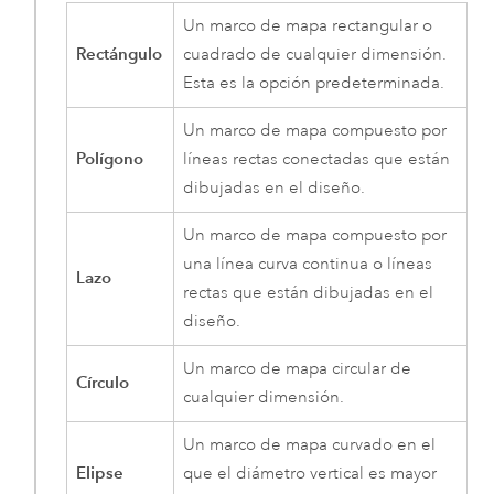
Un marco de mapa rectangular o
Rectángulo
cuadrado de cualquier dimensión.
Esta es la opción predeterminada.
Un marco de mapa compuesto por
Polígono
líneas rectas conectadas que están
dibujadas en el diseño.
Un marco de mapa compuesto por
una línea curva continua o líneas
Lazo
rectas que están dibujadas en el
diseño.
Un marco de mapa circular de
Círculo
cualquier dimensión.
Un marco de mapa curvado en el
Elipse
que el diámetro vertical es mayor