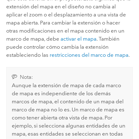
extensión del mapa en el diseño no cambia al
aplicar el zoom o el desplazamiento a una vista de
mapa abierta. Para cambiar la extensión o hacer
otras modificaciones en el mapa contenido en un
marco de mapa, debe
activar el mapa
. También
puede controlar cómo cambia la extensión
estableciendo las
restricciones del marco de mapa
.
Nota:
Aunque la extensión de mapa de cada marco
de mapa es independiente de los demás
marcos de mapa, el contenido de un mapa del
marco de mapa no lo es. Un marco de mapa es
como tener abierta otra vista de mapa. Por
ejemplo, si selecciona algunas entidades de un
mapa, esas entidades se seleccionan en todas