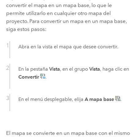
convertir el mapa en un mapa base, lo que le
permite utilizarlo en cualquier otro mapa del
proyecto. Para convertir un mapa en un mapa base,
siga estos pasos:
Abra en la vista el mapa que desee convertir.
En la pestaña
Vista
, en el grupo
Vista
, haga clic en
Convertir
.
En el menú desplegable, elija
A mapa base
.
El mapa se convierte en un mapa base con el mismo