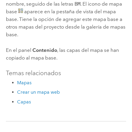
nombre, seguido de las letras
BM
. El icono de mapa
base
aparece en la pestaña de vista del mapa
base. Tiene la opción de agregar este mapa base a
otros mapas del proyecto desde la galería de mapas
base.
En el panel
Contenido
, las capas del mapa se han
copiado al mapa base.
Temas relacionados
Mapas
Crear un mapa web
Capas