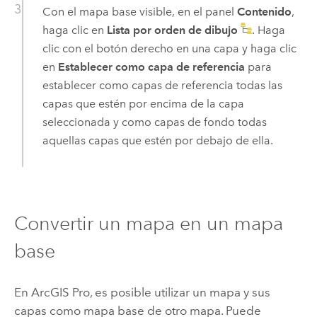
Con el mapa base visible, en el panel
Contenido
,
haga clic en
Lista por orden de dibujo
. Haga
clic con el botón derecho en una capa y haga clic
en
Establecer como capa de referencia
para
establecer como capas de referencia todas las
capas que estén por encima de la capa
seleccionada y como capas de fondo todas
aquellas capas que estén por debajo de ella.
Convertir un mapa en un mapa
base
En
ArcGIS Pro
, es posible utilizar un mapa y sus
capas como mapa base de otro mapa. Puede