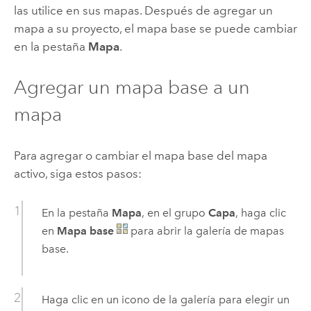
las utilice en sus mapas. Después de agregar un
mapa a su proyecto, el mapa base se puede cambiar
en la pestaña
Mapa
.
Agregar un mapa base a un
mapa
Para agregar o cambiar el mapa base del mapa
activo, siga estos pasos:
En la pestaña
Mapa
, en el grupo
Capa
, haga clic
en
Mapa base
para abrir la galería de mapas
base.
Haga clic en un icono de la galería para elegir un