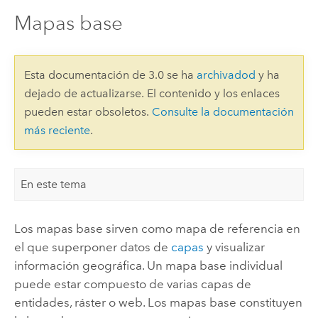
Mapas base
Esta documentación de 3.0 se ha
archivadod
y ha
dejado de actualizarse. El contenido y los enlaces
pueden estar obsoletos.
Consulte la documentación
más reciente
.
En este tema
Los mapas base sirven como mapa de referencia en
el que superponer datos de
capas
y visualizar
información geográfica. Un mapa base individual
puede estar compuesto de varias capas de
entidades, ráster o web. Los mapas base constituyen