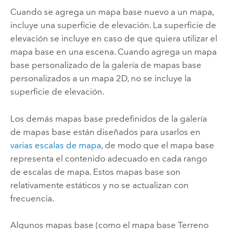
Cuando se agrega un mapa base nuevo a un mapa,
incluye una superficie de elevación. La superficie de
elevación se incluye en caso de que quiera utilizar el
mapa base en una escena. Cuando agrega un mapa
base personalizado de la galería de mapas base
personalizados a un mapa 2D, no se incluye la
superficie de elevación.
Los demás mapas base predefinidos de la galería
de mapas base están diseñados para usarlos en
varias escalas de mapa
, de modo que el mapa base
representa el contenido adecuado en cada rango
de escalas de mapa. Estos mapas base son
relativamente estáticos y no se actualizan con
frecuencia.
Algunos mapas base (como el mapa base Terreno