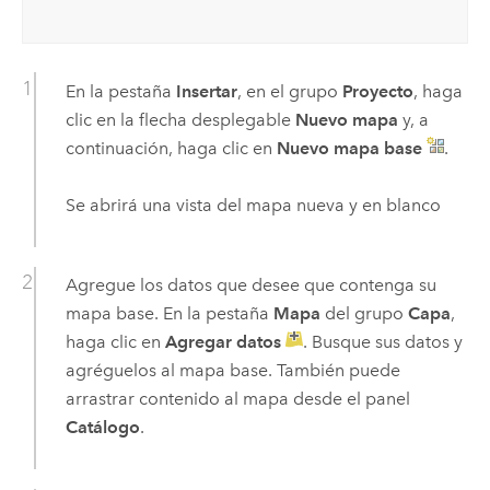
En la pestaña
Insertar
, en el grupo
Proyecto
, haga
clic en la flecha desplegable
Nuevo mapa
y, a
continuación, haga clic en
Nuevo mapa base
.
Se abrirá una vista del mapa nueva y en blanco
Agregue los datos que desee que contenga su
mapa base. En la pestaña
Mapa
del grupo
Capa
,
haga clic en
Agregar datos
. Busque sus datos y
agréguelos al mapa base. También puede
arrastrar contenido al mapa desde el panel
Catálogo
.