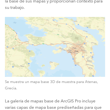
la base de sus mapas y proporcionan contexto para
su trabajo.
Se muestra un mapa base 3D de muestra para Atenas,
Grecia.
La galería de mapas base de
ArcGIS Pro
incluye
varias capas de mapa base prediseñadas para que