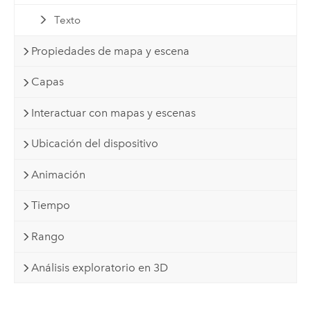
Texto
Propiedades de mapa y escena
Capas
Interactuar con mapas y escenas
Ubicación del dispositivo
Animación
Tiempo
Rango
Análisis exploratorio en 3D