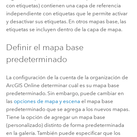
con etiquetas) contienen una capa de referencia
independiente con etiquetas que le permite activar
y desactivar sus etiquetas. En otros mapas base, las
etiquetas se incluyen dentro de la capa de mapa.
Definir el mapa base
predeterminado
La configuración de la cuenta de la organización de
ArcGIS Online
determinar cuál es su mapa base
predeterminado. Sin embargo, puede cambiar en
las
opciones de mapa y escena
el mapa base
predeterminado que se agrega a los nuevos mapas.
Tiene la opción de agregar un mapa base
(personalizado) distinto de forma predeterminada
en la galería. También puede especificar que los