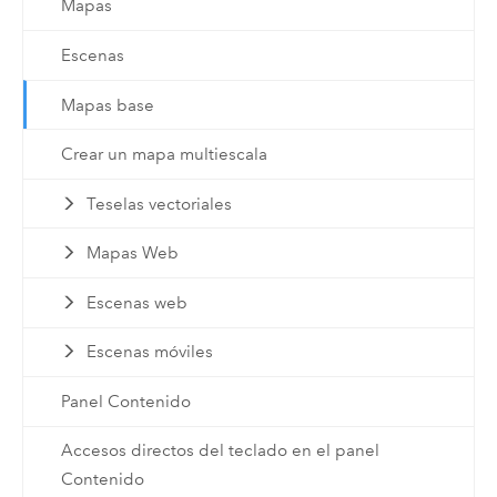
Mapas
Escenas
Mapas base
Crear un mapa multiescala
Teselas vectoriales
Mapas Web
Escenas web
Escenas móviles
Panel Contenido
Accesos directos del teclado en el panel
Contenido