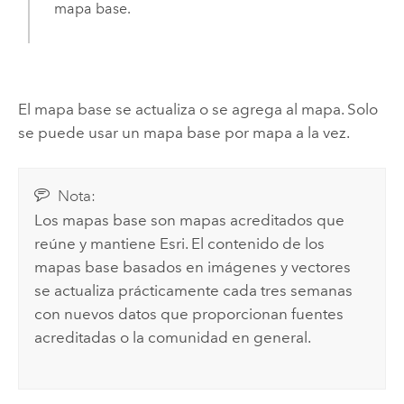
mapa base.
El mapa base se actualiza o se agrega al mapa. Solo
se puede usar un mapa base por mapa a la vez.
Nota:
Los mapas base son mapas acreditados que
reúne y mantiene Esri. El contenido de los
mapas base basados en imágenes y vectores
se actualiza prácticamente cada tres semanas
con nuevos datos que proporcionan fuentes
acreditadas o la comunidad en general.