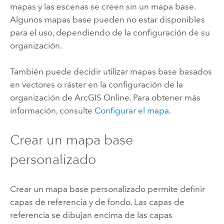
mapas y las escenas se creen sin un mapa base.
Algunos mapas base pueden no estar disponibles
para el uso, dependiendo de la configuración de su
organización.
También puede decidir utilizar mapas base basados
en vectores o ráster en la configuración de la
organización de
ArcGIS Online
. Para obtener más
información, consulte
Configurar el mapa
.
Crear un mapa base
personalizado
Crear un mapa base personalizado permite definir
capas de referencia y de fondo. Las capas de
referencia se dibujan encima de las capas