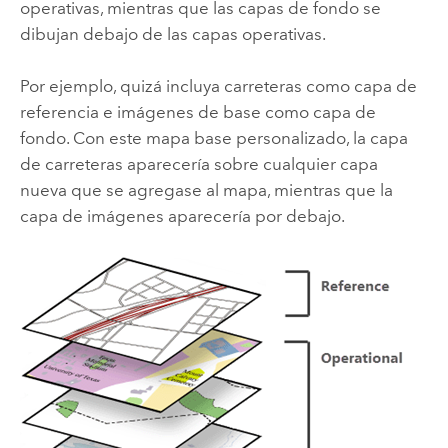
operativas, mientras que las capas de fondo se
dibujan debajo de las capas operativas.
Por ejemplo, quizá incluya carreteras como capa de
referencia e imágenes de base como capa de
fondo. Con este mapa base personalizado, la capa
de carreteras aparecería sobre cualquier capa
nueva que se agregase al mapa, mientras que la
capa de imágenes aparecería por debajo.