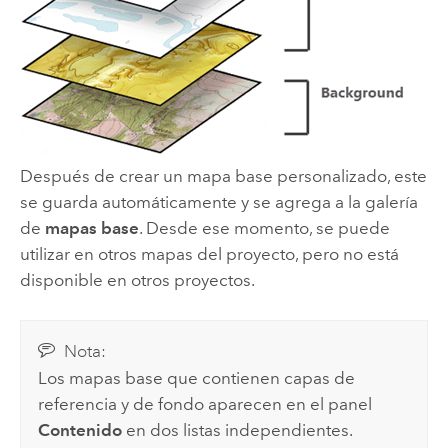
Después de crear un mapa base personalizado, este
se guarda automáticamente y se agrega a la galería
de
mapas base
. Desde ese momento, se puede
utilizar en otros mapas del proyecto, pero no está
disponible en otros proyectos.
Nota:
Los mapas base que contienen capas de
referencia y de fondo aparecen en el panel
Contenido
en dos listas independientes.