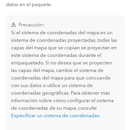
datos en el paquete.
Precaución:
Si el sistema de coordenadas del mapa es un
sistema de coordenadas proyectadas, todas las
capas del mapa que se copian se proyectan en
este sistema de coordenadas durante el
empaquetado. Si no desea que se proyecten
las capas del mapa, cambie el sistema de
coordenadas del mapa para que concuerde
con sus datos o utilice un sistema de
coordenadas geográficas. Para obtener más
información sobre cómo configurar el sistema
de coordenadas de su mapa, consulte
Especificar un sistema de coordenadas
.