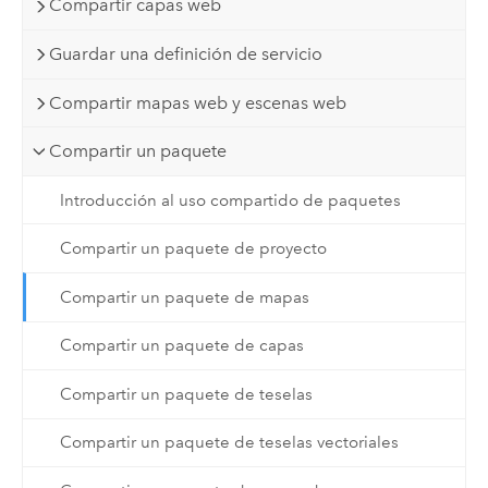
Compartir capas web
Guardar una definición de servicio
Compartir mapas web y escenas web
Compartir un paquete
Introducción al uso compartido de paquetes
Compartir un paquete de proyecto
Compartir un paquete de mapas
Compartir un paquete de capas
Compartir un paquete de teselas
Compartir un paquete de teselas vectoriales