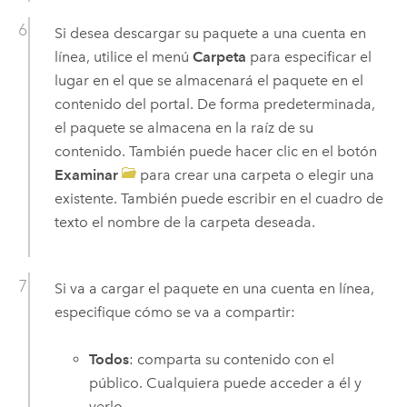
Si desea descargar su paquete a una cuenta en
línea, utilice el menú
Carpeta
para especificar el
lugar en el que se almacenará el paquete en el
contenido del portal. De forma predeterminada,
el paquete se almacena en la raíz de su
contenido. También puede hacer clic en el botón
Examinar
para crear una carpeta o elegir una
existente. También puede escribir en el cuadro de
texto el nombre de la carpeta deseada.
Si va a cargar el paquete en una cuenta en línea,
especifique cómo se va a compartir:
Todos
: comparta su contenido con el
público. Cualquiera puede acceder a él y
verlo.