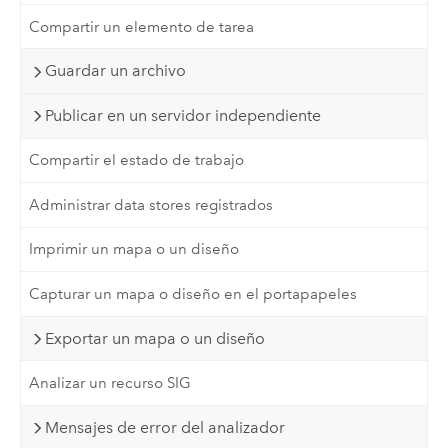
Compartir un elemento de tarea
Guardar un archivo
Publicar en un servidor independiente
Compartir el estado de trabajo
Administrar data stores registrados
Imprimir un mapa o un diseño
Capturar un mapa o diseño en el portapapeles
Exportar un mapa o un diseño
Analizar un recurso SIG
Mensajes de error del analizador