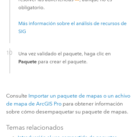
obligatorio.
Más información sobre el análisis de recursos de
SIG
Una vez validado el paquete, haga clic en
Paquete
para crear el paquete.
Consulte
Importar un paquete de mapas o un achivo
de mapa de
ArcGIS Pro
para obtener información
sobre cómo desempaquetar su paquete de mapas.
Temas relacionados