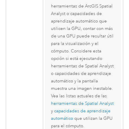
herramientas de
ArcGIS Spatial
Analyst
o capacidades de
aprendizaje automático que
utilicen la GPU, contar con más
de una GPU puede resultar útil
para la visualización y el
cómputo. Considere esta
opción si está ejecutando
herramientas de
Spatial Analyst
o capacidades de aprendizaje
automático y la pantalla
muestra una imagen inestable.
Vea las listas actuales de las
herramientas de
Spatial Analyst
y
capacidades de aprendizaje
automático
que utilizan la GPU
para el cómputo.