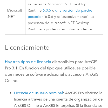
se necesita
Microsoft .NET Desktop
Microsoft
Runtime
6.0.5
o
una versión de parche
.NET
posterior
(6.0.6 y así sucesivamente). La
presencia de
Microsoft .NET Desktop
Runtime
o posterior es intrascendente.
Licenciamiento
Hay tres tipos de licencia
disponibles para
ArcGIS
Pro 3.1
.
En función del tipo que utilice, es posible
que necesite software adicional o acceso a
ArcGIS
Online
.
Licencia de usuario nominal
:
ArcGIS Pro
obtiene la
licencia a través de una cuenta de organización de
ArcGIS Online
o
ArcGIS Enterprise
. Si la licencia se