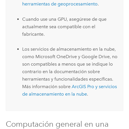
herramientas de geoprocesamiento
.
Cuando use una GPU, asegúrese de que
actualmente sea compatible con el
fabricante.
Los servicios de almacenamiento en la nube,
como
Microsoft OneDrive
y
Google Drive
, no
son compatibles a menos que se indique lo
contrario en la documentación sobre
herramientas y funcionalidades específicas.
Más información sobre
ArcGIS Pro
y servicios
de almacenamiento en la nube
.
Computación general en una