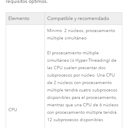
requisitos óptimos.
Elemento
Compatible y recomendado
Mínimo: 2 núcleos, procesamiento
múltiple simultáneo
El procesamiento múltiple
simultáneo (o Hyper-Threading) de
las CPU suelen presentar dos
subprocesos por núcleo. Una CPU
de 2 núcleos con procesamiento
múltiple tendrá cuatro subprocesos
disponibles para el procesamiento,
mientras que una CPU de 6 núcleos
CPU
con procesamiento múltiple tendrá
12 subprocesos disponibles.