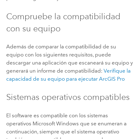
Compruebe la compatibilidad
con su equipo
Además de comparar la compatibilidad de su
equipo con los siguientes requisitos, puede
descargar una aplicación que escaneará su equipo y
generará un informe de compatibilidad:
Verifique la
capacidad de su equipo para ejecutar
ArcGIS Pro
Sistemas operativos compatibles
El software es compatible con los sistemas
operativos
Microsoft Windows
que se enumeran a
continuación, siempre que el sistema operativo