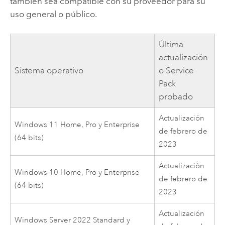
también sea compatible con su proveedor para su
uso general o público.
Última
actualización
Sistema operativo
o Service
Pack
probado
Actualización
Windows
11 Home, Pro y Enterprise
de febrero de
(64 bits)
2023
Actualización
Windows
10 Home, Pro y Enterprise
de febrero de
(64 bits)
2023
Actualización
Windows Server
2022 Standard y