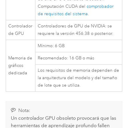
Computación CUDA del
comprobador
de requisitos del sistema
.
Controlador
Controladores de GPU de
NVIDIA
: se
de GPU
requiere la versión 456.38 o posterior.
Mínimo: 6 GB
Memoria de
Recomendado: 16 GB o más
gráficos
Los requisitos de memoria dependen de
dedicada
la arquitectura del modelo y del tamaño
de lote que se utiliza.
Nota:
Un controlador GPU obsoleto provocará que las
herramientas de aprendizaje profundo fallen