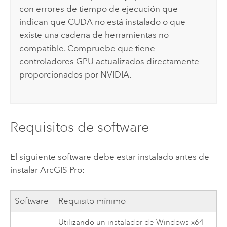
con errores de tiempo de ejecución que
indican que CUDA no está instalado o que
existe una cadena de herramientas no
compatible. Compruebe que tiene
controladores GPU actualizados directamente
proporcionados por
NVIDIA
.
Requisitos de software
El siguiente software debe estar instalado antes de
instalar
ArcGIS Pro
:
Software
Requisito mínimo
Utilizando un instalador de
Windows
x64