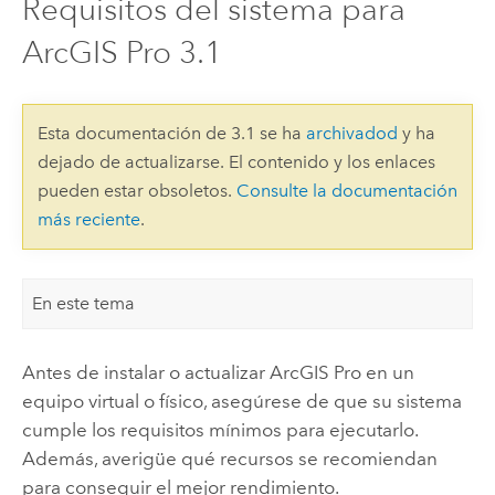
Requisitos del sistema para
ArcGIS Pro 3.1
Esta documentación de 3.1 se ha
archivadod
y ha
dejado de actualizarse. El contenido y los enlaces
pueden estar obsoletos.
Consulte la documentación
más reciente
.
En este tema
Antes de instalar o actualizar
ArcGIS Pro
en un
equipo virtual o físico, asegúrese de que su sistema
cumple los requisitos mínimos para ejecutarlo.
Además, averigüe qué recursos se recomiendan
para conseguir el mejor rendimiento.