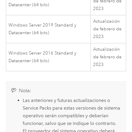
de febrero de
Datacenter (64 bits)
2023
Actualización
Windows Server
2019 Standard y
de febrero de
Datacenter (64 bits)
2023
Actualización
Windows Server
2016 Standard y
de febrero de
Datacenter (64 bits)
2023
Nota:
Las anteriores y futuras actualizaciones o
Service Packs para estas versiones de sistema
operativo serán compatibles y deberían
funcionar, salvo que se indique lo contrario.
El proveedor del sistema operativo deberá