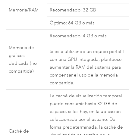
Memoria/RAM
Recomendado: 32 GB
Óptimo: 64 GB o más
Recomendado: 4 GB o más
Memoria de
Si está utilizando un equipo portátil
gráficos
con una GPU integrada, plantéese
dedicada (no
aumentar la RAM del sistema para
compartida)
compensar el uso de la memoria
compartida.
La caché de visualización temporal
puede consumir hasta 32 GB de
espacio, si los hay, en la ubicación
seleccionada por el usuario. De
forma predeterminada, la caché de
Caché de