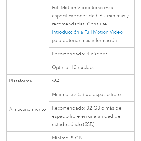
Full Motion Video tiene más
especificaciones de CPU mínimas y
recomendadas. Consulte
Introducción a Full Motion Video
para obtener más información.
Recomendado: 4 núcleos
Óptima: 10 núcleos
Plataforma
x64
Mínimo: 32 GB de espacio libre
Recomendado: 32 GB o más de
Almacenamiento
espacio libre en una unidad de
estado sólido (SSD)
Mínimo: 8 GB