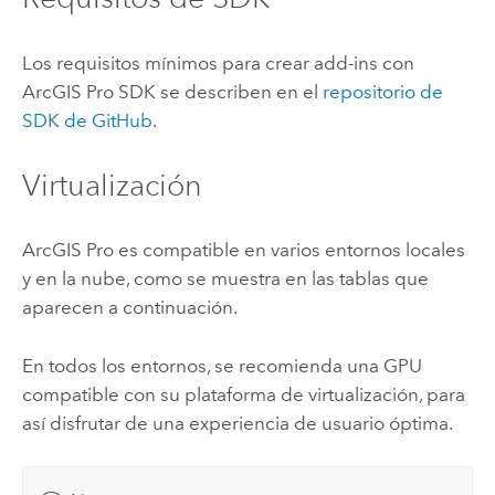
Los requisitos mínimos para crear add-ins con
ArcGIS Pro SDK
se describen en el
repositorio de
SDK de
GitHub
.
Virtualización
ArcGIS Pro
es compatible en varios entornos locales
y en la nube, como se muestra en las tablas que
aparecen a continuación.
En todos los entornos, se recomienda una GPU
compatible con su plataforma de virtualización, para
así disfrutar de una experiencia de usuario óptima.