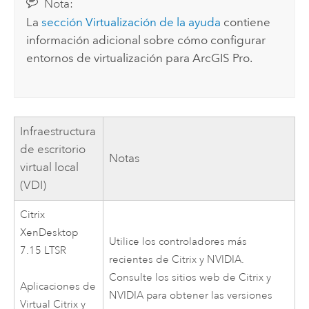
Nota:
La
sección Virtualización de la ayuda
contiene
información adicional sobre cómo configurar
entornos de virtualización para
ArcGIS Pro
.
Infraestructura
de escritorio
Notas
virtual local
(VDI)
Citrix
XenDesktop
Utilice los controladores más
7.15 LTSR
recientes de
Citrix
y
NVIDIA
.
Consulte los sitios web de
Citrix
y
Aplicaciones de
NVIDIA
para obtener las versiones
Virtual
Citrix
y