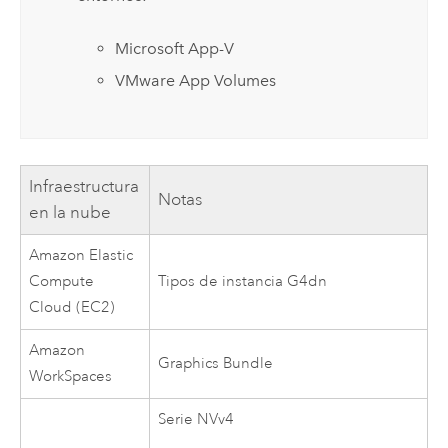
Microsoft
App-V
VMware
App Volumes
Infraestructura
Notas
en la nube
Amazon Elastic
Compute
Tipos de instancia G4dn
Cloud (EC2)
Amazon
Graphics Bundle
WorkSpaces
Serie NVv4