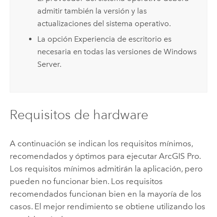
admitir también la versión y las
actualizaciones del sistema operativo.
La opción Experiencia de escritorio es
necesaria en todas las versiones de
Windows
Server
.
Requisitos de hardware
A continuación se indican los requisitos mínimos,
recomendados y óptimos para ejecutar
ArcGIS Pro
.
Los requisitos mínimos admitirán la aplicación, pero
pueden no funcionar bien. Los requisitos
recomendados funcionan bien en la mayoría de los
casos. El mejor rendimiento se obtiene utilizando los