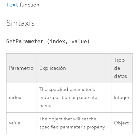
Text
function.
Sintaxis
SetParameter (index, value)
Tipo
Parámetro
Explicación
de
datos
The specified parameter's
index
index position or parameter
Integer
name.
The object that will set the
value
Object
specified parameter's property.