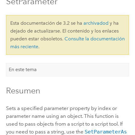
SetParameter
Esta documentación de 3.2 se ha
archivadod
y ha
dejado de actualizarse. El contenido y los enlaces
pueden estar obsoletos.
Consulte la documentación
más reciente
.
En este tema
Resumen
Sets a specified parameter property by index or
parameter name using an object. This function is
used to pass objects from a script to a script tool. If
you need to pass a string, use the
SetParameterAs