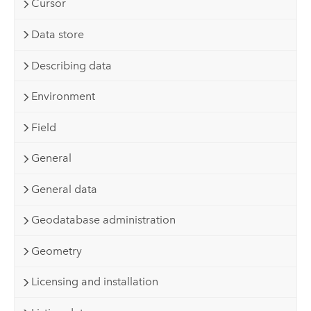
Cursor
Data store
Describing data
Environment
Field
General
General data
Geodatabase administration
Geometry
Licensing and installation