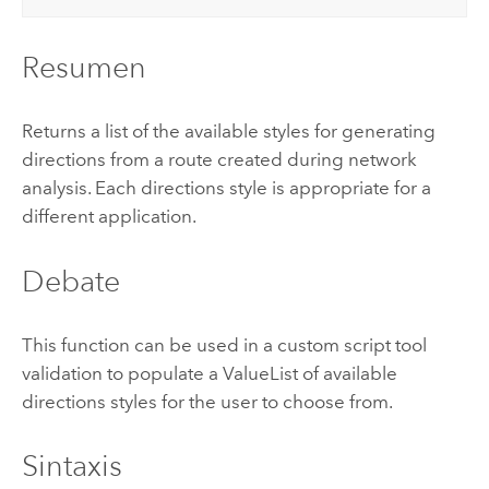
Resumen
Returns a list of the available styles for generating
directions from a route created during network
analysis. Each directions style is appropriate for a
different application.
Debate
This function can be used in a custom script tool
validation to populate a ValueList of available
directions styles for the user to choose from.
Sintaxis