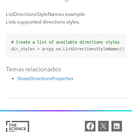
ListDirectionsStyleNames example
Lists supported directions styles.
# Create a list of available directions styles
dir_styles = arcpy.na.ListDirectionsStyleNames()
Temas relacionados
StreetDirectionsProperties