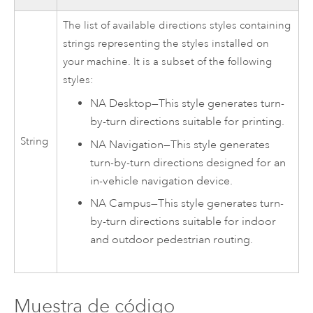
The list of available directions styles containing
strings representing the styles installed on
your machine. It is a subset of the following
styles:
NA Desktop
—
This style generates turn-
by-turn directions suitable for printing.
String
NA Navigation
—
This style generates
turn-by-turn directions designed for an
in-vehicle navigation device.
NA Campus
—
This style generates turn-
by-turn directions suitable for indoor
and outdoor pedestrian routing.
Muestra de código