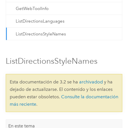
GetWebToolInfo
ListDirectionsLanguages
ListDirectionsStyleNames
ListDirectionsStyleNames
Esta documentación de 3.2 se ha
archivadod
y ha
dejado de actualizarse. El contenido y los enlaces
pueden estar obsoletos.
Consulte la documentación
más reciente
.
En este tema