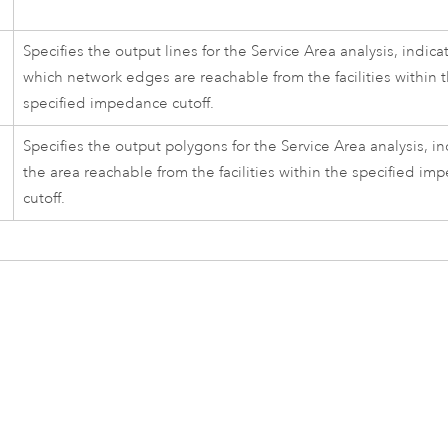
Specifies the output lines for the Service Area analysis, indica
which network edges are reachable from the facilities within 
specified impedance cutoff.
Specifies the output polygons for the Service Area analysis, in
the area reachable from the facilities within the specified i
cutoff.