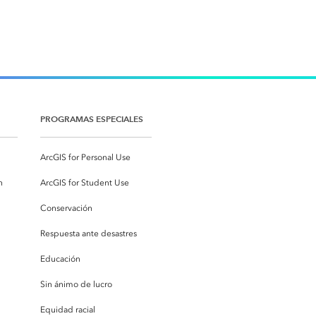
PROGRAMAS ESPECIALES
ArcGIS for Personal Use
n
ArcGIS for Student Use
Conservación
Respuesta ante desastres
Educación
Sin ánimo de lucro
Equidad racial