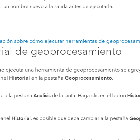
r un nombre nuevo a la salida antes de ejecutarla.
ación sobre cómo ejecutar herramientas de geoprocesam
rial de geoprocesamiento
e ejecuta una herramienta de geoprocesamiento se agre
anel
Historial
en la pestaña
Geoprocesamiento
.
e a la pestaña
Análisis
de la cinta. Haga clic en el botón
Histor
panel
Historial
, es posible que deba cambiar a la pestaña
Geo