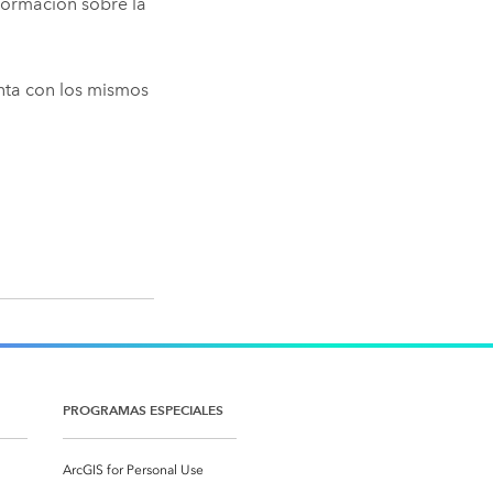
formación sobre la
enta con los mismos
PROGRAMAS ESPECIALES
ArcGIS for Personal Use