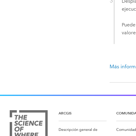
Despla
ejecuc
Puede 
valore
Más inform
ARCGIS
COMUNID
Descripción general de
Comunidad 