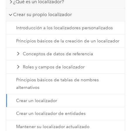
¿Qué es un localizador?
Crear su propio localizador
Introducción a los localizadores personalizados
Principios básicos de la creación de un localizador
Conceptos de datos de referencia
Roles y campos de localizador
Principios básicos de tablas de nombres
alternativos
Crear un localizador
Crear un localizador de entidades
Mantener su localizador actualizado