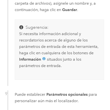
carpeta de archivos), asígnele un nombre y, a
continuación, haga clic en
Guardar
.
Sugerencia:
Si necesita información adicional y
recordatorios acerca de alguno de los
parámetros de entrada de esta herramienta,
haga clic en cualquiera de los botones de
Información
situados junto a los
parámetros de entrada.
Puede establecer
Parámetros opcionales
para
personalizar aún más el localizador.