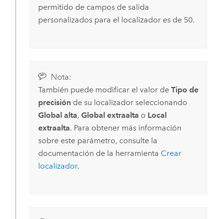
permitido de campos de salida
personalizados para el localizador es de 50.
Nota:
También puede modificar el valor de
Tipo de
precisión
de su localizador seleccionando
Global alta
,
Global extraalta
o
Local
extraalta
. Para obtener más información
sobre este parámetro, consulte la
documentación de la herramienta
Crear
localizador
.