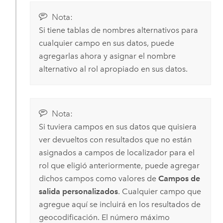
Nota:
Si tiene tablas de nombres alternativos para
cualquier campo en sus datos, puede
agregarlas ahora y asignar el nombre
alternativo al rol apropiado en sus datos.
Nota:
Si tuviera campos en sus datos que quisiera
ver devueltos con resultados que no están
asignados a campos de localizador para el
rol que eligió anteriormente, puede agregar
dichos campos como valores de
Campos de
salida personalizados
. Cualquier campo que
agregue aquí se incluirá en los resultados de
geocodificación. El número máximo