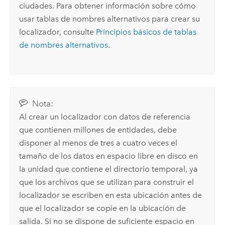
ciudades. Para obtener información sobre cómo
usar tablas de nombres alternativos para crear su
localizador, consulte
Principios básicos de tablas
de nombres alternativos
.
Nota:
Al crear un localizador con datos de referencia
que contienen millones de entidades, debe
disponer al menos de tres a cuatro veces el
tamaño de los datos en espacio libre en disco en
la unidad que contiene el directorio temporal, ya
que los archivos que se utilizan para construir el
localizador se escriben en esta ubicación antes de
que el localizador se copie en la ubicación de
salida. Si no se dispone de suficiente espacio en