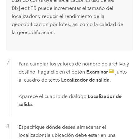
cuando construya el localizador. El uso de los
ObjectID
puede incrementar el tamaño del
localizador y reducir el rendimiento de la
geocodificación por lotes, así como la calidad de
la geocodificación.
Para cambiar los valores de nombre de archivo y
destino, haga clic en el botón
Examinar
junto
al cuadro de texto
Localizador de salida
.
Aparece el cuadro de diálogo
Localizador de
salida
.
Especifique dónde desea almacenar el
localizador (la ubicación debe estar en una