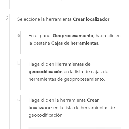
Seleccione la herramienta
Crear localizador
.
En el panel
Geoprocesamiento
, haga clic en
la pestaña
Cajas de herramientas
.
Haga clic en
Herramientas de
geocodificación
en la lista de cajas de
herramientas de geoprocesamiento.
Haga clic en la herramienta
Crear
localizador
en la lista de herramientas de
geocodificación.