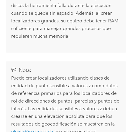
disco, la herramienta falla durante la ejecución
cuando se quede sin espacio. Además, al crear
localizadores grandes, su equipo debe tener RAM
suficiente para manejar grandes procesos que
requieren mucha memoria.
Nota:
Puede crear localizadores utilizando clases de
entidad de punto sensible a valores z como datos
de referencia primarios para los localizadores de
rol de direcciones de puntos, parcelas y puntos de
interés. Las entidades sensibles a valores z deben
crearse en una elevación absoluta para que los
resultados de geocodificación se muestren en la
elevación esperada
en una escena local.