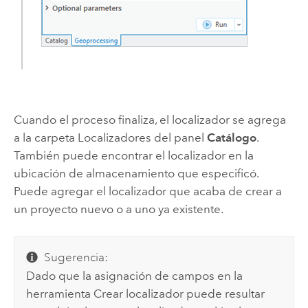
Cuando el proceso finaliza, el localizador se agrega
a la carpeta Localizadores del panel
Catálogo
.
También puede encontrar el localizador en la
ubicación de almacenamiento que especificó.
Puede agregar el localizador que acaba de crear a
un proyecto nuevo o a uno ya existente.
Sugerencia:
Dado que la asignación de campos en la
herramienta
Crear localizador
puede resultar