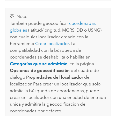
Nota:
También puede geocodificar
coordenadas
globales
(latitud/longitud, MGRS, DD o USNG)
con cualquier localizador creado con la
herramienta
Crear localizador
. La
compatibilidad con la búsqueda de
coordenadas se deshabilita o habilita en
Categorías que se admitirán
, en la página
Opciones de geocodificación
del cuadro de
diálogo
Propiedades del localizador
del
localizador. Para crear un localizador que solo
admita la búsqueda de coordenadas, puede
crear un localizador con una entidad de entrada
única y admitirá la geocodificación de
coordenadas por defecto.