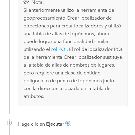
Nota:
Si anteriormente utilizó la herramienta de
geoprocesamiento
Crear localizador de
direcciones
para crear localizadores y utilizó
una tabla de alias de topónimos, ahora
puede lograr una funcionalidad similar
utilizando el
rol POI
. El rol de localizador POI
de la herramienta
Crear localizador
sustituye
a la tabla de alias de nombres de lugares,
pero requiere una clase de entidad
poligonal o de punto de topónimos junto
con la dirección asociada en la tabla de
atributos.
Haga clic en
Ejecutar
.