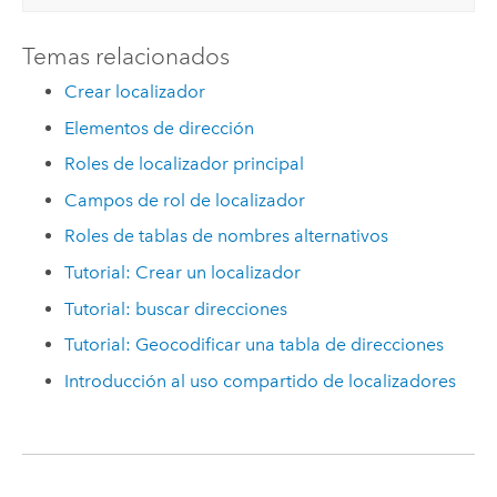
Temas relacionados
Crear localizador
Elementos de dirección
Roles de localizador principal
Campos de rol de localizador
Roles de tablas de nombres alternativos
Tutorial: Crear un localizador
Tutorial: buscar direcciones
Tutorial: Geocodificar una tabla de direcciones
Introducción al uso compartido de localizadores