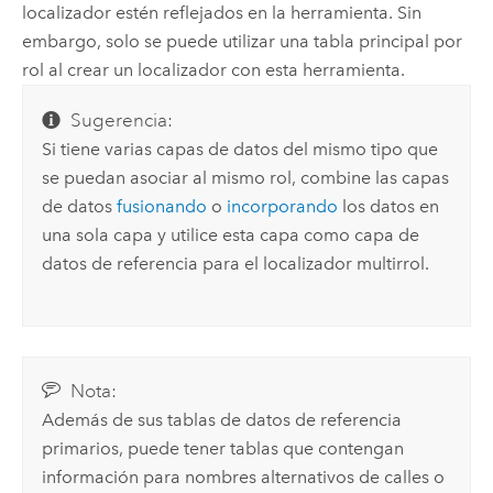
localizador estén reflejados en la herramienta. Sin
embargo, solo se puede utilizar una tabla principal por
rol al crear un localizador con esta herramienta.
Sugerencia:
Si tiene varias capas de datos del mismo tipo que
se puedan asociar al mismo rol, combine las capas
de datos
fusionando
o
incorporando
los datos en
una sola capa y utilice esta capa como capa de
datos de referencia para el localizador multirrol.
Nota:
Además de sus tablas de datos de referencia
primarios, puede tener tablas que contengan
información para nombres alternativos de calles o