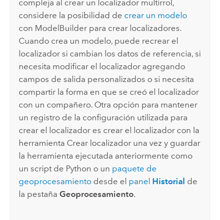
compleja al crear un localizador multirrol,
considere la posibilidad de
crear un modelo
con
ModelBuilder
para crear localizadores.
Cuando crea un modelo, puede recrear el
localizador si cambian los datos de referencia, si
necesita modificar el localizador agregando
campos de salida personalizados o si necesita
compartir la forma en que se creó el localizador
con un compañero. Otra opción para mantener
un registro de la configuración utilizada para
crear el localizador es crear el localizador con la
herramienta
Crear localizador
una vez y guardar
la herramienta ejecutada anteriormente como
un script de
Python
o un
paquete de
geoprocesamiento
desde el
panel
Historial
de
la pestaña
Geoprocesamiento
.