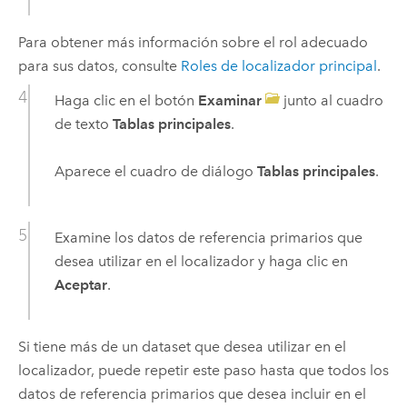
Para obtener más información sobre el rol adecuado
para sus datos, consulte
Roles de localizador principal
.
Haga clic en el botón
Examinar
junto al cuadro
de texto
Tablas principales
.
Aparece el cuadro de diálogo
Tablas principales
.
Examine los datos de referencia primarios que
desea utilizar en el localizador y haga clic en
Aceptar
.
Si tiene más de un dataset que desea utilizar en el
localizador, puede repetir este paso hasta que todos los
datos de referencia primarios que desea incluir en el