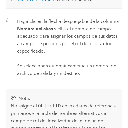
Haga clic en la flecha desplegable de la columna
Nombre del alias
y elija el nombre de campo
adecuado para asignar los campos de sus datos
a campos esperados por el rol de localizador
especificado.
Se seleccionan automáticamente un nombre de
archivo de salida y un destino.
Nota:
No asigne el
ObjectID
en los datos de referencia
primarios y la tabla de nombres alternativos al
campo de rol del localizador de Id. de unión