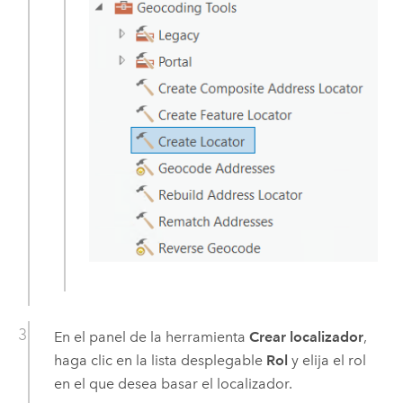
En el panel de la herramienta
Crear localizador
,
haga clic en la lista desplegable
Rol
y elija el rol
en el que desea basar el localizador.