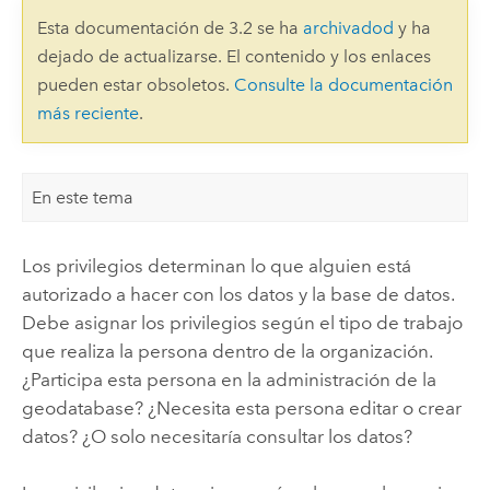
Esta documentación de 3.2 se ha
archivadod
y ha
dejado de actualizarse. El contenido y los enlaces
pueden estar obsoletos.
Consulte la documentación
más reciente
.
En este tema
Los privilegios determinan lo que alguien está
autorizado a hacer con los datos y la base de datos.
Debe asignar los privilegios según el tipo de trabajo
que realiza la persona dentro de la organización.
¿Participa esta persona en la administración de la
geodatabase? ¿Necesita esta persona editar o crear
datos? ¿O solo necesitaría consultar los datos?