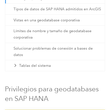
Tipos de datos de SAP HANA admitidos en ArcGIS
Vistas en una geodatabase corporativa
Límites de nombre y tamaño de geodatabase
corporativa
Solucionar problemas de conexión a bases de
datos
Tablas del sistema
Privilegios para geodatabases
en SAP HANA