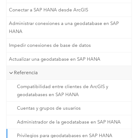
Conectar a SAP HANA desde ArcGIS
Administrar conexiones a una geodatabase en SAP
HANA
Impedir conexiones de base de datos
Actualizar una geodatabase en SAP HANA
Referencia
Compatibilidad entre clientes de ArcGIS y
geodatabases en SAP HANA
Cuentas y grupos de usuarios
Administrador de la geodatabase en SAP HANA
Privilegios para geodatabases en SAP HANA