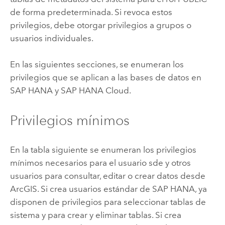
de forma predeterminada. Si revoca estos
privilegios, debe otorgar privilegios a grupos o
usuarios individuales.
En las siguientes secciones, se enumeran los
privilegios que se aplican a las bases de datos en
SAP HANA
y
SAP HANA Cloud
.
Privilegios mínimos
En la tabla siguiente se enumeran los privilegios
mínimos necesarios para el usuario sde y otros
usuarios para consultar, editar o crear datos desde
ArcGIS. Si crea usuarios estándar de
SAP HANA
, ya
disponen de privilegios para seleccionar tablas de
sistema y para crear y eliminar tablas. Si crea