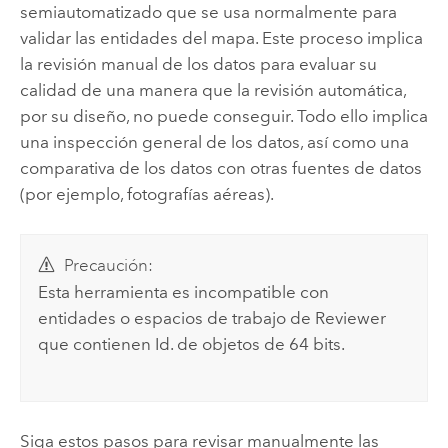
semiautomatizado que se usa normalmente para
validar las entidades del mapa. Este proceso implica
la revisión manual de los datos para evaluar su
calidad de una manera que la revisión automática,
por su diseño, no puede conseguir. Todo ello implica
una inspección general de los datos, así como una
comparativa de los datos con otras fuentes de datos
(por ejemplo, fotografías aéreas).
Precaución:
Esta herramienta es incompatible con
entidades o espacios de trabajo de Reviewer
que contienen Id. de objetos de 64 bits.
Siga estos pasos para revisar manualmente las