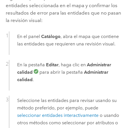
entidades seleccionada en el mapa y confirmar los
resultados de error para las entidades que no pasan
la revisión visual:
En el panel
Catálogo
, abra el mapa que contiene
las entidades que requieren una revisión visual.
En la pestaña
Editar
, haga clic en
Administrar
calidad
para abrir la pestaña
Administrar
calidad
.
Seleccione las entidades para revisar usando su
método preferido, por ejemplo, puede
seleccionar entidades interactivamente
o usando
otros métodos como seleccionar por atributos o