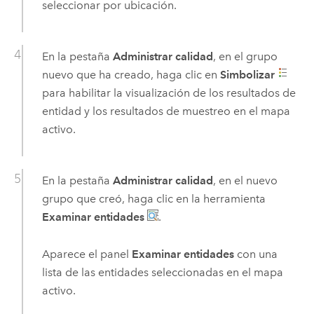
seleccionar por ubicación.
En la pestaña
Administrar calidad
, en el grupo
nuevo que ha creado, haga clic en
Simbolizar
para habilitar la visualización de los resultados de
entidad y los resultados de muestreo en el mapa
activo.
En la pestaña
Administrar calidad
, en el nuevo
grupo que creó, haga clic en la herramienta
Examinar entidades
.
Aparece el panel
Examinar entidades
con una
lista de las entidades seleccionadas en el mapa
activo.