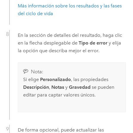
Más información sobre los resultados y las fases
del ciclo de vida
En la sección de detalles del resultado, haga clic
en la flecha desplegable de
Tipo de error
y elija
la opción que describa mejor el error.
Nota:
Si elige
Personalizado
, las propiedades
Descripción
,
Notas
y
Gravedad
se pueden
editar para captar valores únicos.
De forma opcional, puede actualizar las