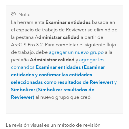
Nota:
La herramienta
Examinar entidades
basada en
el espacio de trabajo de Reviewer se eliminó de
la pestaña A
dministrar calidad
a partir de
ArcGIS Pro 3.2
. Para completar el siguiente flujo
de trabajo, debe
agregar un nuevo grupo
a la
pestaña
Administrar calidad
y
agregar los
comandos
Examinar entidades (Examinar
entidades y confirmar las entidades
seleccionadas como resultados de Reviewer)
y
Simbolizar (Simbolizar resultados de
Reviewer)
al nuevo grupo que creó.
La revisión visual es un método de revisión