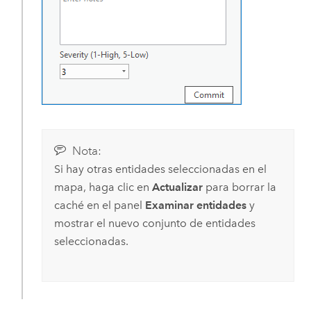
Nota:
Si hay otras entidades seleccionadas en el
mapa, haga clic en
Actualizar
para borrar la
caché en el panel
Examinar entidades
y
mostrar el nuevo conjunto de entidades
seleccionadas.