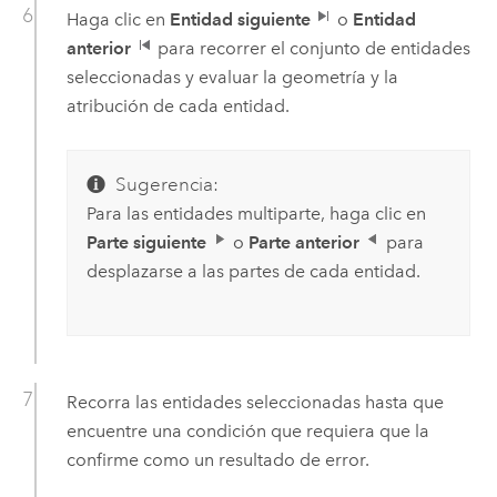
Haga clic en
Entidad siguiente
o
Entidad
anterior
para recorrer el conjunto de entidades
seleccionadas y evaluar la geometría y la
atribución de cada entidad.
Sugerencia:
Para las entidades multiparte, haga clic en
Parte siguiente
o
Parte anterior
para
desplazarse a las partes de cada entidad.
Recorra las entidades seleccionadas hasta que
encuentre una condición que requiera que la
confirme como un resultado de error.