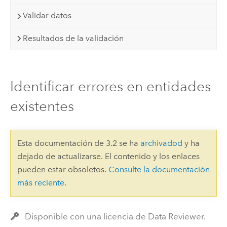
Validar datos
Resultados de la validación
Identificar errores en entidades
existentes
Esta documentación de 3.2 se ha
archivadod
y ha
dejado de actualizarse. El contenido y los enlaces
pueden estar obsoletos.
Consulte la documentación
más reciente
.
Disponible con una licencia de Data Reviewer.