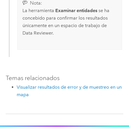
Nota:
La herramienta
Examinar entidades
se ha
concebido para confirmar los resultados
únicamente en un espacio de trabajo de
Data Reviewer
.
Temas relacionados
Visualizar resultados de error y de muestreo en un
mapa