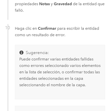
propiedades
Notas
y
Gravedad
de la entidad que
falló.
Haga clic en
Confirmar
para escribir la entidad
como un resultado de error.
Sugerencia:
Puede confirmar varias entidades fallidas
como errores seleccionado varios elementos
en la lista de selección, o confirmar todas las
entidades seleccionadas en la capa
seleccionando el nombre de la capa.