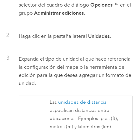
selector del cuadro de diálogo
Opciones
en el
grupo
Administrar ediciones
.
Haga clic en la pestaña lateral
Unidades
.
Expanda el tipo de unidad al que hace referencia
la configuración del mapa o la herramienta de
edición para la que desea agregar un formato de
unidad.
Las
unidades de distancia
especifican distancias entre
ubicaciones. Ejemplos: pies (ft),
metros (m) y kilómetros (km).