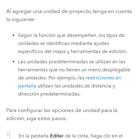
Al agregar una unidad de proyecto, tenga en cuenta
lo siguiente:
Según la función que desempeñen, los tipos de
unidades se identifican mediante ajustes
específicos del mapa y herramientas de edición.
Las unidades predeterminadas se utilizan en las
herramientas que no tienen un menú desplegable
de unidades. Por ejemplo, las
restricciones en
pantalla
utilizan las unidades de distancia y
dirección predeterminadas.
Para configurar las opciones de unidad para la
edición, siga estos pasos:
En la pestaña
Editar
de la cinta, haga clic en el