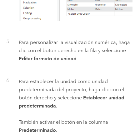
Para personalizar la visualización numérica, haga
clic con el botón derecho en la fila y seleccione
Editar formato de unidad
.
Para establecer la unidad como unidad
predeterminada del proyecto, haga clic con el
botón derecho y seleccione
Establecer unidad
predeterminada
.
También activar el botón en la columna
Predeterminado
.