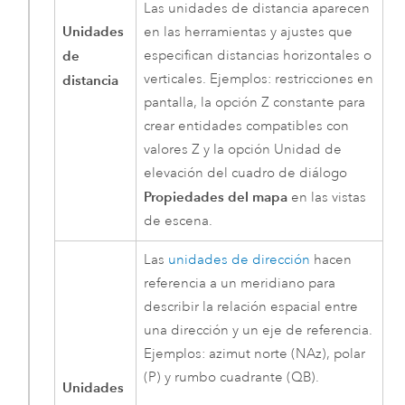
Las unidades de distancia aparecen
Unidades
en las herramientas y ajustes que
de
especifican distancias horizontales o
verticales. Ejemplos: restricciones en
distancia
pantalla, la opción Z constante para
crear entidades compatibles con
valores Z y la opción Unidad de
elevación del cuadro de diálogo
Propiedades del mapa
en las vistas
de escena.
Las
unidades de dirección
hacen
referencia a un meridiano para
describir la relación espacial entre
una dirección y un eje de referencia.
Ejemplos: azimut norte (NAz), polar
(P) y rumbo cuadrante (QB).
Unidades