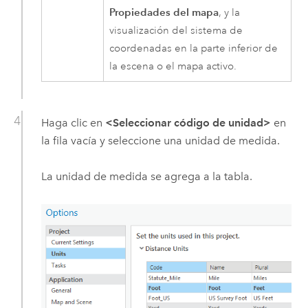
Propiedades del mapa
, y la
visualización del sistema de
coordenadas en la parte inferior de
la escena o el mapa activo.
Haga clic en
<Seleccionar código de unidad>
en
la fila vacía y seleccione una unidad de medida.
La unidad de medida se agrega a la tabla.