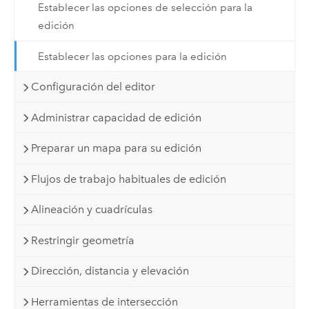
Establecer las opciones de selección para la
edición
Establecer las opciones para la edición
Configuración del editor
Administrar capacidad de edición
Preparar un mapa para su edición
Flujos de trabajo habituales de edición
Alineación y cuadrículas
Restringir geometría
Dirección, distancia y elevación
Herramientas de intersección