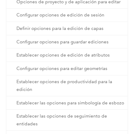
Opciones de proyecto y de aplicación para editar
Configurar opciones de edición de sesión
Definir opciones para la edición de capas
Configurar opciones para guardar ediciones
Establecer opciones de edición de atributos
Configurar opciones para editar geometrías
Establecer opciones de productividad para la
edición
Establecer las opciones para simbología de esbozo
Establecer las opciones de seguimiento de
entidades