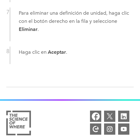
Para eliminar una definición de unidad, haga clic
con el botón derecho en la fila y seleccione
Eliminar
.
Haga clic en
Aceptar
.