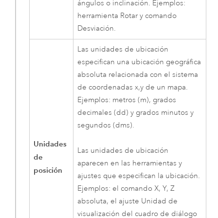
ángulos o inclinación. Ejemplos:
herramienta Rotar y comando
Desviación.
Las unidades de ubicación
especifican una ubicación geográfica
absoluta relacionada con el sistema
de coordenadas x,y de un mapa.
Ejemplos: metros (m), grados
decimales (dd) y grados minutos y
segundos (dms).
Unidades
Las unidades de ubicación
de
aparecen en las herramientas y
posición
ajustes que especifican la ubicación.
Ejemplos: el comando X, Y, Z
absoluta, el ajuste Unidad de
visualización del cuadro de diálogo