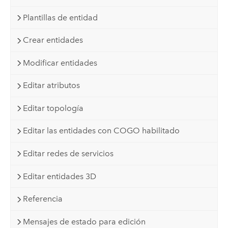
Plantillas de entidad
Crear entidades
Modificar entidades
Editar atributos
Editar topología
Editar las entidades con COGO habilitado
Editar redes de servicios
Editar entidades 3D
Referencia
Mensajes de estado para edición