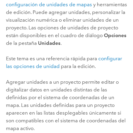
configuración de unidades de mapas
y herramientas
de edición. Puede agregar unidades, personalizar la
visualización numérica o eliminar unidades de un
proyecto. Las opciones de unidades de proyecto
están disponibles en el cuadro de diálogo
Opciones
de la pestaña
Unidades
.
Este tema es una referencia rápida para
configurar
las opciones de unidad
para la edición.
Agregar unidades a un proyecto permite editar o
digitalizar datos en unidades distintas de las
definidas por el sistema de coordenadas de un
mapa. Las unidades definidas para un proyecto
aparecen en las listas desplegables únicamente si
son compatibles con el sistema de coordenadas del
mapa activo.