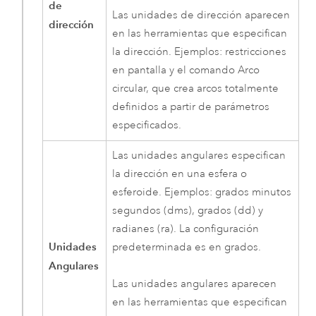
de
Las unidades de dirección aparecen
dirección
en las herramientas que especifican
la dirección. Ejemplos: restricciones
en pantalla y el comando Arco
circular, que crea arcos totalmente
definidos a partir de parámetros
especificados.
Las unidades angulares especifican
la dirección en una esfera o
esferoide. Ejemplos: grados minutos
segundos (dms), grados (dd) y
radianes (ra). La configuración
Unidades
predeterminada es en grados.
Angulares
Las unidades angulares aparecen
en las herramientas que especifican