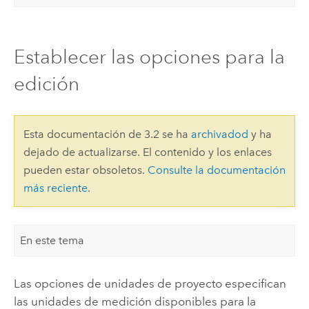
Establecer las opciones para la
edición
Esta documentación de 3.2 se ha
archivadod
y ha
dejado de actualizarse. El contenido y los enlaces
pueden estar obsoletos.
Consulte la documentación
más reciente
.
En este tema
Las opciones de unidades de proyecto especifican
las unidades de medición disponibles para la