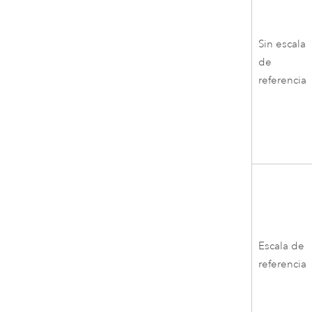
Sin escala
de
referencia
Escala de
referencia