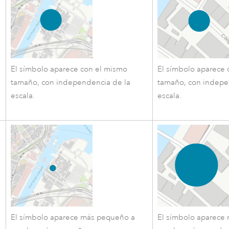
El símbolo aparece con el mismo
El símbolo aparece 
tamaño, con independencia de la
tamaño, con indepe
escala.
escala.
El símbolo aparece más pequeño a
El símbolo aparece