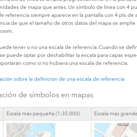
nidades de mapa que antes. Un símbolo de línea con 4 pu
de referencia siempre aparece en la pantalla con 4 pts de
cia de que el tamaño de otros datos del mapa se amplíe 
 zoom.
ede tener o no una escala de referencia. Cuando se defi
 se puede optar por deshabilitar la escala para capas espe
portarán como si no hubiera una escala de referencia.
ción sobre la definición de una escala de referencia
zación de símbolos en mapas
Escala más pequeña (1:35.000)
Escala más grande