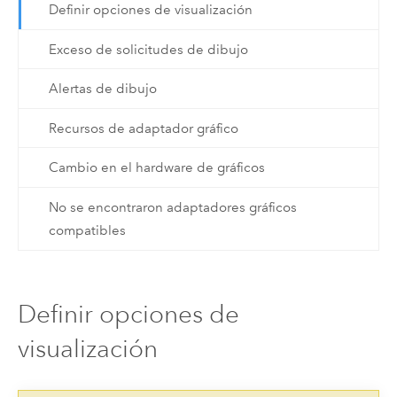
Definir opciones de visualización
Exceso de solicitudes de dibujo
Alertas de dibujo
Recursos de adaptador gráfico
Cambio en el hardware de gráficos
No se encontraron adaptadores gráficos
compatibles
Definir opciones de
visualización