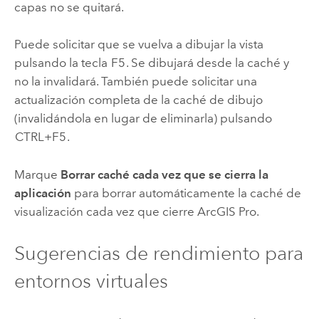
capas no se quitará.
Puede solicitar que se vuelva a dibujar la vista
pulsando la tecla
F5
. Se dibujará desde la caché y
no la invalidará. También puede solicitar una
actualización completa de la caché de dibujo
(invalidándola en lugar de eliminarla) pulsando
CTRL+F5
.
Marque
Borrar caché cada vez que se cierra la
aplicación
para borrar automáticamente la caché de
visualización cada vez que cierre
ArcGIS Pro
.
Sugerencias de rendimiento para
entornos virtuales