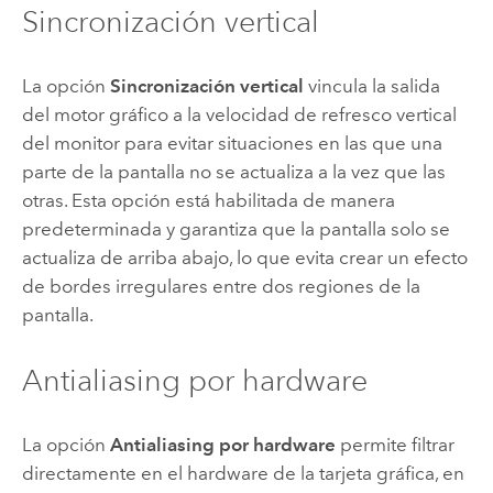
Sincronización vertical
La opción
Sincronización vertical
vincula la salida
del motor gráfico a la velocidad de refresco vertical
del monitor para evitar situaciones en las que una
parte de la pantalla no se actualiza a la vez que las
otras. Esta opción está habilitada de manera
predeterminada y garantiza que la pantalla solo se
actualiza de arriba abajo, lo que evita crear un efecto
de bordes irregulares entre dos regiones de la
pantalla.
Antialiasing por hardware
La opción
Antialiasing por hardware
permite filtrar
directamente en el hardware de la tarjeta gráfica, en