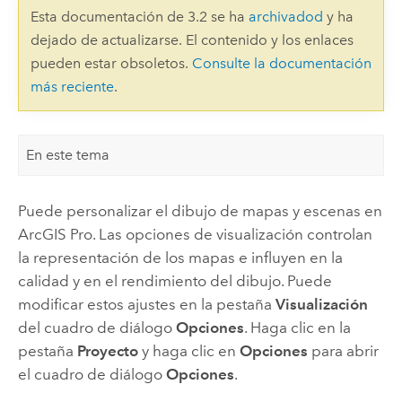
Esta documentación de 3.2 se ha
archivadod
y ha
dejado de actualizarse. El contenido y los enlaces
pueden estar obsoletos.
Consulte la documentación
más reciente
.
En este tema
Puede personalizar el dibujo de mapas y escenas en
ArcGIS Pro
. Las opciones de visualización controlan
la representación de los mapas e influyen en la
calidad y en el rendimiento del dibujo. Puede
modificar estos ajustes en la pestaña
Visualización
del cuadro de diálogo
Opciones
. Haga clic en la
pestaña
Proyecto
y haga clic en
Opciones
para abrir
el cuadro de diálogo
Opciones
.