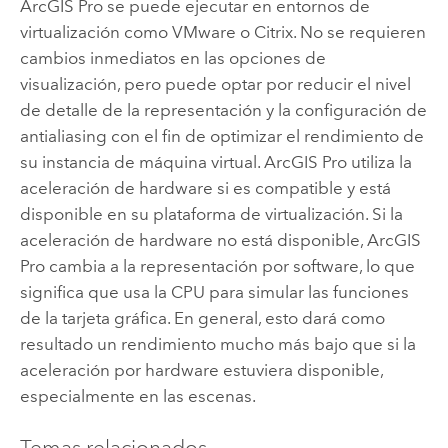
ArcGIS Pro
se puede ejecutar en entornos de
virtualización como
VMware
o
Citrix
. No se requieren
cambios inmediatos en las opciones de
visualización, pero puede optar por reducir el nivel
de detalle de la representación y la configuración de
antialiasing con el fin de optimizar el rendimiento de
su instancia de máquina virtual.
ArcGIS Pro
utiliza la
aceleración de hardware si es compatible y está
disponible en su plataforma de virtualización. Si la
aceleración de hardware no está disponible,
ArcGIS
Pro
cambia a la representación por software, lo que
significa que usa la CPU para simular las funciones
de la tarjeta gráfica. En general, esto dará como
resultado un rendimiento mucho más bajo que si la
aceleración por hardware estuviera disponible,
especialmente en las escenas.
Temas relacionados