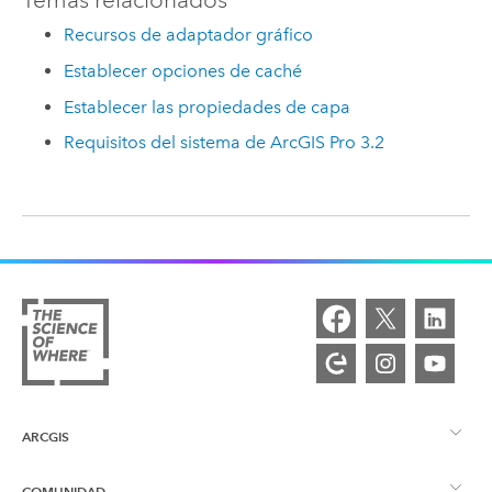
Recursos de adaptador gráfico
Establecer opciones de caché
Establecer las propiedades de capa
Requisitos del sistema de ArcGIS Pro 3.2
ARCGIS
COMUNIDAD