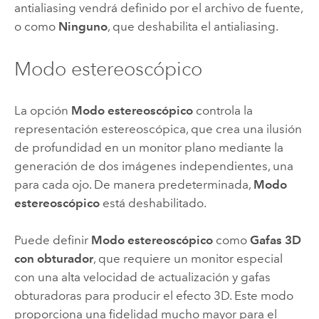
antialiasing vendrá definido por el archivo de fuente,
o como
Ninguno
, que deshabilita el antialiasing.
Modo estereoscópico
La opción
Modo estereoscópico
controla la
representación estereoscópica, que crea una ilusión
de profundidad en un monitor plano mediante la
generación de dos imágenes independientes, una
para cada ojo. De manera predeterminada,
Modo
estereoscópico
está deshabilitado.
Puede definir
Modo estereoscópico
como
Gafas 3D
con obturador
, que requiere un monitor especial
con una alta velocidad de actualización y gafas
obturadoras para producir el efecto 3D. Este modo
proporciona una fidelidad mucho mayor para el