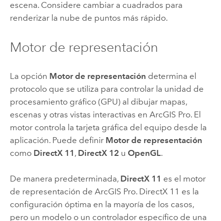
escena. Considere cambiar a cuadrados para
renderizar la nube de puntos más rápido.
Motor de representación
La opción
Motor de representación
determina el
protocolo que se utiliza para controlar la unidad de
procesamiento gráfico (GPU) al dibujar mapas,
escenas y otras vistas interactivas en
ArcGIS Pro
. El
motor controla la tarjeta gráfica del equipo desde la
aplicación. Puede definir
Motor de representación
como
DirectX 11
,
DirectX 12
u
OpenGL
.
De manera predeterminada,
DirectX 11
es el motor
de representación de
ArcGIS Pro
. DirectX 11 es la
configuración óptima en la mayoría de los casos,
pero un modelo o un controlador específico de una