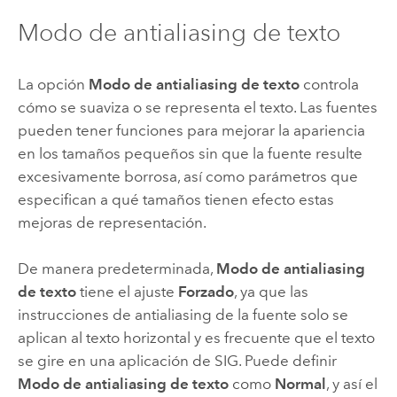
Modo de antialiasing de texto
La opción
Modo de antialiasing de texto
controla
cómo se suaviza o se representa el texto. Las fuentes
pueden tener funciones para mejorar la apariencia
en los tamaños pequeños sin que la fuente resulte
excesivamente borrosa, así como parámetros que
especifican a qué tamaños tienen efecto estas
mejoras de representación.
De manera predeterminada,
Modo de antialiasing
de texto
tiene el ajuste
Forzado
, ya que las
instrucciones de antialiasing de la fuente solo se
aplican al texto horizontal y es frecuente que el texto
se gire en una aplicación de SIG. Puede definir
Modo de antialiasing de texto
como
Normal
, y así el