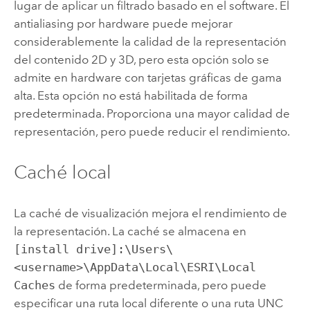
lugar de aplicar un filtrado basado en el software. El
antialiasing por hardware puede mejorar
considerablemente la calidad de la representación
del contenido 2D y 3D, pero esta opción solo se
admite en hardware con tarjetas gráficas de gama
alta. Esta opción no está habilitada de forma
predeterminada. Proporciona una mayor calidad de
representación, pero puede reducir el rendimiento.
Caché local
La caché de visualización mejora el rendimiento de
la representación. La caché se almacena en
[install drive]:\Users\
<username>\AppData\Local\ESRI\Local
Caches
de forma predeterminada, pero puede
especificar una ruta local diferente o una ruta UNC