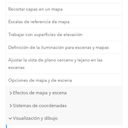
Recortar capas en un mapa
Escalas de referencia de mapa
Trabajar con superficies de elevación
Definición de la iluminación para escenas y mapas
Ajustar la vista de plano cercano y lejano en las
escenas
Opciones de mapa y de escena
Efectos de mapa y escena
Sistemas de coordenadas
Visualización y dibujo