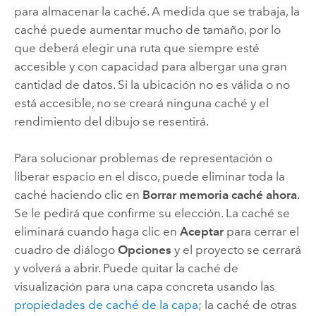
para almacenar la caché. A medida que se trabaja, la
caché puede aumentar mucho de tamaño, por lo
que deberá elegir una ruta que siempre esté
accesible y con capacidad para albergar una gran
cantidad de datos. Si la ubicación no es válida o no
está accesible, no se creará ninguna caché y el
rendimiento del dibujo se resentirá.
Para solucionar problemas de representación o
liberar espacio en el disco, puede eliminar toda la
caché haciendo clic en
Borrar memoria caché ahora
.
Se le pedirá que confirme su elección. La caché se
eliminará cuando haga clic en
Aceptar
para cerrar el
cuadro de diálogo
Opciones
y el proyecto se cerrará
y volverá a abrir. Puede quitar la caché de
visualización para una capa concreta usando las
propiedades de caché de la capa
; la caché de otras