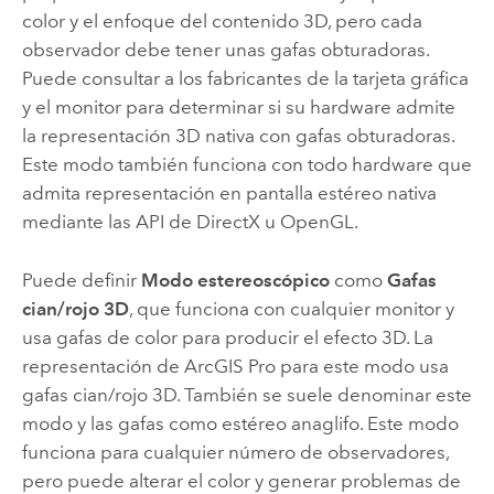
color y el enfoque del contenido 3D, pero cada
observador debe tener unas gafas obturadoras.
Puede consultar a los fabricantes de la tarjeta gráfica
y el monitor para determinar si su hardware admite
la representación 3D nativa con gafas obturadoras.
Este modo también funciona con todo hardware que
admita representación en pantalla estéreo nativa
mediante las API de DirectX u OpenGL.
Puede definir
Modo estereoscópico
como
Gafas
cian/rojo 3D
, que funciona con cualquier monitor y
usa gafas de color para producir el efecto 3D. La
representación de
ArcGIS Pro
para este modo usa
gafas cian/rojo 3D. También se suele denominar este
modo y las gafas como estéreo anaglifo. Este modo
funciona para cualquier número de observadores,
pero puede alterar el color y generar problemas de