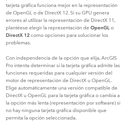
tarjeta gráfica funciona mejor en la representación
de OpenGL o de DirectX 12. Si su GPU genera
errores al utilizar la representación de DirectX 11,
plantéese elegir la representación de
OpenGL
o
DirectX 12
como opciones para solucionar los
problemas.
Con independencia de la opción que elija,
ArcGIS
Pro
intenta determinar si la tarjeta gráfica admite las
funciones requeridas para cualquier versión del
motor de representación de DirectX u OpenGL.
Elige automáticamente una versión compatible de
DirectX u OpenGL para la tarjeta gráfica o cambia a
la opción más lenta (representación por software) si
no hay ninguna tarjeta gráfica disponible que
permita la opción seleccionada.