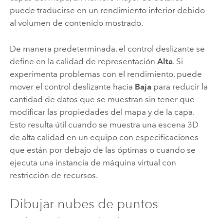
puede traducirse en un rendimiento inferior debido
al volumen de contenido mostrado.
De manera predeterminada, el control deslizante se
define en la calidad de representación
Alta
. Si
experimenta problemas con el rendimiento, puede
mover el control deslizante hacia
Baja
para reducir la
cantidad de datos que se muestran sin tener que
modificar las propiedades del mapa y de la capa.
Esto resulta útil cuando se muestra una escena 3D
de alta calidad en un equipo con especificaciones
que están por debajo de las óptimas o cuando se
ejecuta una instancia de máquina virtual con
restricción de recursos.
Dibujar nubes de puntos