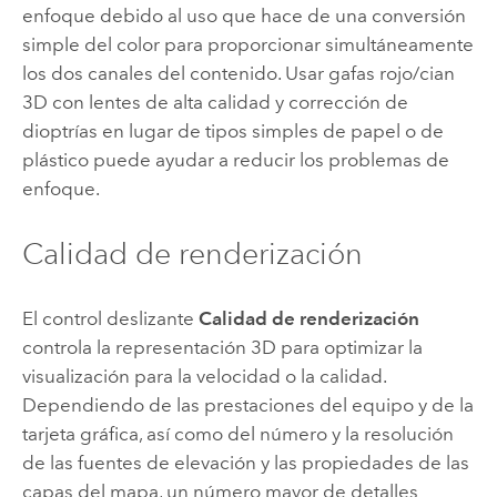
enfoque debido al uso que hace de una conversión
simple del color para proporcionar simultáneamente
los dos canales del contenido. Usar gafas rojo/cian
3D con lentes de alta calidad y corrección de
dioptrías en lugar de tipos simples de papel o de
plástico puede ayudar a reducir los problemas de
enfoque.
Calidad de renderización
El control deslizante
Calidad de renderización
controla la representación 3D para optimizar la
visualización para la velocidad o la calidad.
Dependiendo de las prestaciones del equipo y de la
tarjeta gráfica, así como del número y la resolución
de las fuentes de elevación y las propiedades de las
capas del mapa, un número mayor de detalles