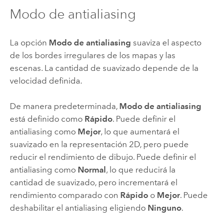
Modo de antialiasing
La opción
Modo de antialiasing
suaviza el aspecto
de los bordes irregulares de los mapas y las
escenas. La cantidad de suavizado depende de la
velocidad definida.
De manera predeterminada,
Modo de antialiasing
está definido como
Rápido
. Puede definir el
antialiasing como
Mejor
, lo que aumentará el
suavizado en la representación 2D, pero puede
reducir el rendimiento de dibujo. Puede definir el
antialiasing como
Normal
, lo que reducirá la
cantidad de suavizado, pero incrementará el
rendimiento comparado con
Rápido
o
Mejor
. Puede
deshabilitar el antialiasing eligiendo
Ninguno
.