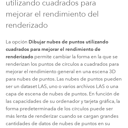
utilizando cuadrados para
mejorar el rendimiento del
renderizado
La opción
Dibujar nubes de puntos utilizando
cuadrados para mejorar el rendimiento de
renderizado
permite cambiar la forma en la que se
renderizan los puntos de círculos a cuadrados para
mejorar el rendimiento general en una escena 3D
para nubes de puntos. Las nubes de puntos pueden
ser un dataset LAS, uno o varios archivos LAS o una
capa de escena de nubes de puntos. En función de
las capacidades de su ordenador y tarjeta gráfica, la
forma predeterminada de los círculos puede ser
más lenta de renderizar cuando se cargan grandes
cantidades de datos de nubes de puntos en su