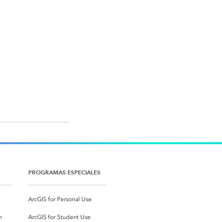
PROGRAMAS ESPECIALES
ArcGIS for Personal Use
n
ArcGIS for Student Use