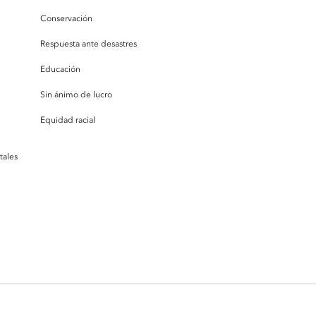
Conservación
Respuesta ante desastres
Educación
Sin ánimo de lucro
Equidad racial
tales