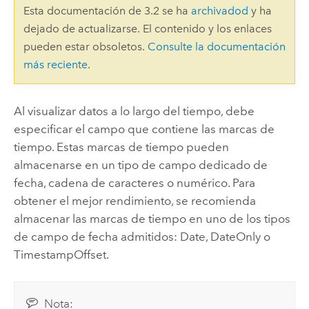
Esta documentación de 3.2 se ha
archivadod
y ha
dejado de actualizarse. El contenido y los enlaces
pueden estar obsoletos.
Consulte la documentación
más reciente
.
Al visualizar datos a lo largo del tiempo, debe
especificar el campo que contiene las marcas de
tiempo. Estas marcas de tiempo pueden
almacenarse en un tipo de campo dedicado de
fecha, cadena de caracteres o numérico. Para
obtener el mejor rendimiento, se recomienda
almacenar las marcas de tiempo en uno de los tipos
de campo de fecha admitidos: Date, DateOnly o
TimestampOffset.
Nota: