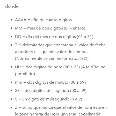
donde
AAAA = año de cuatro dígitos
MM = mes de dos dígitos (01=enero)
DD = día del mes de dos dígitos (01 a 31)
T = delimitador que concatena el valor de fecha
anterior y el siguiente valor de tiempo.
(Normalmente se ven en formatos ISO).
HH = dos dígitos de hora (00 a 23) (A.M./P.M. no
permitido)
mm = dos dígitos de minuto (00 a 59)
SS = dos dígitos de segundo (00 a 59)
S = un dígito de milisegundo (0 a 9)
Z = sufijo que indica que el valor de hora está en
la zona horaria de Hora universal coordinada