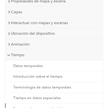
Propiedades de mapa y escena
Capas
Interactuar con mapas y escenas
Ubicación del dispositivo
Animación
Tiempo
Datos temporales
Introducción sobre el tiempo
Terminología de datos temporales
Tiempo en datos espaciales