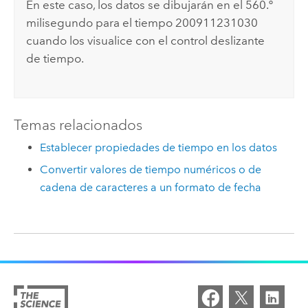
En este caso, los datos se dibujarán en el 560.º
milisegundo para el tiempo 200911231030
cuando los visualice con el control deslizante
de tiempo.
Temas relacionados
Establecer propiedades de tiempo en los datos
Convertir valores de tiempo numéricos o de
cadena de caracteres a un formato de fecha