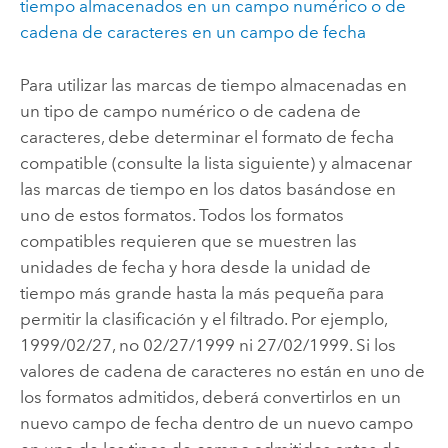
tiempo almacenados en un campo numérico o de
cadena de caracteres en un campo de fecha
Para utilizar las marcas de tiempo almacenadas en
un tipo de campo numérico o de cadena de
caracteres, debe determinar el formato de fecha
compatible (consulte la lista siguiente) y almacenar
las marcas de tiempo en los datos basándose en
uno de estos formatos. Todos los formatos
compatibles requieren que se muestren las
unidades de fecha y hora desde la unidad de
tiempo más grande hasta la más pequeña para
permitir la clasificación y el filtrado. Por ejemplo,
1999/02/27, no 02/27/1999 ni 27/02/1999. Si los
valores de cadena de caracteres no están en uno de
los formatos admitidos, deberá convertirlos en un
nuevo campo de fecha dentro de un nuevo campo