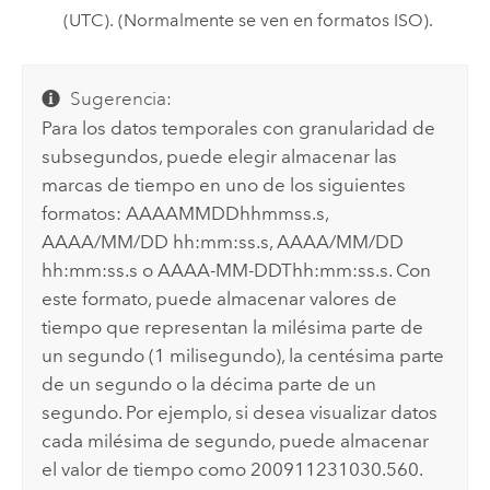
(UTC). (Normalmente se ven en formatos ISO).
Sugerencia:
Para los datos temporales con granularidad de
subsegundos, puede elegir almacenar las
marcas de tiempo en uno de los siguientes
formatos: AAAAMMDDhhmmss.s,
AAAA/MM/DD hh:mm:ss.s, AAAA/MM/DD
hh:mm:ss.s o AAAA-MM-DDThh:mm:ss.s. Con
este formato, puede almacenar valores de
tiempo que representan la milésima parte de
un segundo (1 milisegundo), la centésima parte
de un segundo o la décima parte de un
segundo. Por ejemplo, si desea visualizar datos
cada milésima de segundo, puede almacenar
el valor de tiempo como 200911231030.560.