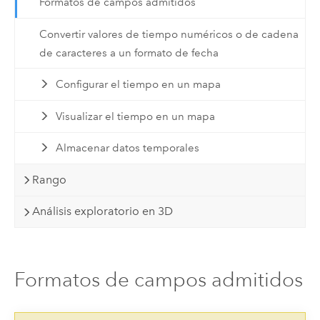
Formatos de campos admitidos
Convertir valores de tiempo numéricos o de cadena
de caracteres a un formato de fecha
Configurar el tiempo en un mapa
Visualizar el tiempo en un mapa
Almacenar datos temporales
Rango
Análisis exploratorio en 3D
Formatos de campos admitidos