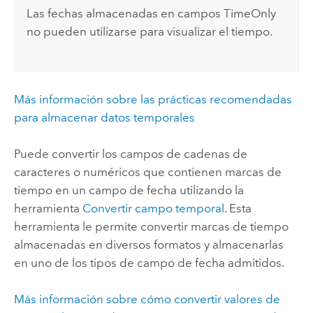
Las fechas almacenadas en campos TimeOnly
no pueden utilizarse para visualizar el tiempo.
Más información sobre las prácticas recomendadas
para almacenar datos temporales
Puede convertir los campos de cadenas de
caracteres o numéricos que contienen marcas de
tiempo en un campo de fecha utilizando la
herramienta
Convertir campo temporal
. Esta
herramienta le permite convertir marcas de tiempo
almacenadas en diversos formatos y almacenarlas
en uno de los tipos de campo de fecha admitidos.
Más información sobre cómo convertir valores de