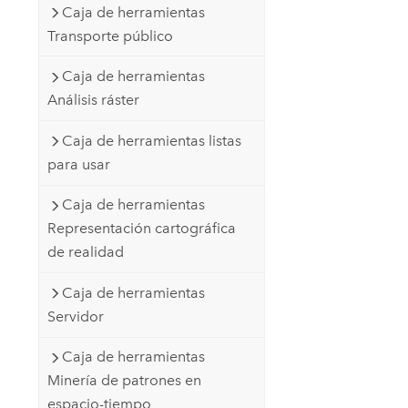
Caja de herramientas
Transporte público
Caja de herramientas
Análisis ráster
Caja de herramientas listas
para usar
Caja de herramientas
Representación cartográfica
de realidad
Caja de herramientas
Servidor
Caja de herramientas
Minería de patrones en
espacio-tiempo