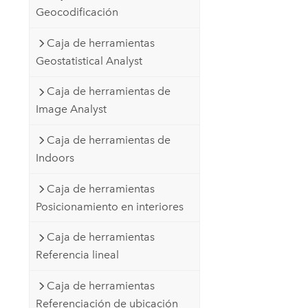
Geocodificación
Caja de herramientas
Geostatistical Analyst
Caja de herramientas de
Image Analyst
Caja de herramientas de
Indoors
Caja de herramientas
Posicionamiento en interiores
Caja de herramientas
Referencia lineal
Caja de herramientas
Referenciación de ubicación