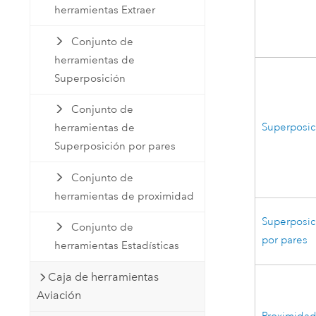
herramientas Extraer
Conjunto de
herramientas de
Superposición
Conjunto de
Superposic
herramientas de
Superposición por pares
Conjunto de
herramientas de proximidad
Superposic
Conjunto de
por pares
herramientas Estadísticas
Caja de herramientas
Aviación