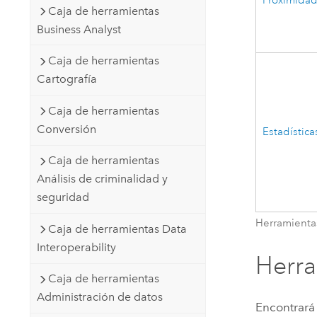
Proximida
Caja de herramientas
Business Analyst
Caja de herramientas
Cartografía
Caja de herramientas
Conversión
Estadística
Caja de herramientas
Análisis de criminalidad y
seguridad
Herramientas
Caja de herramientas Data
Interoperability
Herra
Caja de herramientas
Administración de datos
Encontrará 