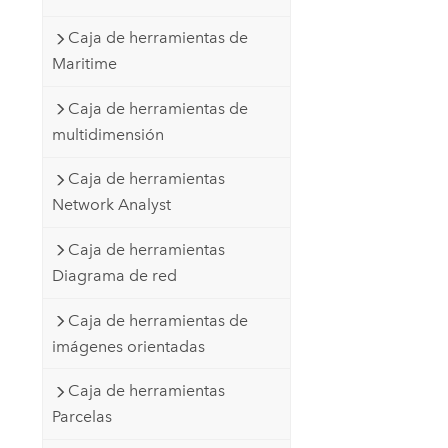
Caja de herramientas de
Maritime
Caja de herramientas de
multidimensión
Caja de herramientas
Network Analyst
Caja de herramientas
Diagrama de red
Caja de herramientas de
imágenes orientadas
Caja de herramientas
Parcelas