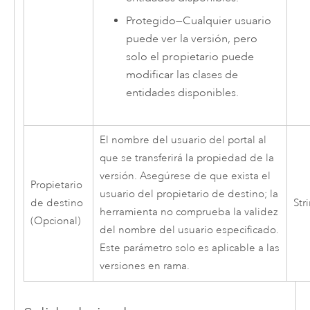
Protegido
—
Cualquier usuario
puede ver la versión, pero
solo el propietario puede
modificar las clases de
entidades disponibles.
El nombre del usuario del portal al
que se transferirá la propiedad de la
versión. Asegúrese de que exista el
Propietario
usuario del propietario de destino; la
de destino
Str
herramienta no comprueba la validez
(Opcional)
del nombre del usuario especificado.
Este parámetro solo es aplicable a las
versiones en rama.