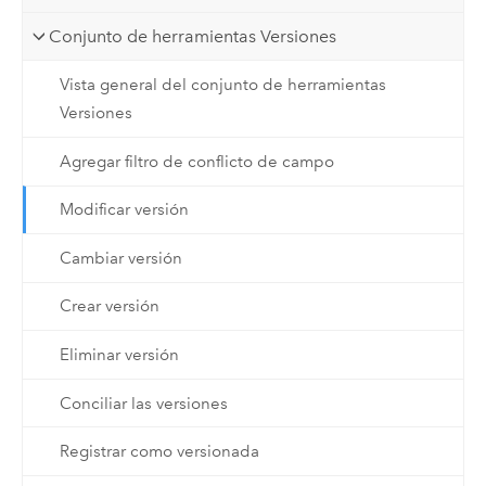
Conjunto de herramientas Versiones
Vista general del conjunto de herramientas
Versiones
Agregar filtro de conflicto de campo
Modificar versión
Cambiar versión
Crear versión
Eliminar versión
Conciliar las versiones
Registrar como versionada