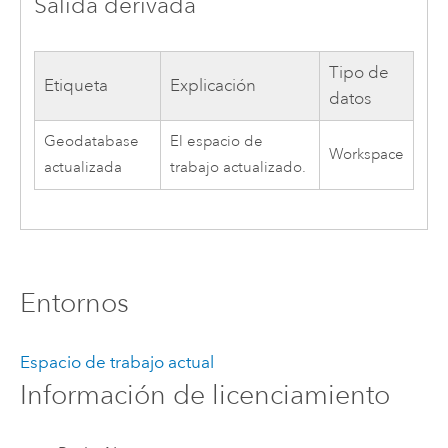
Salida derivada
Tipo de
Etiqueta
Explicación
datos
Geodatabase
El espacio de
Workspace
actualizada
trabajo actualizado.
Entornos
Espacio de trabajo actual
Información de licenciamiento