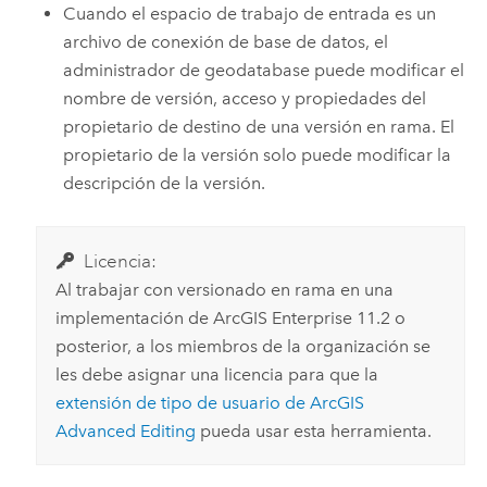
Cuando el espacio de trabajo de entrada es un
archivo de conexión de base de datos, el
administrador de geodatabase puede modificar el
nombre de versión, acceso y propiedades del
propietario de destino de una versión en rama. El
propietario de la versión solo puede modificar la
descripción de la versión.
Licencia:
Al trabajar con versionado en rama en una
implementación de
ArcGIS Enterprise
11.2 o
posterior, a los miembros de la organización se
les debe asignar una licencia para que la
extensión de tipo de usuario de
ArcGIS
Advanced Editing
pueda usar esta herramienta.