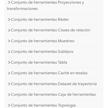
Conjunto de herramientas Proyecciones y
transformaciones
Conjunto de herramientas Ráster
Conjunto de herramientas Clases de relación
Conjunto de herramientas Muestreo
Conjunto de herramientas Subtipos
Conjunto de herramientas Tabla
Conjunto de herramientas Caché en teselas
Conjunto de herramientas Dataset de trayectoria
Conjunto de herramientas Caja de herramientas
Conjunto de herramientas Topología