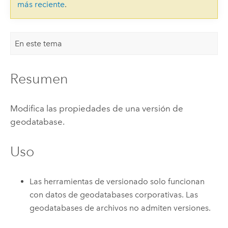
más reciente
.
En este tema
Resumen
Modifica las propiedades de una versión de
geodatabase.
Uso
Las herramientas de versionado solo funcionan
con datos de geodatabases corporativas. Las
geodatabases de archivos no admiten versiones.