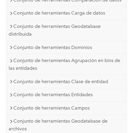
Conjunto de herramientas Carga de datos
Conjunto de herramientas Geodatabase
distribuida
Conjunto de herramientas Dominios
Conjunto de herramientas Agrupación en bins de
las entidades
Conjunto de herramientas Clase de entidad
Conjunto de herramientas Entidades
Conjunto de herramientas Campos
Conjunto de herramientas Geodatabase de
archivos