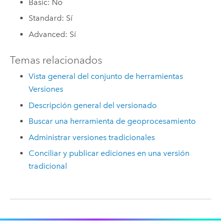
Basic: No
Standard: Sí
Advanced: Sí
Temas relacionados
Vista general del conjunto de herramientas
Versiones
Descripción general del versionado
Buscar una herramienta de geoprocesamiento
Administrar versiones tradicionales
Conciliar y publicar ediciones en una versión
tradicional