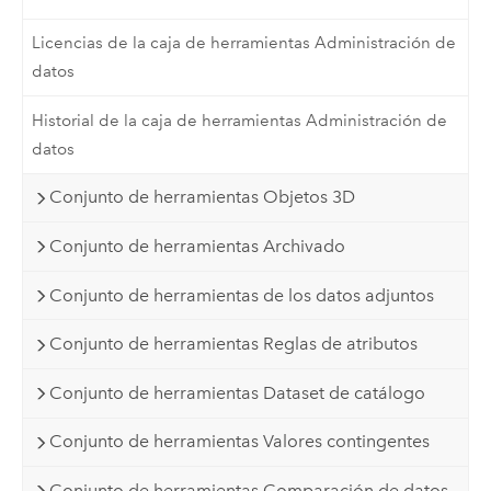
Licencias de la caja de herramientas Administración de
datos
Historial de la caja de herramientas Administración de
datos
Conjunto de herramientas Objetos 3D
Conjunto de herramientas Archivado
Conjunto de herramientas de los datos adjuntos
Conjunto de herramientas Reglas de atributos
Conjunto de herramientas Dataset de catálogo
Conjunto de herramientas Valores contingentes
Conjunto de herramientas Comparación de datos