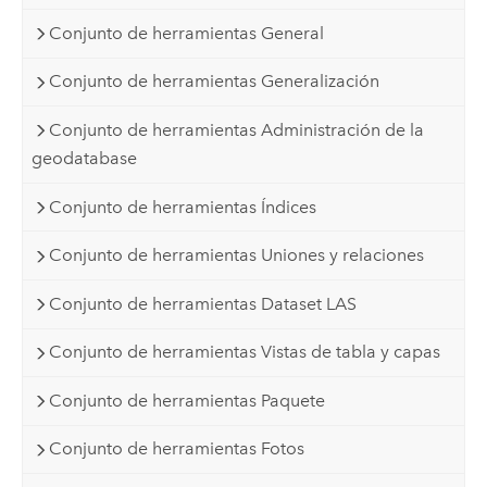
Conjunto de herramientas General
Conjunto de herramientas Generalización
Conjunto de herramientas Administración de la
geodatabase
Conjunto de herramientas Índices
Conjunto de herramientas Uniones y relaciones
Conjunto de herramientas Dataset LAS
Conjunto de herramientas Vistas de tabla y capas
Conjunto de herramientas Paquete
Conjunto de herramientas Fotos