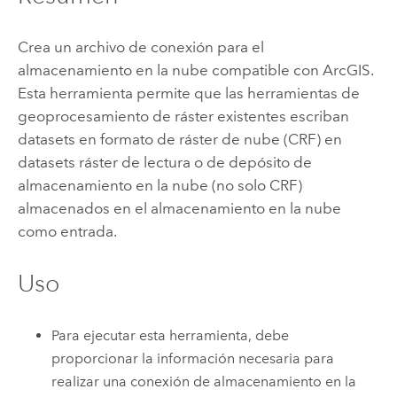
Crea un archivo de conexión para el
almacenamiento en la nube compatible con ArcGIS.
Esta herramienta permite que las herramientas de
geoprocesamiento de ráster existentes escriban
datasets en formato de ráster de nube (CRF) en
datasets ráster de lectura o de depósito de
almacenamiento en la nube (no solo CRF)
almacenados en el almacenamiento en la nube
como entrada.
Uso
Para ejecutar esta herramienta, debe
proporcionar la información necesaria para
realizar una conexión de almacenamiento en la