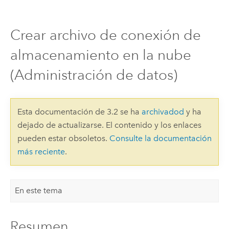
Crear archivo de conexión de
almacenamiento en la nube
(Administración de datos)
Esta documentación de 3.2 se ha
archivadod
y ha
dejado de actualizarse. El contenido y los enlaces
pueden estar obsoletos.
Consulte la documentación
más reciente
.
En este tema
Resumen