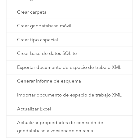
Crear carpeta
Crear geodatabase móvil
Crear tipo espacial
Crear base de datos SQLite
Exportar documento de espacio de trabajo XML
Generar informe de esquema
Importar documento de espacio de trabajo XML
Actualizar Excel
Actualizar propiedades de conexión de
geodatabase a versionado en rama