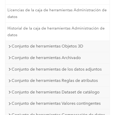
Licencias de la caja de herramientas Administración de
datos
Historial de la caja de herramientas Administración de
datos
Conjunto de herramientas Objetos 3D
Conjunto de herramientas Archivado
Conjunto de herramientas de los datos adjuntos
Conjunto de herramientas Reglas de atributos
Conjunto de herramientas Dataset de catálogo
Conjunto de herramientas Valores contingentes
Conjunto de herramientas Comparación de datos