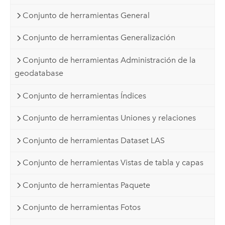
Conjunto de herramientas General
Conjunto de herramientas Generalización
Conjunto de herramientas Administración de la
geodatabase
Conjunto de herramientas Índices
Conjunto de herramientas Uniones y relaciones
Conjunto de herramientas Dataset LAS
Conjunto de herramientas Vistas de tabla y capas
Conjunto de herramientas Paquete
Conjunto de herramientas Fotos