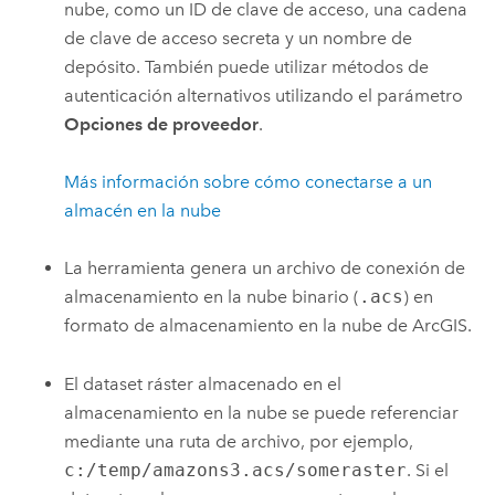
nube, como un ID de clave de acceso, una cadena
de clave de acceso secreta y un nombre de
depósito. También puede utilizar métodos de
autenticación alternativos utilizando el parámetro
Opciones de proveedor
.
Más información sobre cómo conectarse a un
almacén en la nube
La herramienta genera un archivo de conexión de
almacenamiento en la nube binario (
.acs
) en
formato de almacenamiento en la nube de ArcGIS.
El dataset ráster almacenado en el
almacenamiento en la nube se puede referenciar
mediante una ruta de archivo, por ejemplo,
c:/temp/amazons3.acs/someraster
. Si el