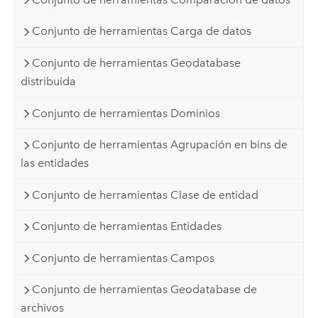
Conjunto de herramientas Carga de datos
Conjunto de herramientas Geodatabase
distribuida
Conjunto de herramientas Dominios
Conjunto de herramientas Agrupación en bins de
las entidades
Conjunto de herramientas Clase de entidad
Conjunto de herramientas Entidades
Conjunto de herramientas Campos
Conjunto de herramientas Geodatabase de
archivos