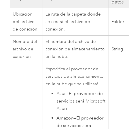
datos
Ubicación
La ruta de la carpeta donde
del archivo
se creará el archivo de
Folder
de conexión
conexión.
Nombre del
El nombre del archivo de
archivo de
conexión de almacenamiento
String
conexión
en la nube.
Especifica el proveedor de
servicios de almacenamiento
en la nube que se utilizará.
Azur
—
El proveedor de
servicios será
Microsoft
Azure
.
Amazon
—
El proveedor
de servicios será