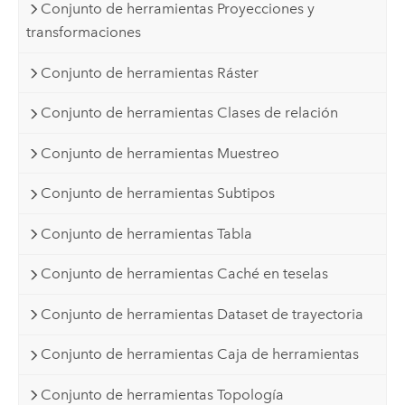
Conjunto de herramientas Proyecciones y
transformaciones
Conjunto de herramientas Ráster
Conjunto de herramientas Clases de relación
Conjunto de herramientas Muestreo
Conjunto de herramientas Subtipos
Conjunto de herramientas Tabla
Conjunto de herramientas Caché en teselas
Conjunto de herramientas Dataset de trayectoria
Conjunto de herramientas Caja de herramientas
Conjunto de herramientas Topología