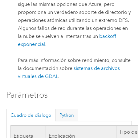
sigue las mismas opciones que
Azure
, pero
proporciona un verdadero soporte de directorio y
operaciones atómicas utilizando un extremo DFS.
Algunos fallos de red durante las operaciones en
la nube se vuelven a intentar tras un
backoff
exponencial
.
Para más información sobre rendimiento, consulte
la documentación sobre
sistemas de archivos
virtuales de GDAL
.
Parámetros
Cuadro de diálogo
Python
Tipo de
Etiqueta
Explicación