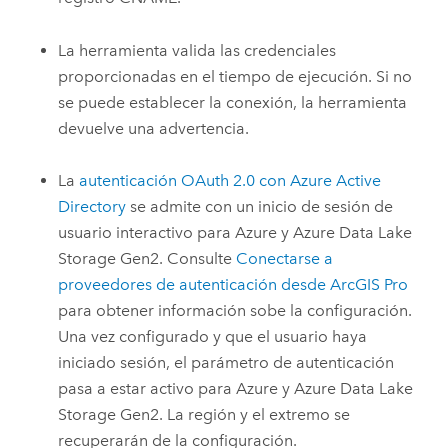
La herramienta valida las credenciales
proporcionadas en el tiempo de ejecución. Si no
se puede establecer la conexión, la herramienta
devuelve una advertencia.
La
autenticación OAuth 2.0 con Azure Active
Directory
se admite con un inicio de sesión de
usuario interactivo para
Azure
y
Azure Data Lake
Storage
Gen2. Consulte
Conectarse a
proveedores de autenticación desde ArcGIS Pro
para obtener información sobe la configuración.
Una vez configurado y que el usuario haya
iniciado sesión, el parámetro de autenticación
pasa a estar activo para
Azure
y
Azure Data Lake
Storage
Gen2. La región y el extremo se
recuperarán de la configuración.