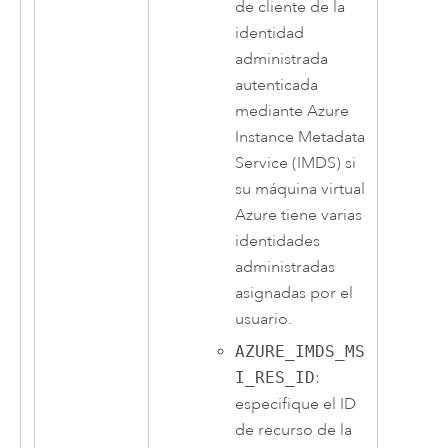
de cliente de la
identidad
administrada
autenticada
mediante Azure
Instance Metadata
Service (IMDS) si
su máquina virtual
Azure tiene varias
identidades
administradas
asignadas por el
usuario.
AZURE_IMDS_MS
I_RES_ID
:
especifique el ID
de recurso de la