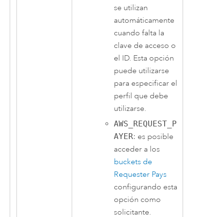
se utilizan
automáticamente
cuando falta la
clave de acceso o
el ID. Esta opción
puede utilizarse
para especificar el
perfil que debe
utilizarse.
AWS_REQUEST_P
AYER
: es posible
acceder a los
buckets de
Requester Pays
configurando esta
opción como
solicitante.