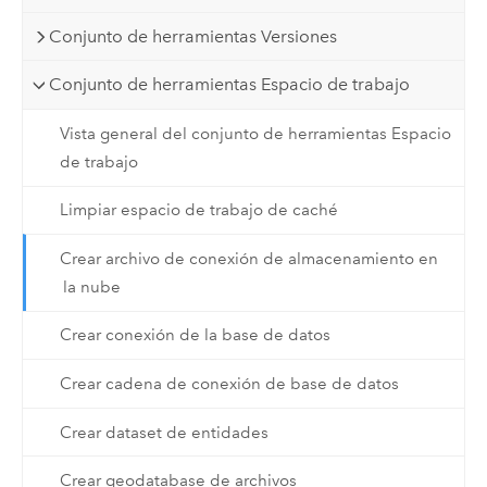
Conjunto de herramientas Versiones
Conjunto de herramientas Espacio de trabajo
Vista general del conjunto de herramientas Espacio
de trabajo
Limpiar espacio de trabajo de caché
Crear archivo de conexión de almacenamiento en
la nube
Crear conexión de la base de datos
Crear cadena de conexión de base de datos
Crear dataset de entidades
Crear geodatabase de archivos