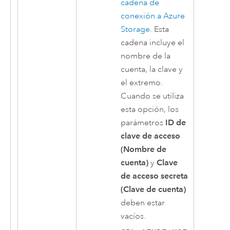
cadena de
conexión a
Azure
Storage
. Esta
cadena incluye el
nombre de la
cuenta, la clave y
el extremo.
Cuando se utiliza
esta opción, los
parámetros
ID de
clave de acceso
(Nombre de
cuenta)
y
Clave
de acceso secreta
(Clave de cuenta)
deben estar
vacíos.