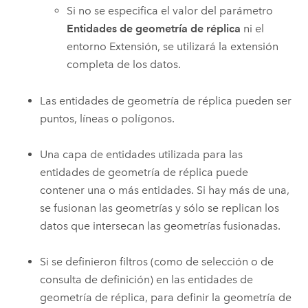
Si no se especifica el valor del parámetro
Entidades de geometría de réplica
ni el
entorno Extensión, se utilizará la extensión
completa de los datos.
Las entidades de geometría de réplica pueden ser
puntos, líneas o polígonos.
Una capa de entidades utilizada para las
entidades de geometría de réplica puede
contener una o más entidades. Si hay más de una,
se fusionan las geometrías y sólo se replican los
datos que intersecan las geometrías fusionadas.
Si se definieron filtros (como de selección o de
consulta de definición) en las entidades de
geometría de réplica, para definir la geometría de