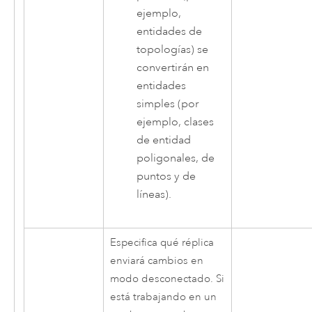
ejemplo,
entidades de
topologías) se
convertirán en
entidades
simples (por
ejemplo, clases
de entidad
poligonales, de
puntos y de
líneas).
Especifica qué réplica
enviará cambios en
modo desconectado. Si
está trabajando en un