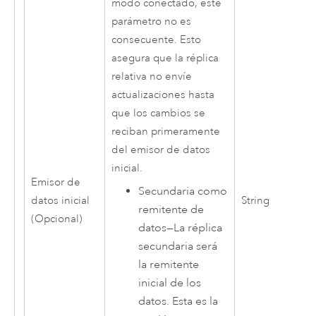
modo conectado, este
parámetro no es
consecuente. Esto
asegura que la réplica
relativa no envíe
actualizaciones hasta
que los cambios se
reciban primeramente
del emisor de datos
inicial.
Emisor de
Secundaria como
datos inicial
String
remitente de
(Opcional)
datos
—
La réplica
secundaria será
la remitente
inicial de los
datos. Esta es la