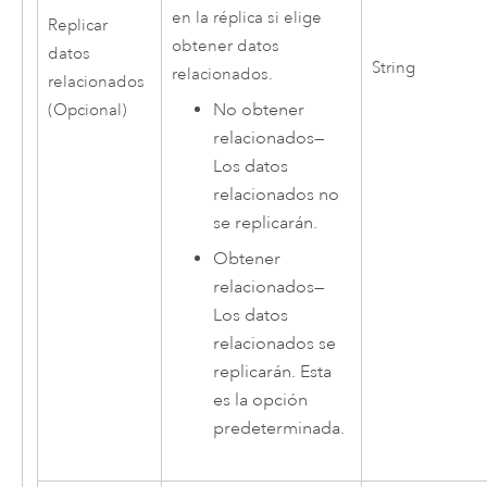
en la réplica si elige
Replicar
obtener datos
datos
String
relacionados.
relacionados
No obtener
(Opcional)
relacionados
—
Los datos
relacionados no
se replicarán.
Obtener
relacionados
—
Los datos
relacionados se
replicarán. Esta
es la opción
predeterminada.