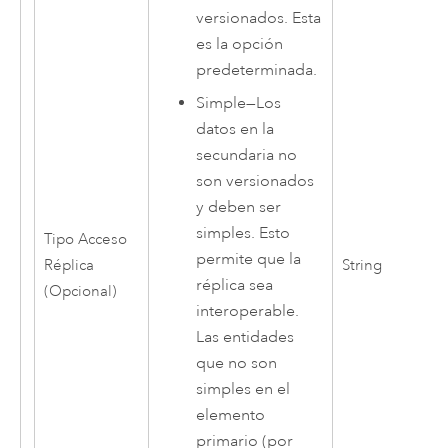
versionados. Esta
es la opción
predeterminada.
Simple
—
Los
datos en la
secundaria no
son versionados
y deben ser
simples. Esto
Tipo Acceso
permite que la
Réplica
String
réplica sea
(Opcional)
interoperable.
Las entidades
que no son
simples en el
elemento
primario (por