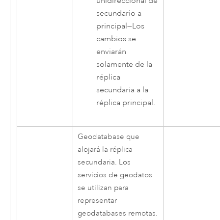
unidireccional de
secundario a
principal
—
Los
cambios se
enviarán
solamente de la
réplica
secundaria a la
réplica principal.
Geodatabase que
alojará la réplica
secundaria. Los
servicios de geodatos
se utilizan para
representar
geodatabases remotas.