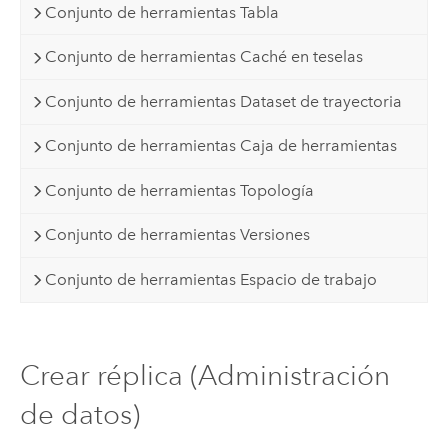
Conjunto de herramientas Tabla
Conjunto de herramientas Caché en teselas
Conjunto de herramientas Dataset de trayectoria
Conjunto de herramientas Caja de herramientas
Conjunto de herramientas Topología
Conjunto de herramientas Versiones
Conjunto de herramientas Espacio de trabajo
Crear réplica (Administración
de datos)