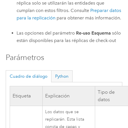
réplica solo se utilizarán las entidades que
cumplan con estos filtros. Consulte
Preparar datos
para la replicación
para obtener más información.
Las opciones del parámetro
Re-uso Esquema
sólo
están disponibles para las réplicas de check-out
Parámetros
Cuadro de diálogo
Python
Tipo de
Etiqueta
Explicación
datos
Los datos que se
replicarán. Esta lista
consta de capas y