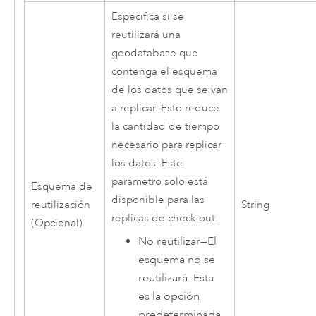
Especifica si se
reutilizará una
geodatabase que
contenga el esquema
de los datos que se van
a replicar. Esto reduce
la cantidad de tiempo
necesario para replicar
los datos. Este
parámetro solo está
Esquema de
disponible para las
reutilización
String
réplicas de check-out.
(Opcional)
No reutilizar
—
El
esquema no se
reutilizará. Esta
es la opción
predeterminada.