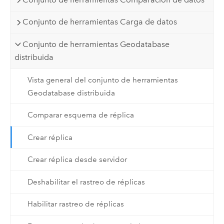
Conjunto de herramientas Carga de datos
Conjunto de herramientas Geodatabase
distribuida
Vista general del conjunto de herramientas
Geodatabase distribuida
Comparar esquema de réplica
Crear réplica
Crear réplica desde servidor
Deshabilitar el rastreo de réplicas
Habilitar rastreo de réplicas