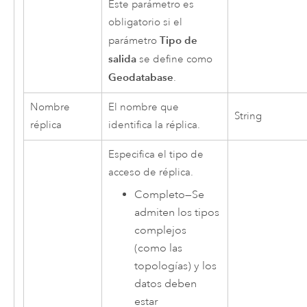
Este parámetro es
obligatorio si el
Tipo de
parámetro
salida
se define como
Geodatabase
.
Nombre
El nombre que
String
réplica
identifica la réplica.
Especifica el tipo de
acceso de réplica.
Completo
—
Se
admiten los tipos
complejos
(como las
topologías) y los
datos deben
estar