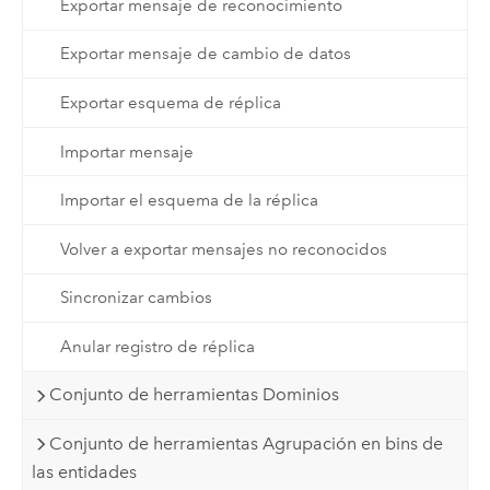
Exportar mensaje de reconocimiento
Exportar mensaje de cambio de datos
Exportar esquema de réplica
Importar mensaje
Importar el esquema de la réplica
Volver a exportar mensajes no reconocidos
Sincronizar cambios
Anular registro de réplica
Conjunto de herramientas Dominios
Conjunto de herramientas Agrupación en bins de
las entidades