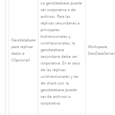
La geodatabase puede
ser corporativa o de
archivos. Para las
réplicas secundarias a
principales
bidireccionales y
Geodatabase
unidireccionales, la
para replicar
Workspace;
geodatabase
datos a
GeoDataServer
secundaria debe ser
(Opcional)
corporativa. En el caso
de las réplicas
unidireccionales y las
de check-out, la
geodatabase puede
ser de archivos o
corporativa.