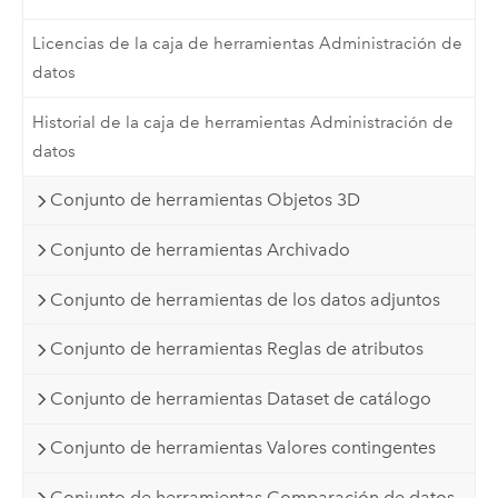
Licencias de la caja de herramientas Administración de
datos
Historial de la caja de herramientas Administración de
datos
Conjunto de herramientas Objetos 3D
Conjunto de herramientas Archivado
Conjunto de herramientas de los datos adjuntos
Conjunto de herramientas Reglas de atributos
Conjunto de herramientas Dataset de catálogo
Conjunto de herramientas Valores contingentes
Conjunto de herramientas Comparación de datos