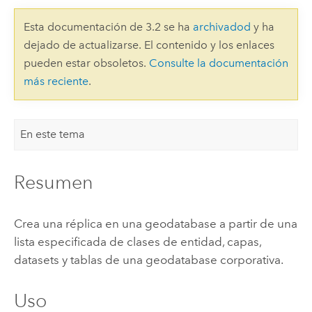
Esta documentación de 3.2 se ha
archivadod
y ha
dejado de actualizarse. El contenido y los enlaces
pueden estar obsoletos.
Consulte la documentación
más reciente
.
En este tema
Resumen
Crea una réplica en una geodatabase a partir de una
lista especificada de clases de entidad, capas,
datasets y tablas de una geodatabase corporativa.
Uso