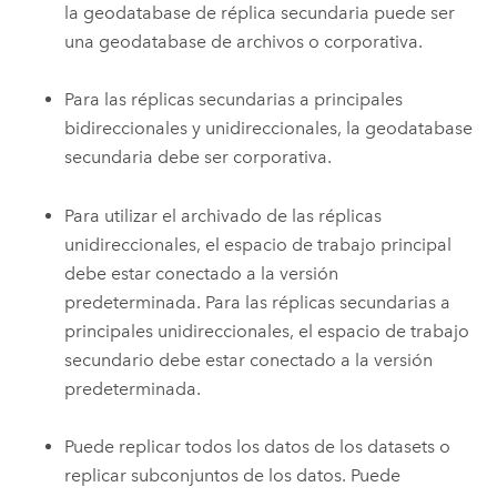
la geodatabase de réplica secundaria puede ser
una geodatabase de archivos o corporativa.
Para las réplicas secundarias a principales
bidireccionales y unidireccionales, la geodatabase
secundaria debe ser corporativa.
Para utilizar el archivado de las réplicas
unidireccionales, el espacio de trabajo principal
debe estar conectado a la versión
predeterminada. Para las réplicas secundarias a
principales unidireccionales, el espacio de trabajo
secundario debe estar conectado a la versión
predeterminada.
Puede replicar todos los datos de los datasets o
replicar subconjuntos de los datos. Puede