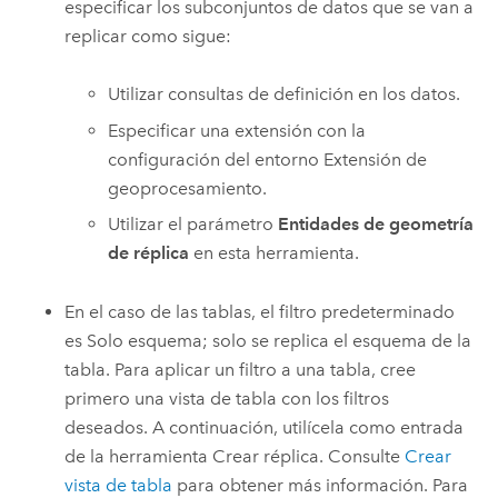
especificar los subconjuntos de datos que se van a
replicar como sigue:
Utilizar consultas de definición en los datos.
Especificar una extensión con la
configuración del entorno Extensión de
geoprocesamiento.
Utilizar el parámetro
Entidades de geometría
de réplica
en esta herramienta.
En el caso de las tablas, el filtro predeterminado
es Solo esquema; solo se replica el esquema de la
tabla. Para aplicar un filtro a una tabla, cree
primero una vista de tabla con los filtros
deseados. A continuación, utilícela como entrada
de la herramienta
Crear réplica
. Consulte
Crear
vista de tabla
para obtener más información. Para