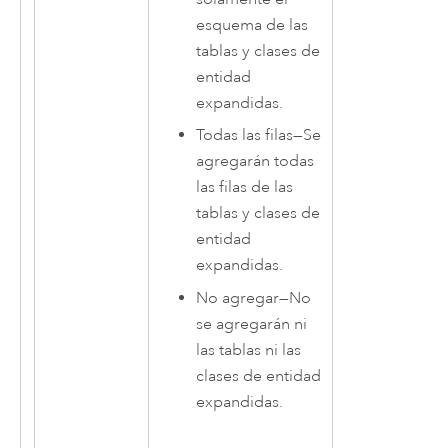
esquema de las
tablas y clases de
entidad
expandidas.
Todas las filas
—
Se
agregarán todas
las filas de las
tablas y clases de
entidad
expandidas.
No agregar
—
No
se agregarán ni
las tablas ni las
clases de entidad
expandidas.