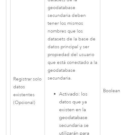
geodatabase
secundaria deben
tener los mismos
nombres que los
datasets de la base de
datos principal y ser
propiedad del usuario
que está conectado a la
geodatabase
secundaria.
Registrar solo
datos
Boolean
Activado: los
existentes
datos que ya
(Opcional)
existen en la
geodatabase
secundaria se
utilizarán para