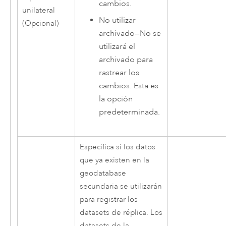
cambios.
unilateral
No utilizar
(Opcional)
archivado
—
No se
utilizará el
archivado para
rastrear los
cambios. Esta es
la opción
predeterminada.
Especifica si los datos
que ya existen en la
geodatabase
secundaria se utilizarán
para registrar los
datasets de réplica. Los
datasets de la