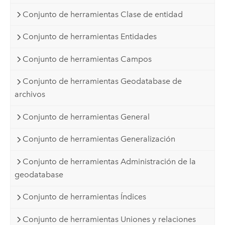
Conjunto de herramientas Clase de entidad
Conjunto de herramientas Entidades
Conjunto de herramientas Campos
Conjunto de herramientas Geodatabase de
archivos
Conjunto de herramientas General
Conjunto de herramientas Generalización
Conjunto de herramientas Administración de la
geodatabase
Conjunto de herramientas Índices
Conjunto de herramientas Uniones y relaciones