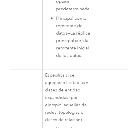
opción
predeterminada.
Principal como
remitente de
datos
—
La réplica
principal será la
remitente inicial
de los datos.
Especifica si se
agregarán las tablas y
clases de entidad
expandidas (por
ejemplo, aquellas de
redes, topologías o
clases de relación).