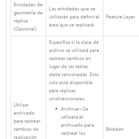
Entidades de
Las entidades que se
geometría de
utilizarán para definir el
Feature Layer
réplica
área que se replicará.
(Opcional)
Especifica si la clase de
archivo se utilizará para
rastrear cambios en
lugar de las tablas
delta versionadas. Esto
solo está disponible
para réplicas
unidireccionales.
Utilizar
Archivar
—
Se
archivado
utilizará el
para rastrear
archivado para
cambios de
Boolean
rastrear los
replicación