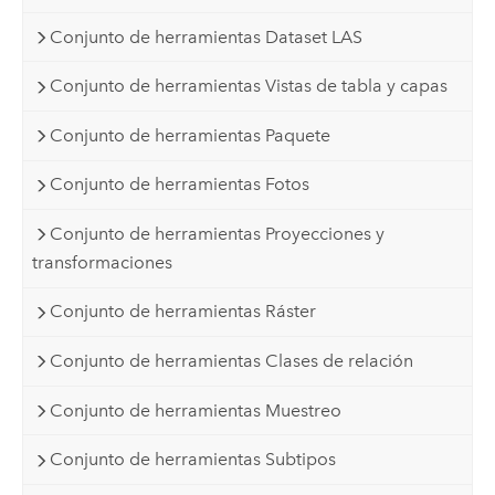
Conjunto de herramientas Dataset LAS
Conjunto de herramientas Vistas de tabla y capas
Conjunto de herramientas Paquete
Conjunto de herramientas Fotos
Conjunto de herramientas Proyecciones y
transformaciones
Conjunto de herramientas Ráster
Conjunto de herramientas Clases de relación
Conjunto de herramientas Muestreo
Conjunto de herramientas Subtipos