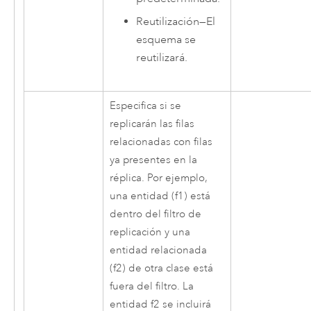
Reutilización
—
El
esquema se
reutilizará.
Especifica si se
replicarán las filas
relacionadas con filas
ya presentes en la
réplica. Por ejemplo,
una entidad (f1) está
dentro del filtro de
replicación y una
entidad relacionada
(f2) de otra clase está
fuera del filtro. La
entidad f2 se incluirá