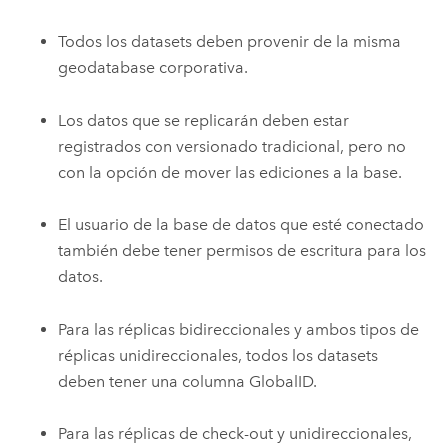
Todos los datasets deben provenir de la misma
geodatabase corporativa.
Los datos que se replicarán deben estar
registrados con versionado tradicional, pero no
con la opción de mover las ediciones a la base.
El usuario de la base de datos que esté conectado
también debe tener permisos de escritura para los
datos.
Para las réplicas bidireccionales y ambos tipos de
réplicas unidireccionales, todos los datasets
deben tener una columna GlobalID.
Para las réplicas de check-out y unidireccionales,