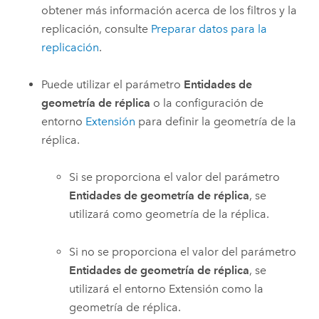
obtener más información acerca de los filtros y la
replicación, consulte
Preparar datos para la
replicación
.
Puede utilizar el parámetro
Entidades de
geometría de réplica
o la configuración de
entorno
Extensión
para definir la geometría de la
réplica.
Si se proporciona el valor del parámetro
Entidades de geometría de réplica
, se
utilizará como geometría de la réplica.
Si no se proporciona el valor del parámetro
Entidades de geometría de réplica
, se
utilizará el entorno Extensión como la
geometría de réplica.