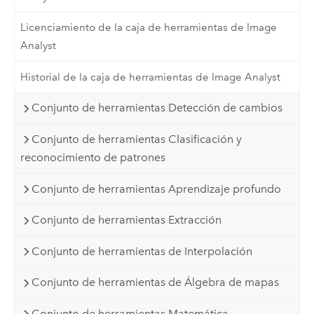
Licenciamiento de la caja de herramientas de Image
Analyst
Historial de la caja de herramientas de Image Analyst
Conjunto de herramientas Detección de cambios
Conjunto de herramientas Clasificación y
reconocimiento de patrones
Conjunto de herramientas Aprendizaje profundo
Conjunto de herramientas Extracción
Conjunto de herramientas de Interpolación
Conjunto de herramientas de Álgebra de mapas
Conjunto de herramientas Matemática