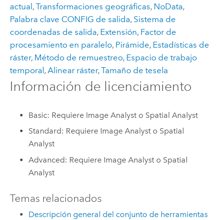
actual
,
Transformaciones geográficas
,
NoData
,
Palabra clave CONFIG de salida
,
Sistema de
coordenadas de salida
,
Extensión
,
Factor de
procesamiento en paralelo
,
Pirámide
,
Estadísticas de
ráster
,
Método de remuestreo
,
Espacio de trabajo
temporal
,
Alinear ráster
,
Tamaño de tesela
Información de licenciamiento
Basic: Requiere Image Analyst o Spatial Analyst
Standard: Requiere Image Analyst o Spatial
Analyst
Advanced: Requiere Image Analyst o Spatial
Analyst
Temas relacionados
Descripción general del conjunto de herramientas