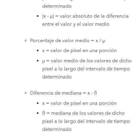
determinado
|x - µ| = valor absoluto de la diferencia
entre el valor y el valor medio
Porcentaje de valor medio = x / µ
x = valor de píxel en una porción
µ = valor medio de los valores de dicho
píxel a lo largo del intervalo de tiempo
determinado
Diferencia de mediana = x - ß
x = valor de píxel en una porción
ß = mediana de los valores de dicho
píxel a lo largo del intervalo de tiempo
determinado