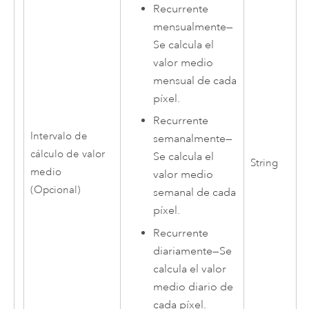
Recurrente
mensualmente
—
Se calcula el
valor medio
mensual de cada
píxel.
Recurrente
Intervalo de
semanalmente
—
cálculo de valor
Se calcula el
String
medio
valor medio
(Opcional)
semanal de cada
píxel.
Recurrente
diariamente
—
Se
calcula el valor
medio diario de
cada píxel.