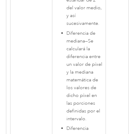
estándar de 2
del valor medio,
y así
sucesivamente.
Diferencia de
mediana
—
Se
calculará la
diferencia entre
un valor de píxel
y la mediana
matemática de
los valores de
dicho píxel en
las porciones
definidas por el
intervalo.
Diferencia