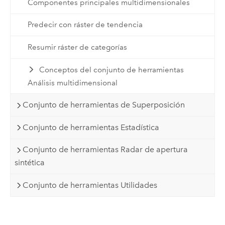
Componentes principales multidimensionales
Predecir con ráster de tendencia
Resumir ráster de categorías
Conceptos del conjunto de herramientas
Análisis multidimensional
Conjunto de herramientas de Superposición
Conjunto de herramientas Estadística
Conjunto de herramientas Radar de apertura
sintética
Conjunto de herramientas Utilidades