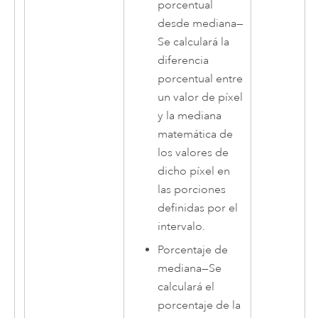
porcentual
desde mediana
—
Se calculará la
diferencia
porcentual entre
un valor de píxel
y la mediana
matemática de
los valores de
dicho píxel en
las porciones
definidas por el
intervalo.
Porcentaje de
mediana
—
Se
calculará el
porcentaje de la