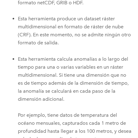
formato netCDF, GRIB o HDF.
Esta herramienta produce un dataset ráster
multidimensional en formato de ráster de nube
(CRF). En este momento, no se admite ningún otro
formato de salida.
Esta herramienta calcula anomalías a lo largo del
tiempo para una o varias variables en un ráster
multidimensional. Si tiene una dimensión que no
es de tiempo además de la dimensión de tiempo,
la anomalía se calculará en cada paso de la
dimensión adicional.
Por ejemplo, tiene datos de temperatura del
océano mensuales, capturados cada 1 metro de
profundidad hasta llegar a los 100 metros, y desea