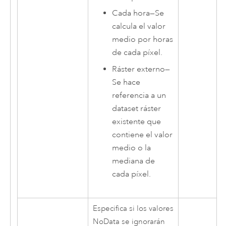
Cada hora
—
Se
calcula el valor
medio por horas
de cada píxel.
Ráster externo
—
Se hace
referencia a un
dataset ráster
existente que
contiene el valor
medio o la
mediana de
cada píxel.
Especifica si los valores
NoData se ignorarán