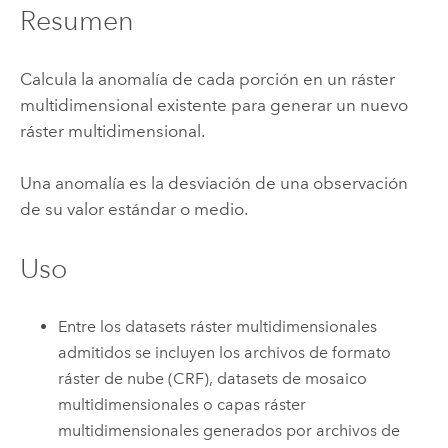
Resumen
Calcula la anomalía de cada porción en un ráster
multidimensional existente para generar un nuevo
ráster multidimensional.
Una anomalía es la desviación de una observación
de su valor estándar o medio.
Uso
Entre los datasets ráster multidimensionales
admitidos se incluyen los archivos de formato
ráster de nube (CRF), datasets de mosaico
multidimensionales o capas ráster
multidimensionales generados por archivos de