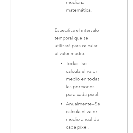
mediana
matemática.
Especifica el intervalo
temporal que se
utilizará para calcular
el valor medio.
Todas
—
Se
calcula el valor
medio en todas
las porciones
para cada píxel.
Anualmente
—
Se
calcula el valor
medio anual de
cada píxel.