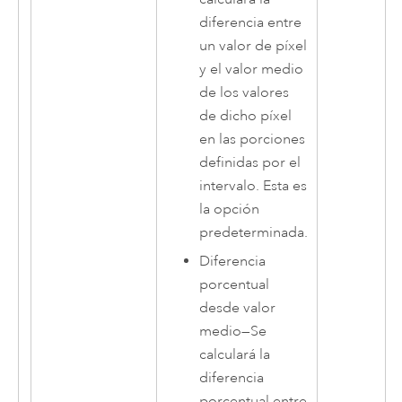
diferencia entre
un valor de píxel
y el valor medio
de los valores
de dicho píxel
en las porciones
definidas por el
intervalo. Esta es
la opción
predeterminada.
Diferencia
porcentual
desde valor
medio
—
Se
calculará la
diferencia
porcentual entre