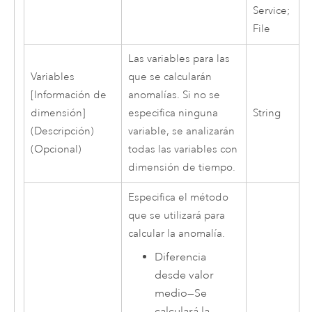
Service;
File
Las variables para las
Variables
que se calcularán
[Información de
anomalías. Si no se
dimensión]
especifica ninguna
String
(Descripción)
variable, se analizarán
(Opcional)
todas las variables con
dimensión de tiempo.
Especifica el método
que se utilizará para
calcular la anomalía.
Diferencia
desde valor
medio
—
Se
calculará la