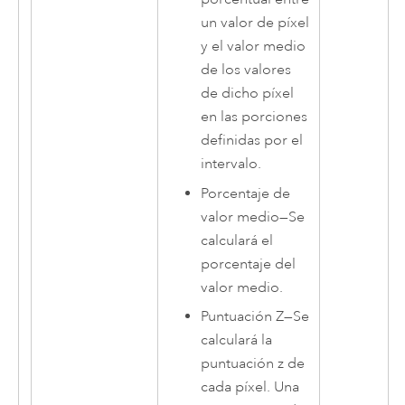
un valor de píxel
y el valor medio
de los valores
de dicho píxel
en las porciones
definidas por el
intervalo.
Porcentaje de
valor medio
—
Se
calculará el
porcentaje del
valor medio.
Puntuación Z
—
Se
calculará la
puntuación z de
cada píxel. Una