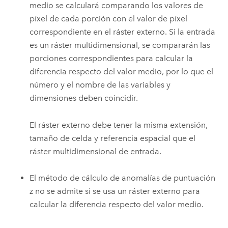
medio se calculará comparando los valores de
píxel de cada porción con el valor de píxel
correspondiente en el ráster externo. Si la entrada
es un ráster multidimensional, se compararán las
porciones correspondientes para calcular la
diferencia respecto del valor medio, por lo que el
número y el nombre de las variables y
dimensiones deben coincidir.
El ráster externo debe tener la misma extensión,
tamaño de celda y referencia espacial que el
ráster multidimensional de entrada.
El método de cálculo de anomalías de puntuación
z no se admite si se usa un ráster externo para
calcular la diferencia respecto del valor medio.