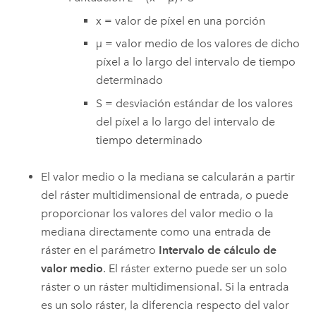
x = valor de píxel en una porción
µ = valor medio de los valores de dicho
píxel a lo largo del intervalo de tiempo
determinado
S = desviación estándar de los valores
del píxel a lo largo del intervalo de
tiempo determinado
El valor medio o la mediana se calcularán a partir
del ráster multidimensional de entrada, o puede
proporcionar los valores del valor medio o la
mediana directamente como una entrada de
ráster en el parámetro
Intervalo de cálculo de
valor medio
. El ráster externo puede ser un solo
ráster o un ráster multidimensional. Si la entrada
es un solo ráster, la diferencia respecto del valor