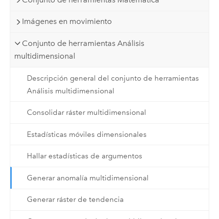
Imágenes en movimiento
Conjunto de herramientas Análisis
multidimensional
Descripción general del conjunto de herramientas
Análisis multidimensional
Consolidar ráster multidimensional
Estadísticas móviles dimensionales
Hallar estadísticas de argumentos
Generar anomalía multidimensional
Generar ráster de tendencia