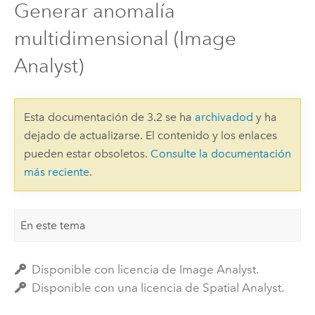
Generar anomalía
multidimensional (Image
Analyst)
Esta documentación de 3.2 se ha
archivadod
y ha
dejado de actualizarse. El contenido y los enlaces
pueden estar obsoletos.
Consulte la documentación
más reciente
.
En este tema
Disponible con licencia de Image Analyst.
Disponible con una licencia de Spatial Analyst.