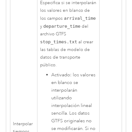
Especifica si se interpolarán
los valores en blanco de
los campos
arrival_time
y
departure_time
del
archivo GTFS
stop_times.txt
al crear
las tablas de modelo de
datos de transporte
público.
Activado: los valores
en blanco se
interpolarán
utilizando
interpolación lineal
sencilla. Los datos
GTFS originales no
Interpolar
se modificarán. Si no
tiempos