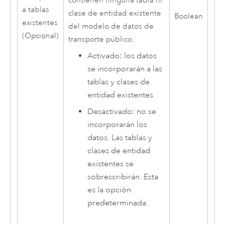
contienen ninguna tabla ni
a tablas
clase de entidad existente
Boolean
existentes
del modelo de datos de
(Opcional)
transporte público.
Activado: los datos
se incorporarán a las
tablas y clases de
entidad existentes.
Desactivado: no se
incorporarán los
datos. Las tablas y
clases de entidad
existentes se
sobrescribirán. Esta
es la opción
predeterminada.