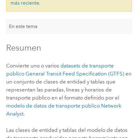
más reciente
.
En este tema
Resumen
Convierte uno o varios
datasets de transporte
público General Transit Feed Specification (GTFS)
en
un conjunto de clases de entidad y tablas que
representan las paradas, líneas y horarios de
transporte público en el formato definido por el
modelo de datos de transporte público
Network
Analyst
.
Las clases de entidad y tablas del modelo de datos
de transporte producidas por esta herramienta son