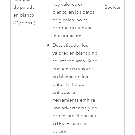
hay valores en
de parada
Boolean
blanco en los datos
en blanco
originales, no se
(Opcional)
producirá ninguna
interpolación.
Desactivado: los
valores en blanco no
se interpolarán. Si se
encuentran valores
en blanco en los
datos GTFS de
entrada, la
herramienta emitirá
una advertencia y no
procesará el dataset
GTFS. Esta es la
opción