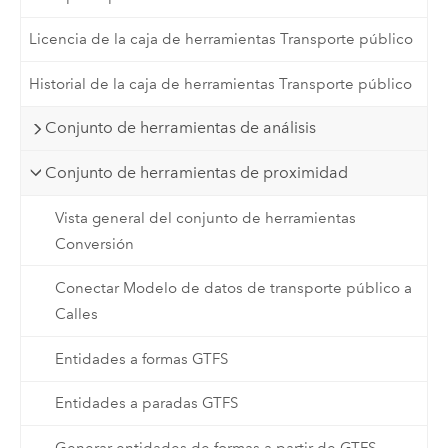
Licencia de la caja de herramientas Transporte público
Historial de la caja de herramientas Transporte público
Conjunto de herramientas de análisis
Conjunto de herramientas de proximidad
Vista general del conjunto de herramientas
Conversión
Conectar Modelo de datos de transporte público a
Calles
Entidades a formas GTFS
Entidades a paradas GTFS
Generar entidades de formas a partir de GTFS