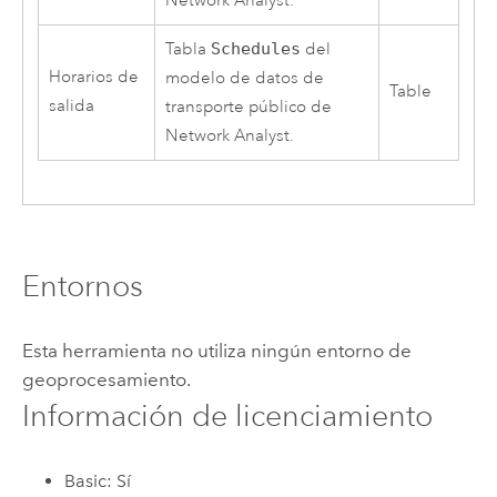
Network Analyst
.
Tabla
Schedules
del
Horarios de
modelo de datos de
Table
salida
transporte público de
Network Analyst
.
Entornos
Esta herramienta no utiliza ningún entorno de
geoprocesamiento.
Información de licenciamiento
Basic: Sí