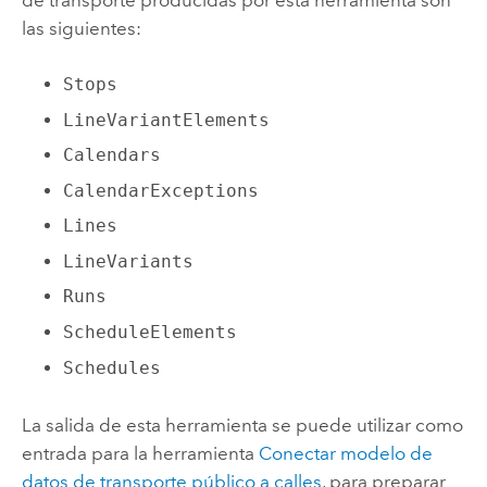
las siguientes:
Stops
LineVariantElements
Calendars
CalendarExceptions
Lines
LineVariants
Runs
ScheduleElements
Schedules
La salida de esta herramienta se puede utilizar como
entrada para la herramienta
Conectar modelo de
datos de transporte público a calles
, para preparar