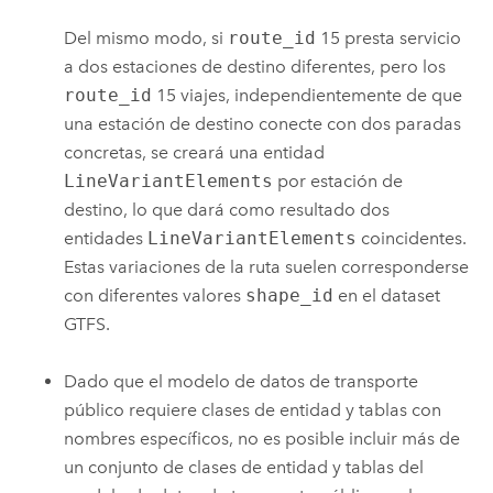
Del mismo modo, si
route_id
15 presta servicio
a dos estaciones de destino diferentes, pero los
route_id
15 viajes, independientemente de que
una estación de destino conecte con dos paradas
concretas, se creará una entidad
LineVariantElements
por estación de
destino, lo que dará como resultado dos
entidades
LineVariantElements
coincidentes.
Estas variaciones de la ruta suelen corresponderse
con diferentes valores
shape_id
en el dataset
GTFS.
Dado que el modelo de datos de transporte
público requiere clases de entidad y tablas con
nombres específicos, no es posible incluir más de
un conjunto de clases de entidad y tablas del