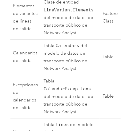
Clase de entidad
Elementos
LineVariantElements
de variantes
Feature
del modelo de datos de
de líneas
Class
transporte público de
de salida
Network Analyst
.
Tabla
Calendars
del
Calendarios
modelo de datos de
Table
de salida
transporte público de
Network Analyst
.
Tabla
Excepciones
CalendarExceptions
de
Table
del modelo de datos de
calendarios
transporte público de
de salida
Network Analyst
.
Tabla
Lines
del modelo