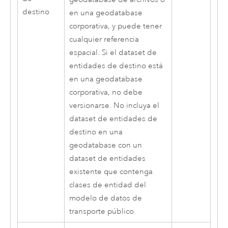
destino
en una geodatabase
corporativa, y puede tener
cualquier referencia
espacial. Si el dataset de
entidades de destino está
en una geodatabase
corporativa, no debe
versionarse. No incluya el
dataset de entidades de
destino en una
geodatabase con un
dataset de entidades
existente que contenga
clases de entidad del
modelo de datos de
transporte público.