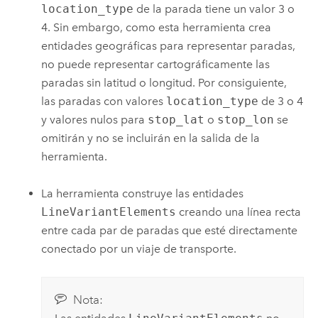
location_type
de la parada tiene un valor 3 o
4. Sin embargo, como esta herramienta crea
entidades geográficas para representar paradas,
no puede representar cartográficamente las
paradas sin latitud o longitud. Por consiguiente,
las paradas con valores
location_type
de 3 o 4
y valores nulos para
stop_lat
o
stop_lon
se
omitirán y no se incluirán en la salida de la
herramienta.
La herramienta construye las entidades
LineVariantElements
creando una línea recta
entre cada par de paradas que esté directamente
conectado por un viaje de transporte.
Nota: