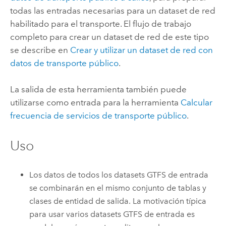
todas las entradas necesarias para un dataset de red
habilitado para el transporte. El flujo de trabajo
completo para crear un dataset de red de este tipo
se describe en
Crear y utilizar un dataset de red con
datos de transporte público
.
La salida de esta herramienta también puede
utilizarse como entrada para la herramienta
Calcular
frecuencia de servicios de transporte público
.
Uso
Los datos de todos los datasets GTFS de entrada
se combinarán en el mismo conjunto de tablas y
clases de entidad de salida. La motivación típica
para usar varios datasets GTFS de entrada es