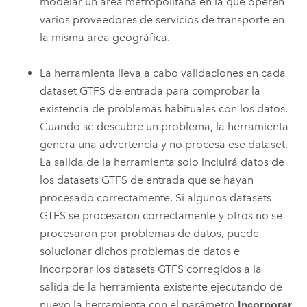
modelar un área metropolitana en la que operen
varios proveedores de servicios de transporte en
la misma área geográfica.
La herramienta lleva a cabo validaciones en cada
dataset GTFS de entrada para comprobar la
existencia de problemas habituales con los datos.
Cuando se descubre un problema, la herramienta
genera una advertencia y no procesa ese dataset.
La salida de la herramienta solo incluirá datos de
los datasets GTFS de entrada que se hayan
procesado correctamente. Si algunos datasets
GTFS se procesaron correctamente y otros no se
procesaron por problemas de datos, puede
solucionar dichos problemas de datos e
incorporar los datasets GTFS corregidos a la
salida de la herramienta existente ejecutando de
nuevo la herramienta con el parámetro
Incorporar