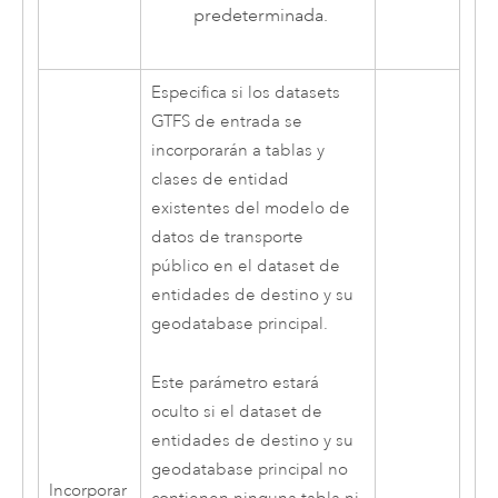
predeterminada.
Especifica si los datasets
GTFS de entrada se
incorporarán a tablas y
clases de entidad
existentes del modelo de
datos de transporte
público en el dataset de
entidades de destino y su
geodatabase principal.
Este parámetro estará
oculto si el dataset de
entidades de destino y su
geodatabase principal no
Incorporar