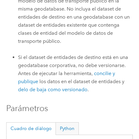
modelo de datos de transporte público en la
misma geodatabase. No incluya el dataset de
entidades de destino en una geodatabase con un
dataset de entidades existente que contenga
clases de entidad del modelo de datos de
transporte público.
Si el dataset de entidades de destino está en una
geodatabase corporativa, no debe versionarse.
Antes de ejecutar la herramienta,
concilie y
publique
los datos en el dataset de entidades y
delo de baja como versionado
.
Parámetros
Cuadro de diálogo
Python