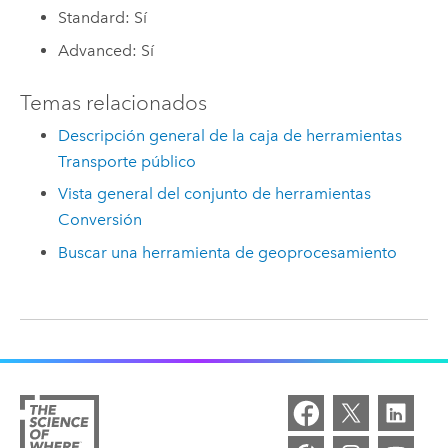
Standard: Sí
Advanced: Sí
Temas relacionados
Descripción general de la caja de herramientas
Transporte público
Vista general del conjunto de herramientas
Conversión
Buscar una herramienta de geoprocesamiento