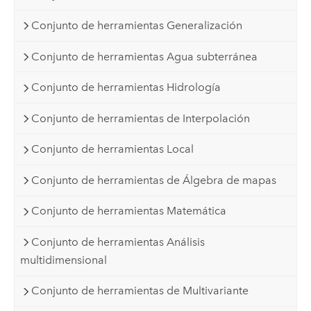
Conjunto de herramientas Generalización
Conjunto de herramientas Agua subterránea
Conjunto de herramientas Hidrología
Conjunto de herramientas de Interpolación
Conjunto de herramientas Local
Conjunto de herramientas de Álgebra de mapas
Conjunto de herramientas Matemática
Conjunto de herramientas Análisis
multidimensional
Conjunto de herramientas de Multivariante