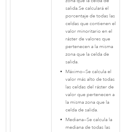
zona que la celda de
salida.Se calculará el
porcentaje de todas las
celdas que contienen el
valor minoritario en el
ráster de valores que
pertenecen a la misma
zona que la celda de
salida.
Máximo
—
Se calcula el
valor más alto de todas
las celdas del ráster de
valor que pertenecen a
la misma zona que la
celda de salida.
Mediana
—
Se calcula la
mediana de todas las