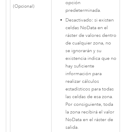
opción
(Opcional)
predeterminada.
Desactivado: si existen
celdas NoData en el
ráster de valores dentro
de cualquier zona, no
se ignorarán y su
existencia indica que no
hay suficiente
información para
realizar cálculos
estadísticos para todas
las celdas de esa zona.
Por consiguiente, toda
la zona recibirá el valor
NoData en el ráster de
salida.