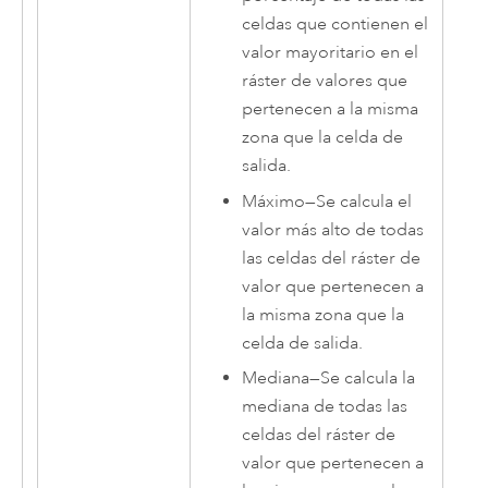
celdas que contienen el
valor mayoritario en el
ráster de valores que
pertenecen a la misma
zona que la celda de
salida.
Máximo
—
Se calcula el
valor más alto de todas
las celdas del ráster de
valor que pertenecen a
la misma zona que la
celda de salida.
Mediana
—
Se calcula la
mediana de todas las
celdas del ráster de
valor que pertenecen a