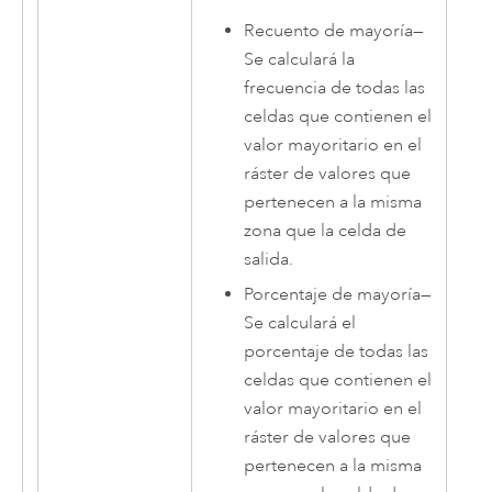
Recuento de mayoría
—
Se calculará la
frecuencia de todas las
celdas que contienen el
valor mayoritario en el
ráster de valores que
pertenecen a la misma
zona que la celda de
salida.
Porcentaje de mayoría
—
Se calculará el
porcentaje de todas las
celdas que contienen el
valor mayoritario en el
ráster de valores que
pertenecen a la misma