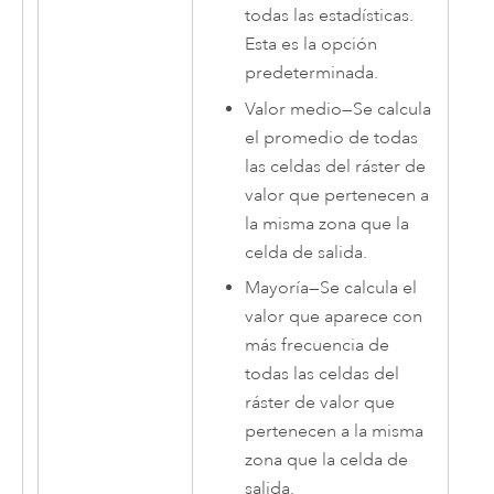
todas las estadísticas.
Esta es la opción
predeterminada.
Valor medio
—
Se calcula
el promedio de todas
las celdas del ráster de
valor que pertenecen a
la misma zona que la
celda de salida.
Mayoría
—
Se calcula el
valor que aparece con
más frecuencia de
todas las celdas del
ráster de valor que
pertenecen a la misma
zona que la celda de
salida.