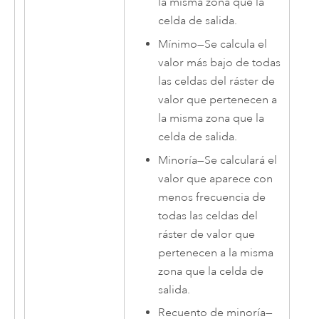
la misma zona que la
celda de salida.
Mínimo
—
Se calcula el
valor más bajo de todas
las celdas del ráster de
valor que pertenecen a
la misma zona que la
celda de salida.
Minoría
—
Se calculará el
valor que aparece con
menos frecuencia de
todas las celdas del
ráster de valor que
pertenecen a la misma
zona que la celda de
salida.
Recuento de minoría
—