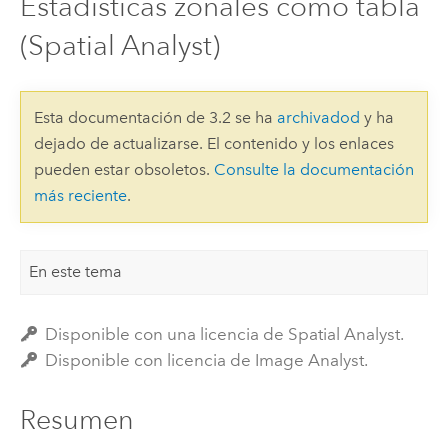
Estadísticas zonales como tabla
(Spatial Analyst)
Esta documentación de 3.2 se ha
archivadod
y ha
dejado de actualizarse. El contenido y los enlaces
pueden estar obsoletos.
Consulte la documentación
más reciente
.
En este tema
Disponible con una licencia de Spatial Analyst.
Disponible con licencia de Image Analyst.
Resumen