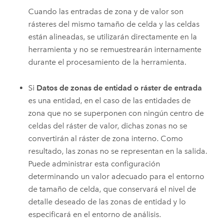
Cuando las entradas de zona y de valor son
rásteres del mismo tamaño de celda y las celdas
están alineadas, se utilizarán directamente en la
herramienta y no se remuestrearán internamente
durante el procesamiento de la herramienta.
Si
Datos de zonas de entidad o ráster de entrada
es una entidad, en el caso de las entidades de
zona que no se superponen con ningún centro de
celdas del ráster de valor, dichas zonas no se
convertirán al ráster de zona interno. Como
resultado, las zonas no se representan en la salida.
Puede administrar esta configuración
determinando un valor adecuado para el entorno
de tamaño de celda, que conservará el nivel de
detalle deseado de las zonas de entidad y lo
especificará en el entorno de análisis.