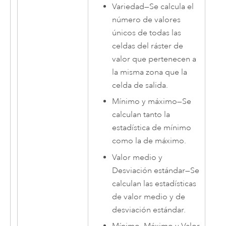
Variedad
—
Se calcula el
número de valores
únicos de todas las
celdas del ráster de
valor que pertenecen a
la misma zona que la
celda de salida.
Mínimo y máximo
—
Se
calculan tanto la
estadística de mínimo
como la de máximo.
Valor medio y
Desviación estándar
—
Se
calculan las estadísticas
de valor medio y de
desviación estándar.