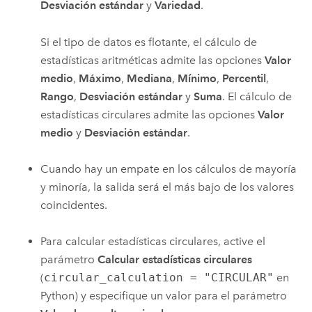
Desviación estándar
y
Variedad
.
Si el tipo de datos es flotante, el cálculo de
estadísticas aritméticas admite las opciones
Valor
medio
,
Máximo
,
Mediana
,
Mínimo
,
Percentil
,
Rango
,
Desviación estándar
y
Suma
. El cálculo de
estadísticas circulares admite las opciones
Valor
medio
y
Desviación estándar
.
Cuando hay un empate en los cálculos de mayoría
y minoría, la salida será el más bajo de los valores
coincidentes.
Para calcular estadísticas circulares, active el
parámetro
Calcular estadísticas circulares
(
circular_calculation = "CIRCULAR"
en
Python
) y especifique un valor para el parámetro