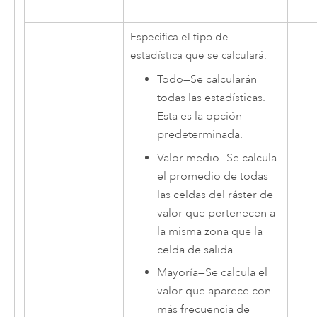
Especifica el tipo de
estadística que se calculará.
Todo
—
Se calcularán
todas las estadísticas.
Esta es la opción
predeterminada.
Valor medio
—
Se calcula
el promedio de todas
las celdas del ráster de
valor que pertenecen a
la misma zona que la
celda de salida.
Mayoría
—
Se calcula el
valor que aparece con
más frecuencia de