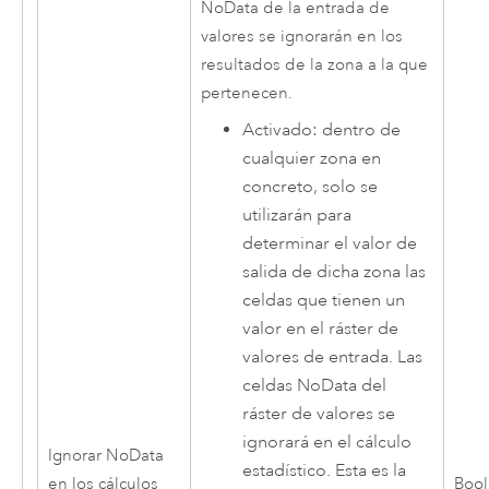
NoData de la entrada de
valores se ignorarán en los
resultados de la zona a la que
pertenecen.
Activado: dentro de
cualquier zona en
concreto, solo se
utilizarán para
determinar el valor de
salida de dicha zona las
celdas que tienen un
valor en el ráster de
valores de entrada. Las
celdas NoData del
ráster de valores se
ignorará en el cálculo
Ignorar NoData
estadístico. Esta es la
en los cálculos
Boo