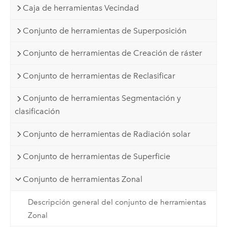
Caja de herramientas Vecindad
Conjunto de herramientas de Superposición
Conjunto de herramientas de Creación de ráster
Conjunto de herramientas de Reclasificar
Conjunto de herramientas Segmentación y
clasificación
Conjunto de herramientas de Radiación solar
Conjunto de herramientas de Superficie
Conjunto de herramientas Zonal
Descripción general del conjunto de herramientas
Zonal