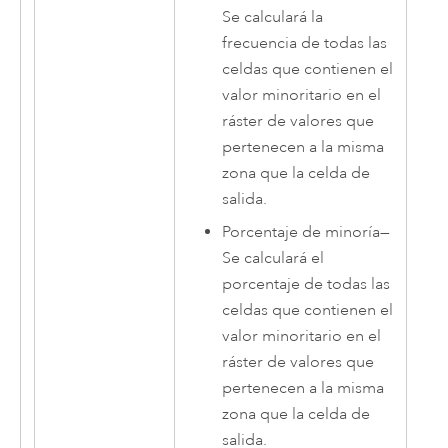
Se calculará la
frecuencia de todas las
celdas que contienen el
valor minoritario en el
ráster de valores que
pertenecen a la misma
zona que la celda de
salida.
Porcentaje de minoría
—
Se calculará el
porcentaje de todas las
celdas que contienen el
valor minoritario en el
ráster de valores que
pertenecen a la misma
zona que la celda de
salida.