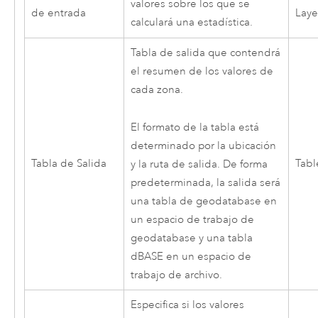
valores sobre los que se
de entrada
Laye
calculará una estadística.
Tabla de salida que contendrá
el resumen de los valores de
cada zona.
El formato de la tabla está
determinado por la ubicación
Tabla de Salida
Tabl
y la ruta de salida. De forma
predeterminada, la salida será
una tabla de geodatabase en
un espacio de trabajo de
geodatabase y una tabla
dBASE en un espacio de
trabajo de archivo.
Especifica si los valores