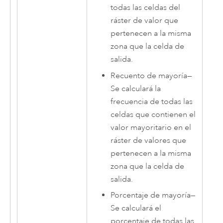
todas las celdas del
ráster de valor que
pertenecen a la misma
zona que la celda de
salida.
Recuento de mayoría
—
Se calculará la
frecuencia de todas las
celdas que contienen el
valor mayoritario en el
ráster de valores que
pertenecen a la misma
zona que la celda de
salida.
Porcentaje de mayoría
—
Se calculará el
porcentaje de todas las