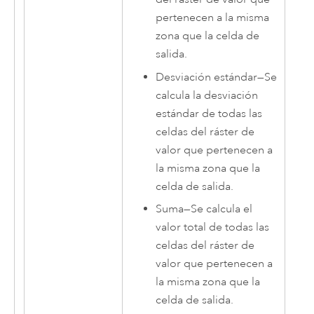
pertenecen a la misma
zona que la celda de
salida.
Desviación estándar
—
Se
calcula la desviación
estándar de todas las
celdas del ráster de
valor que pertenecen a
la misma zona que la
celda de salida.
Suma
—
Se calcula el
valor total de todas las
celdas del ráster de
valor que pertenecen a
la misma zona que la
celda de salida.