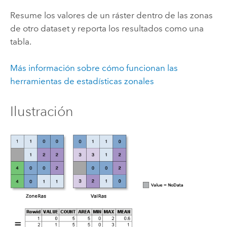
Resume los valores de un ráster dentro de las zonas
de otro dataset y reporta los resultados como una
tabla.
Más información sobre cómo funcionan las
herramientas de estadísticas zonales
Ilustración