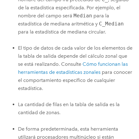
de la estadística especificada. Por ejemplo, el
nombre del campo será
Median
para la
estadística de mediana aritmética y
C_Median
para la estadística de mediana circular.
El tipo de datos de cada valor de los elementos de
la tabla de salida depende del cálculo zonal que
se está realizando. Consulte
Cómo funcionan las
herramientas de estadísticas zonales
para conocer
el comportamiento específico de cualquier
estadística.
La cantidad de filas en la tabla de salida es la
cantidad de zonas.
De forma predeterminada, esta herramienta
utilizará procesadores multinúcleo si están