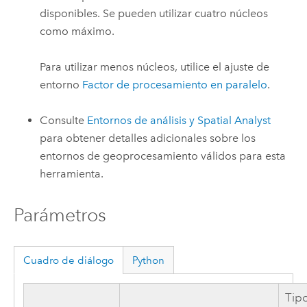
disponibles. Se pueden utilizar cuatro núcleos
como máximo.
Para utilizar menos núcleos, utilice el ajuste de
entorno
Factor de procesamiento en paralelo
.
Consulte
Entornos de análisis y Spatial Analyst
para obtener detalles adicionales sobre los
entornos de geoprocesamiento válidos para esta
herramienta.
Parámetros
Cuadro de diálogo
Python
Tip