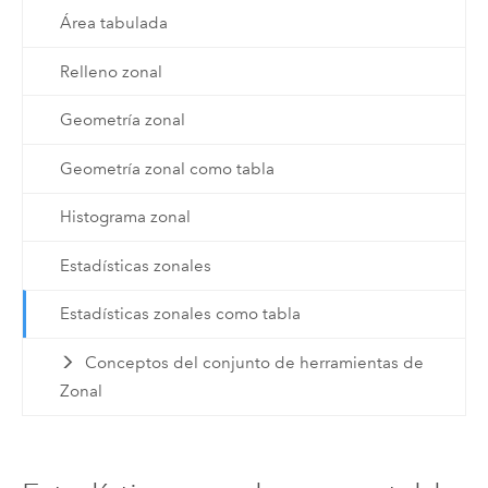
Área tabulada
Relleno zonal
Geometría zonal
Geometría zonal como tabla
Histograma zonal
Estadísticas zonales
Estadísticas zonales como tabla
Conceptos del conjunto de herramientas de
Zonal