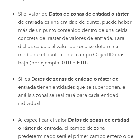
Si el valor de
Datos de zonas de entidad o ráster
de entrada
es una entidad de punto, puede haber
más de un punto contenido dentro de una celda
concreta del ráster de valores de entrada. Para
dichas celdas, el valor de zona se determina
mediante el punto con el campo ObjectID más
bajo (por ejemplo,
OID
o
FID
).
Si los
Datos de zonas de entidad o ráster de
entrada
tienen entidades que se superponen, el
análisis zonal se realizará para cada entidad
individual.
Al especificar el valor
Datos de zonas de entidad
o ráster de entrada
, el campo de zona
predeterminado será el primer campo entero o de