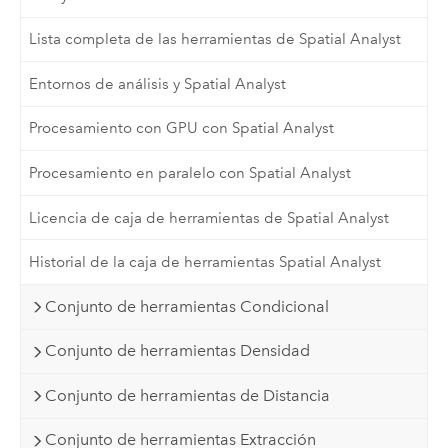
Lista completa de las herramientas de Spatial Analyst
Entornos de análisis y Spatial Analyst
Procesamiento con GPU con Spatial Analyst
Procesamiento en paralelo con Spatial Analyst
Licencia de caja de herramientas de Spatial Analyst
Historial de la caja de herramientas Spatial Analyst
Conjunto de herramientas Condicional
Conjunto de herramientas Densidad
Conjunto de herramientas de Distancia
Conjunto de herramientas Extracción