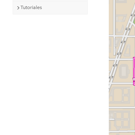
Tutoriales