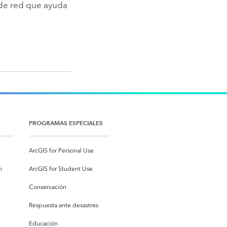
 de red que ayuda
PROGRAMAS ESPECIALES
ArcGIS for Personal Use
n
ArcGIS for Student Use
Conservación
Respuesta ante desastres
Educación