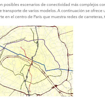
n posibles escenarios de conectividad más complejos co
de transporte de varios modelos. A continuación se ofrece
te en el centro de París que muestra redes de carreteras, 