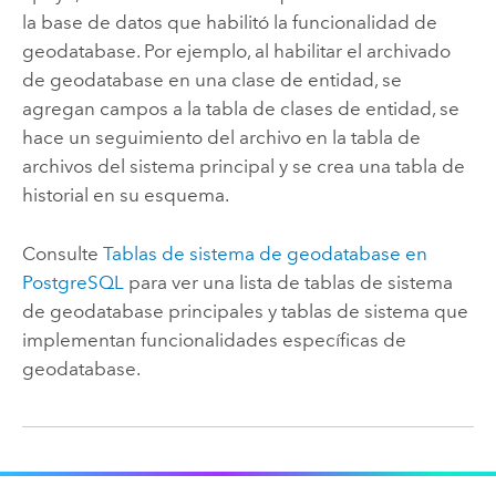
la base de datos que habilitó la funcionalidad de
geodatabase. Por ejemplo, al habilitar el archivado
de geodatabase en una clase de entidad, se
agregan campos a la tabla de clases de entidad, se
hace un seguimiento del archivo en la tabla de
archivos del sistema principal y se crea una tabla de
historial en su esquema.
Consulte
Tablas de sistema de geodatabase en
PostgreSQL
para ver una lista de tablas de sistema
de geodatabase principales y tablas de sistema que
implementan funcionalidades específicas de
geodatabase.