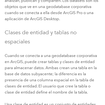
analizan, publican y comparten. Los datasets son los
objetos que ve en una geodatabase corporativa
cuando se conecta a ella desde
ArcGIS Pro
o una
aplicación de
ArcGIS Desktop
.
Clases de entidad y tablas no
espaciales
Cuando se conecta a una geodatabase corporativa
en ArcGIS, puede crear tablas y clases de entidad
para almacenar datos. Ambas crean una tabla en la
base de datos subyacente; la diferencia es la
presencia de una columna espacial en la tabla de
clases de entidad. El usuario que cree la tabla o
clase de entidad define el nombre de la tabla.
Una clase de entidad es un conjunto de entidades