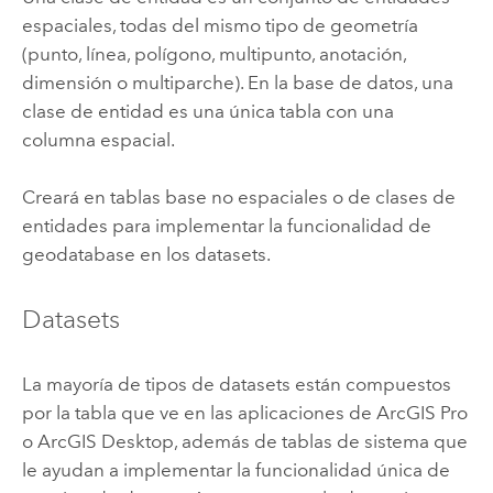
espaciales, todas del mismo tipo de geometría
(punto, línea, polígono, multipunto, anotación,
dimensión o multiparche).
En la base de datos, una
clase de entidad es una única tabla con una
columna espacial.
Creará en tablas base no espaciales o de clases de
entidades para implementar la funcionalidad de
geodatabase en los datasets.
Datasets
La mayoría de tipos de datasets están compuestos
por la tabla que ve en las aplicaciones de
ArcGIS Pro
o
ArcGIS Desktop
, además de tablas de sistema que
le ayudan a implementar la funcionalidad única de