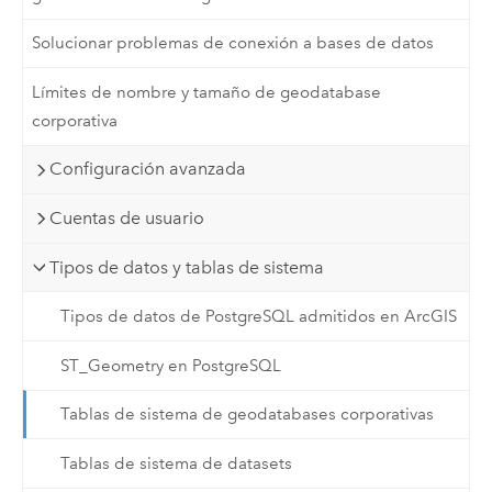
Solucionar problemas de conexión a bases de datos
Límites de nombre y tamaño de geodatabase
corporativa
Configuración avanzada
Cuentas de usuario
Tipos de datos y tablas de sistema
Tipos de datos de PostgreSQL admitidos en ArcGIS
ST_Geometry en PostgreSQL
Tablas de sistema de geodatabases corporativas
Tablas de sistema de datasets