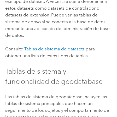
ese tipo de dataset.
A veces, se suele denominar a
estos datasets como datasets de controlador o
datasets de extensión. Puede ver las tablas de
sistema de apoyo si se conecta a la base de datos
mediante una aplicación de administración de base
de datos.
Consulte
Tablas de sistema de datasets
para
obtener una lista de estos tipos de tablas.
Tablas de sistema y
funcionalidad de geodatabase
Las tablas de sistema de geodatabase incluyen las
tablas de sistema principales que hacen un
seguimiento de los objetos y el comportamiento de
la geodatabase y algunas tablas de apoyo que