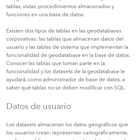
tablas, vistas, procedimientos almacenados y
funciones en una base de datos.
Existen dos tipos de tablas en las geodatabases
corporativas: las tablas que almacenan datos del
usuario y las tablas de sistema que implementan la
funcionalidad de geodatabase en la base de datos.
Conocer las tablas que toman parte en la
funcionalidad y los datasets de la geodatabase le
ayudará, como administrador de base de datos, a
saber qué tablas no se deben modificar con SQL.
Datos de usuario
Los datasets almacenan los datos geográficos que
los usuarios crean, representan cartográficamente,