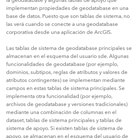
implementan propiedades de geodatabase en una
base de datos. Puesto que son tablas de sistema, no
las verá cuando se conecte a una geodatabase
corporativa desde una aplicación de ArcGIS.
Las tablas de sistema de geodatabase principales se
almacenan en el esquema del usuario sde.
Algunas
funcionalidades de geodatabase (por ejemplo,
dominios, subtipos, reglas de atributos y valores de
atributos contingentes) se implementan mediante
campos en estas tablas de sistema principales.
Se
implementa otra funcionalidad (por ejemplo,
archivos de geodatabase y versiones tradicionales)
mediante una combinación de columnas en el
dataset, tablas de sistema principales y tablas de
sistema de apoyo.
Si existen tablas de sistema de
apoyo, se almacenan en el esquema del usuario de