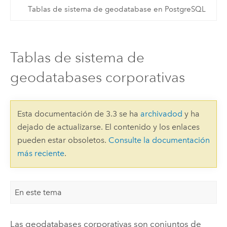
Tablas de sistema de geodatabase en PostgreSQL
Tablas de sistema de
geodatabases corporativas
Esta documentación de 3.3 se ha
archivadod
y ha
dejado de actualizarse. El contenido y los enlaces
pueden estar obsoletos.
Consulte la documentación
más reciente
.
En este tema
Las geodatabases corporativas son conjuntos de