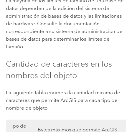
La mayoría de los límites de tamaño de una base de
datos dependen de la edición del sistema de
administración de bases de datos y las limitaciones
de hardware. Consulte la documentación
correspondiente a su sistema de administración de
bases de datos para determinar los límites de
tamaño.
Cantidad de caracteres en los
nombres del objeto
La siguiente tabla enumera la cantidad máxima de
caracteres que permite ArcGIS para cada tipo de
nombre de objeto.
Tipo de
Bytes máximos que permite ArcGIS