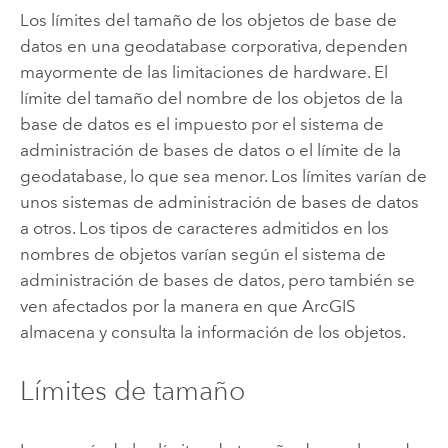
Los límites del tamaño de los objetos de base de
datos en una geodatabase corporativa, dependen
mayormente de las limitaciones de hardware. El
límite del tamaño del nombre de los objetos de la
base de datos es el impuesto por el sistema de
administración de bases de datos o el límite de la
geodatabase, lo que sea menor. Los límites varían de
unos sistemas de administración de bases de datos
a otros. Los tipos de caracteres admitidos en los
nombres de objetos varían según el sistema de
administración de bases de datos, pero también se
ven afectados por la manera en que ArcGIS
almacena y consulta la información de los objetos.
Límites de tamaño