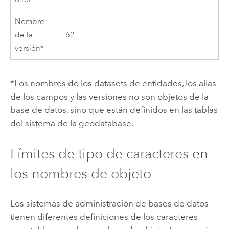
Nombre
de la
62
versión*
*Los nombres de los datasets de entidades, los alias
de los campos y las versiones no son objetos de la
base de datos, sino que están definidos en las tablas
del sistema de la geodatabase.
Límites de tipo de caracteres en
los nombres de objeto
Los sistemas de administración de bases de datos
tienen diferentes definiciones de los caracteres