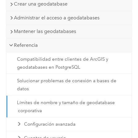
Crear una geodatabase
Administrar el acceso a geodatabases
Mantener las geodatabases
Referencia
Compatibilidad entre clientes de ArcGIS y
geodatabases en PostgreSQL
Solucionar problemas de conexión a bases de
datos
Límites de nombre y tamaño de geodatabase
corporativa
Configuración avanzada
Cuentas de usuario