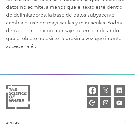
datos no admite, a menos que el texto esté dentro
de delimitadores, la base de datos subyacente
cambia el uso de mayúsculas y minúsculas. Podría
derivar en recibir un mensaje de error indicando
que el objeto no existe la próxima vez que intente
acceder a él.
ARCGIS