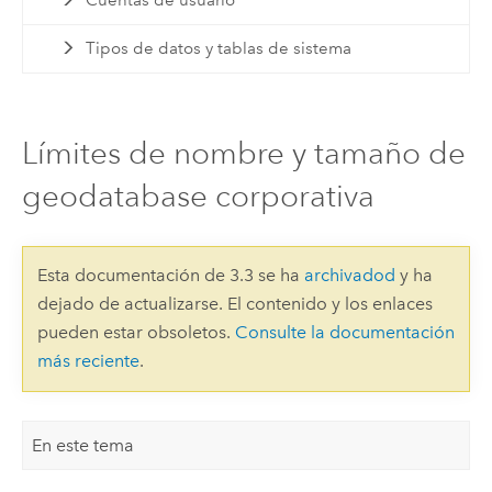
Tipos de datos y tablas de sistema
Límites de nombre y tamaño de
geodatabase corporativa
Esta documentación de 3.3 se ha
archivadod
y ha
dejado de actualizarse. El contenido y los enlaces
pueden estar obsoletos.
Consulte la documentación
más reciente
.
En este tema