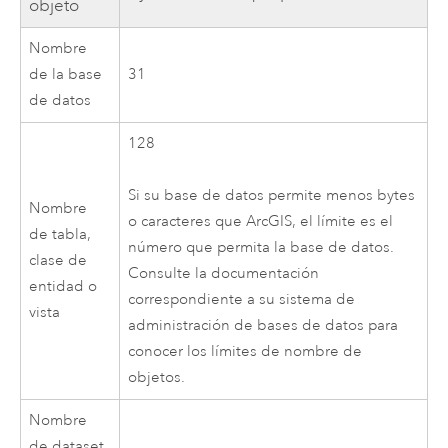
objeto
Nombre
de la base
31
de datos
128
Si su base de datos permite menos bytes
Nombre
o caracteres que ArcGIS, el límite es el
de tabla,
número que permita la base de datos.
clase de
Consulte la documentación
entidad o
correspondiente a su sistema de
vista
administración de bases de datos para
conocer los límites de nombre de
objetos.
Nombre
de dataset