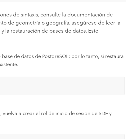
ones de sintaxis, consulte la documentación de
nto de geometría o geografía, asegúrese de leer la
y la restauración de bases de datos. Este
de base de datos de
PostgreSQL
; por lo tanto, si restaura
xistente.
, vuelva a crear el rol de inicio de sesión de SDE y