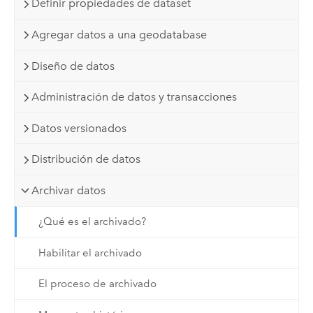
Definir propiedades de dataset
Agregar datos a una geodatabase
Diseño de datos
Administración de datos y transacciones
Datos versionados
Distribución de datos
Archivar datos
¿Qué es el archivado?
Habilitar el archivado
El proceso de archivado