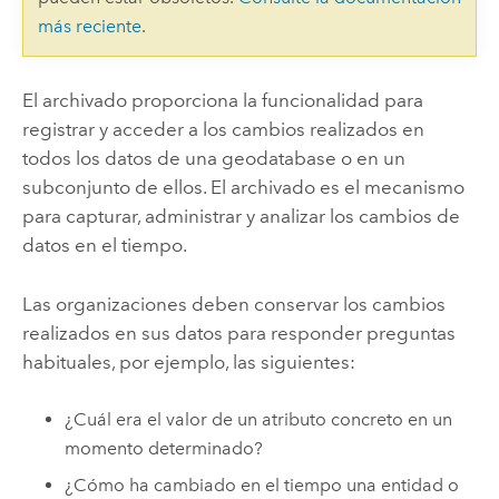
más reciente
.
El archivado proporciona la funcionalidad para
registrar y acceder a los cambios realizados en
todos los datos de una geodatabase o en un
subconjunto de ellos. El archivado es el mecanismo
para capturar, administrar y analizar los cambios de
datos en el tiempo.
Las organizaciones deben conservar los cambios
realizados en sus datos para responder preguntas
habituales, por ejemplo, las siguientes:
¿Cuál era el valor de un atributo concreto en un
momento determinado?
¿Cómo ha cambiado en el tiempo una entidad o