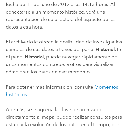
fecha de 11 de julio de 2012 a las 14:13 horas. Al
conectarse a un momento histórico, verá una
representación de solo lectura del aspecto de los
datos a esa hora.
El archivado le ofrece la posibilidad de investigar los
cambios de sus datos a través del panel
Historial
. En
el panel
Historial
, puede navegar rápidamente de
unos momentos concretos a otros para visualizar
cómo eran los datos en ese momento.
Para obtener más información, consulte
Momentos
históricos
.
Además, si se agrega la clase de archivado
directamente al mapa, puede realizar consultas para
estudiar la evolución de los datos en el tiempo; por