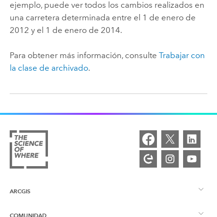
ejemplo, puede ver todos los cambios realizados en
una carretera determinada entre el 1 de enero de
2012 y el 1 de enero de 2014.
Para obtener más información, consulte
Trabajar con
la clase de archivado
.
ARCGIS
COMUNIDAD