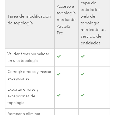
capa de
Acceso a
entidades
topología
Tarea de modificación
web de
mediante
de topología
topología
ArcGIS
mediante un
Pro
servicio de
entidades
Validar áreas sin validar
en una topología
Corregir errores y marcar
excepciones
Exportar errores y
excepciones de
topología
Agregar o eliminar