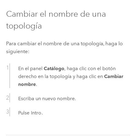
Cambiar el nombre de una
topología
Para cambiar el nombre de una topología, haga lo
siguiente:
En el panel
Catálogo
, haga clic con el botón
derecho en la topología y haga clic en
Cambiar
nombre
.
Escriba un nuevo nombre.
Pulse
Intro
.