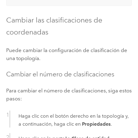
Cambiar las clasificaciones de
coordenadas
Puede cambiar la configuración de clasificación de
una topología.
Cambiar el número de clasificaciones
Para cambiar el número de clasificaciones, siga estos
pasos:
Haga clic con el botón derecho en la topología y,
a continuación, haga clic en
Propiedades
.