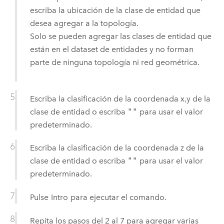
escriba la ubicación de la clase de entidad que
desea agregar a la topología.
Solo se pueden agregar las clases de entidad que
están en el dataset de entidades y no forman
parte de ninguna topología ni red geométrica.
Escriba la clasificación de la coordenada x,y de la
clase de entidad o escriba
""
para usar el valor
predeterminado.
Escriba la clasificación de la coordenada z de la
clase de entidad o escriba
""
para usar el valor
predeterminado.
Pulse
Intro
para ejecutar el comando.
Repita los pasos del 2 al 7 para agregar varias