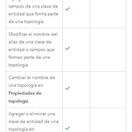
campos de una clase de
entidad que forma parte
de una topología
Modificar el nombre del
alias de una clase de
entidad o campos que
forman parte de una
topología
Cambiar el nombre de
una topología en
Propiedades de
topología
Agregar o eliminar una
clase de entidad de una
topología en