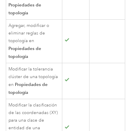
Propiedades de
topología
Agregar, modificar o
eliminar reglas de
topología en
Propiedades de
topología
Modificar la tolerancia
clúster de una topología
Propiedades de
en
topología
Modificar la clasificación
de las coordenadas (XY)
para una clase de
entidad de una