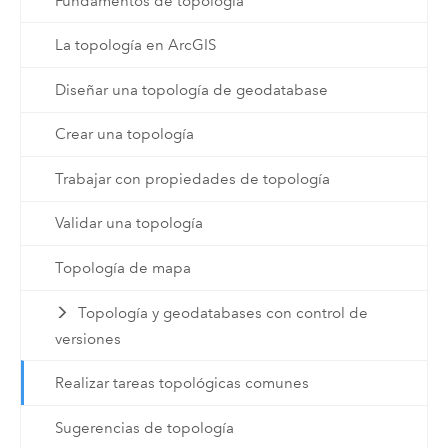
Fundamentos de topología
La topología en ArcGIS
Diseñar una topología de geodatabase
Crear una topología
Trabajar con propiedades de topología
Validar una topología
Topología de mapa
Topología y geodatabases con control de
versiones
Realizar tareas topológicas comunes
Sugerencias de topología