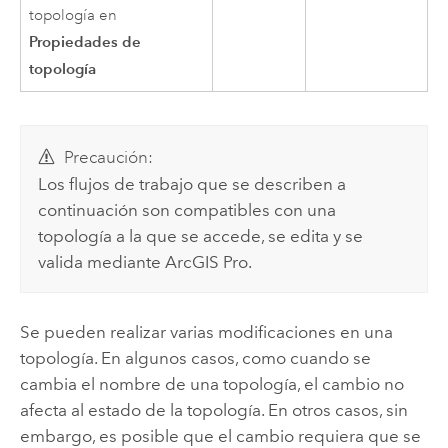
topología en
Propiedades de
topología
Precaución:
Los flujos de trabajo que se describen a
continuación son compatibles con una
topología a la que se accede, se edita y se
valida mediante
ArcGIS Pro
.
Se pueden realizar varias modificaciones en una
topología. En algunos casos, como cuando se
cambia el nombre de una topología, el cambio no
afecta al estado de la topología. En otros casos, sin
embargo, es posible que el cambio requiera que se