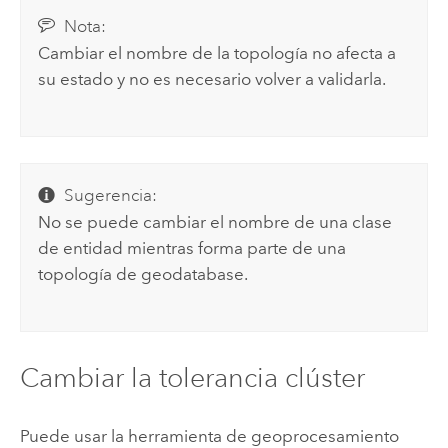
Nota:
Cambiar el nombre de la topología no afecta a
su estado y no es necesario volver a validarla.
Sugerencia:
No se puede cambiar el nombre de una clase
de entidad mientras forma parte de una
topología de geodatabase.
Cambiar la tolerancia clúster
Puede usar la herramienta de geoprocesamiento