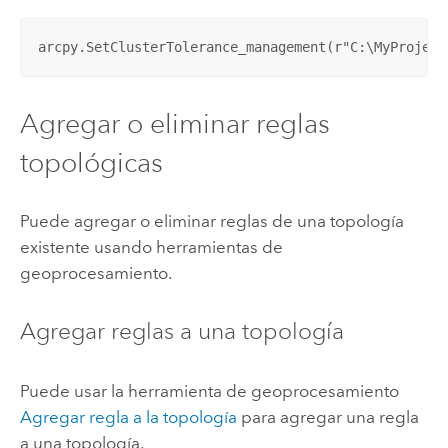
arcpy.SetClusterTolerance_management(r"C:\MyProject
Agregar o eliminar reglas
topológicas
Puede agregar o eliminar reglas de una topología
existente usando herramientas de
geoprocesamiento.
Agregar reglas a una topología
Puede usar la herramienta de geoprocesamiento
Agregar regla a la topología
para agregar una regla
a una topología.