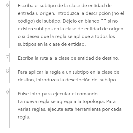
Escriba el subtipo de la clase de entidad de
entrada u origen. Introduzca la descripción (no el
código) del subtipo. Déjelo en blanco
""
si no
existen subtipos en la clase de entidad de origen
o si desea que la regla se aplique a todos los
subtipos en la clase de entidad.
Escriba la ruta a la clase de entidad de destino.
Para aplicar la regla a un subtipo en la clase de
destino, introduzca la descripción del subtipo.
Pulse
Intro
para ejecutar el comando.
La nueva regla se agrega a la topología. Para
varias reglas, ejecute esta herramienta por cada
regla.