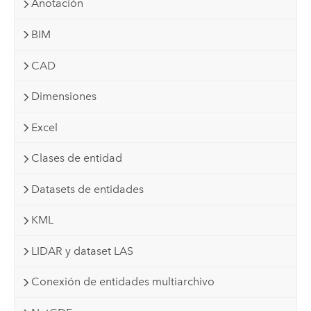
Anotación
BIM
CAD
Dimensiones
Excel
Clases de entidad
Datasets de entidades
KML
LIDAR y dataset LAS
Conexión de entidades multiarchivo