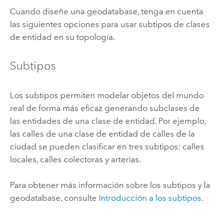
Cuando diseñe una geodatabase, tenga en cuenta
las siguientes opciones para usar subtipos de clases
de entidad en su topología.
Subtipos
Los subtipos permiten modelar objetos del mundo
real de forma más eficaz generando subclases de
las entidades de una clase de entidad. Por ejemplo,
las calles de una clase de entidad de calles de la
ciudad se pueden clasificar en tres subtipos: calles
locales, calles colectoras y arterias.
Para obtener más información sobre los subtipos y la
geodatabase, consulte
Introducción a los subtipos
.