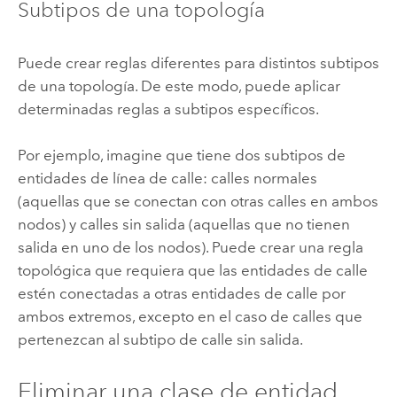
Subtipos de una topología
Puede crear reglas diferentes para distintos subtipos
de una topología. De este modo, puede aplicar
determinadas reglas a subtipos específicos.
Por ejemplo, imagine que tiene dos subtipos de
entidades de línea de calle: calles normales
(aquellas que se conectan con otras calles en ambos
nodos) y calles sin salida (aquellas que no tienen
salida en uno de los nodos). Puede crear una regla
topológica que requiera que las entidades de calle
estén conectadas a otras entidades de calle por
ambos extremos, excepto en el caso de calles que
pertenezcan al subtipo de calle sin salida.
Eliminar una clase de entidad