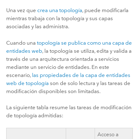
Una vez que
crea una topología
, puede modificarla
mientras trabaja con la topología y sus capas
asociadas y las administra.
Cuando una
topología se publica como una capa de
entidades web
, la topología se utiliza, edita y valida a
través de una arquitectura orientada a servicios
mediante un servicio de entidades. En este
escenario,
las propiedades de la capa de entidades
web de topología
son de solo lectura y las tareas de
modificación disponibles son limitadas.
La siguiente tabla resume las tareas de modificación
de topología admitidas:
Acceso a