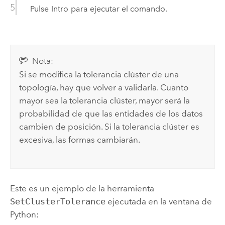
Pulse
Intro
para ejecutar el comando.
Nota:
Si se modifica la tolerancia clúster de una
topología, hay que volver a validarla. Cuanto
mayor sea la tolerancia clúster, mayor será la
probabilidad de que las entidades de los datos
cambien de posición. Si la tolerancia clúster es
excesiva, las formas cambiarán.
Este es un ejemplo de la herramienta
SetClusterTolerance
ejecutada en la ventana de
Python: