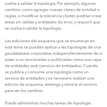
vuelva a validar la topología. Por ejemplo, algunos
cambios, como agregar nuevas clases de entidad o
reglas, o modificar la tolerancia clúster, podrían crear
áreas sin validar y entidades de error, y requerir que
se vuelva a validar la topología.
Las ediciones del esquema que se enumeran en
este tema se pueden aplicar a las topologías de una
geodatabase corporativa, independientemente de si
están o no versionadas o publicadas como una capa
de entidades web (servicio de entidades). Cuando
se publica y consume una topología como un
servicio de entidades y es necesario realizar una
edición de esquema, detenga y reinicie el servicio
para ver los cambios.
Puede administrar muchas tareas de topología