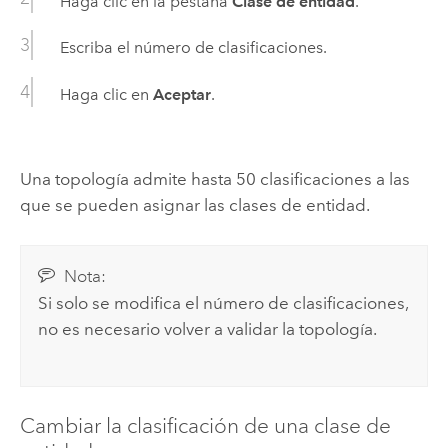
Haga clic en la pestaña
Clase de entidad
.
Escriba el número de clasificaciones.
Haga clic en
Aceptar
.
Una topología admite hasta 50 clasificaciones a las
que se pueden asignar las clases de entidad.
Nota:
Si solo se modifica el número de clasificaciones,
no es necesario volver a validar la topología.
Cambiar la clasificación de una clase de