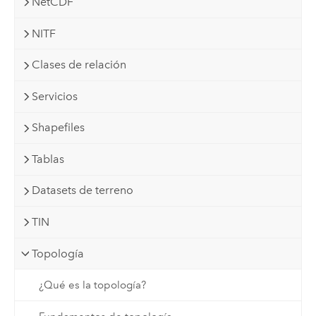
NetCDF
NITF
Clases de relación
Servicios
Shapefiles
Tablas
Datasets de terreno
TIN
Topología
¿Qué es la topología?