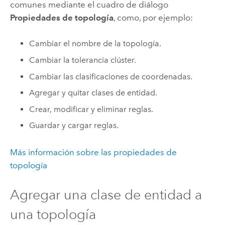
comunes mediante el cuadro de diálogo
Propiedades de topología
, como, por ejemplo:
Cambiar el nombre de la topología.
Cambiar la tolerancia clúster.
Cambiar las clasificaciones de coordenadas.
Agregar y quitar clases de entidad.
Crear, modificar y eliminar reglas.
Guardar y cargar reglas.
Más información sobre las propiedades de
topología
Agregar una clase de entidad a
una topología