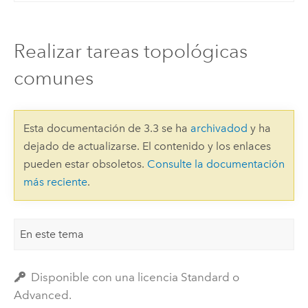
Realizar tareas topológicas
comunes
Esta documentación de 3.3 se ha
archivadod
y ha
dejado de actualizarse. El contenido y los enlaces
pueden estar obsoletos.
Consulte la documentación
más reciente
.
En este tema
Disponible con una licencia Standard o
Advanced.