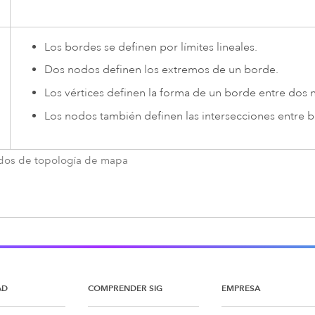
Los bordes se definen por límites lineales.
Dos nodos definen los extremos de un borde.
Los vértices definen la forma de un borde entre dos 
Los nodos también definen las intersecciones entre 
dos de topología de mapa
AD
COMPRENDER SIG
EMPRESA