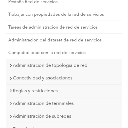
Pestaña Red de servicios
Trabajar con propiedades de la red de servicios
Tareas de administración de red de servicios
Administración del dataset de red de servicios
Compatibilidad con la red de servicios
Administración de topología de red
Conectividad y asociaciones
Reglas y restricciones
Administración de terminales
Administración de subredes