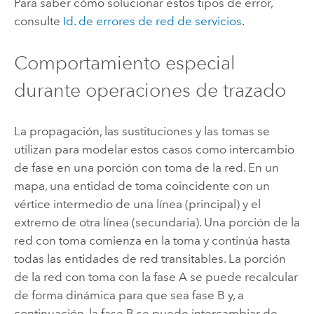
Para saber cómo solucionar estos tipos de error,
consulte
Id. de errores de red de servicios
.
Comportamiento especial
durante operaciones de trazado
La propagación, las sustituciones y las tomas se
utilizan para modelar estos casos como intercambio
de fase en una porción con toma de la red. En un
mapa, una entidad de toma coincidente con un
vértice intermedio de una línea (principal) y el
extremo de otra línea (secundaria). Una porción de la
red con toma comienza en la toma y continúa hasta
todas las entidades de red transitables. La porción
de la red con toma con la fase A se puede recalcular
de forma dinámica para que sea fase B y, a
continuación, la fase B se puede intercambiar de