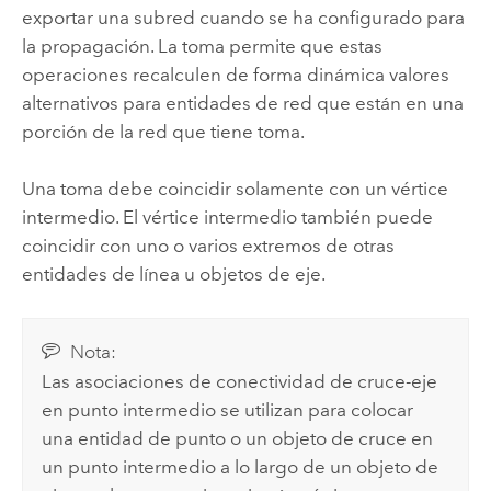
exportar una subred cuando se ha configurado para
la propagación. La toma permite que estas
operaciones recalculen de forma dinámica valores
alternativos para entidades de red que están en una
porción de la red que tiene toma.
Una toma debe coincidir solamente con un vértice
intermedio. El vértice intermedio también puede
coincidir con uno o varios extremos de otras
entidades de línea u objetos de eje.
Nota:
Las asociaciones de conectividad de cruce-eje
en punto intermedio se utilizan para colocar
una entidad de punto o un objeto de cruce en
un punto intermedio a lo largo de un objeto de