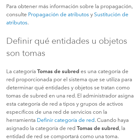
Para obtener más información sobre la propagación,
consulte
Propagación de atributos
y
Sustitución de
atributos
.
Definir qué entidades u objetos
son tomas
La categoría
Tomas de subred
es una categoría de
red proporcionada por el sistema que se utiliza para
determinar qué entidades y objetos se tratan como
tomas de subred en una red. El administrador asigna
esta categoría de red a tipos y grupos de activos
específicos de una red de servicios con la
herramienta
Definir categoría de red
. Cuando haya
asignado la categoría de red
Tomas de subred
, la
entidad de red se comportará como una toma.