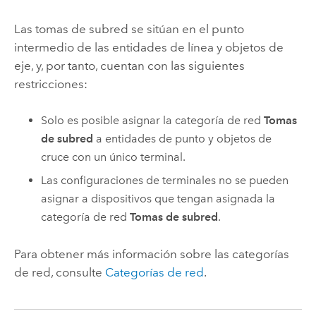
Las tomas de subred se sitúan en el punto
intermedio de las entidades de línea y objetos de
eje, y, por tanto, cuentan con las siguientes
restricciones:
Solo es posible asignar la categoría de red
Tomas
de subred
a entidades de punto y objetos de
cruce con un único terminal.
Las configuraciones de terminales no se pueden
asignar a dispositivos que tengan asignada la
categoría de red
Tomas de subred
.
Para obtener más información sobre las categorías
de red, consulte
Categorías de red
.