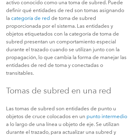
activo conocido como una toma de subred. Puede
definir qué entidades de red son tomas asignando
la
categoría de red
de toma de subred
proporcionada por el sistema. Las entidades y
objetos etiquetados con la categoría de toma de
subred presentan un comportamiento especial
durante el trazado cuando se utilizan junto con la
propagación, lo que cambia la forma de manejar las
entidades de red de toma y conectadas o
transitables.
Tomas de subred en una red
Las tomas de subred son entidades de punto u
objetos de cruce colocados en un
punto intermedio
a lo largo de una línea u objeto de eje. Se utilizan
durante el trazado, para actualizar una subred y