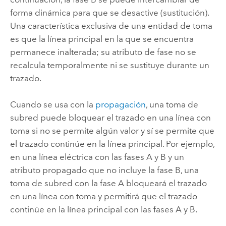
forma dinámica para que se desactive (sustitución).
Una característica exclusiva de una entidad de toma
es que la línea principal en la que se encuentra
permanece inalterada; su atributo de fase no se
recalcula temporalmente ni se sustituye durante un
trazado.
Cuando se usa con la
propagación
, una toma de
subred puede bloquear el trazado en una línea con
toma si no se permite algún valor y sí se permite que
el trazado continúe en la línea principal. Por ejemplo,
en una línea eléctrica con las fases A y B y un
atributo propagado que no incluye la fase B, una
toma de subred con la fase A bloqueará el trazado
en una línea con toma y permitirá que el trazado
continúe en la línea principal con las fases A y B.