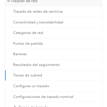
Trazado de red
Trazado de redes de servicios
Conectividad y transitabilidad
Categorías de red
Puntos de partida
Barreras
Resultados del seguimiento
Tomas de subred
Configurar un trazado
Configuraciones de trazado nominal