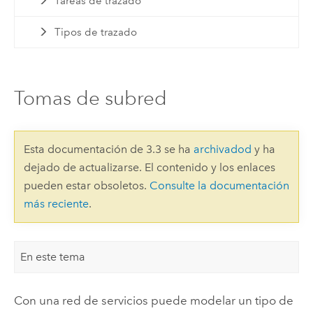
Tareas de trazado
Tipos de trazado
Tomas de subred
Esta documentación de 3.3 se ha
archivadod
y ha
dejado de actualizarse. El contenido y los enlaces
pueden estar obsoletos.
Consulte la documentación
más reciente
.
En este tema
Con una red de servicios puede modelar un tipo de