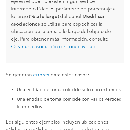
eje en el que no existe ningún vértice
intermedio físico. El parámetro de porcentaje a
lo largo (
% a lo largo
) del panel
Modificar
asociaciones
se utiliza para especificar la
ubicación de la toma a lo largo del objeto de
eje. Para obtener más información, consulte
Crear una asociación de conectividad.
Se generan
errores
para estos casos:
Una entidad de toma coincide solo con extremos.
Una entidad de toma coincide con varios vértices
intermedios.
Los siguientes ejemplos incluyen ubicaciones
válidas y no válidas de una entidad de toma de