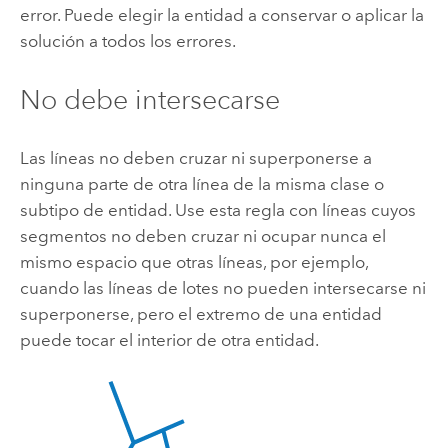
error. Puede elegir la entidad a conservar o aplicar la
solución a todos los errores.
No debe intersecarse
Las líneas no deben cruzar ni superponerse a
ninguna parte de otra línea de la misma clase o
subtipo de entidad. Use esta regla con líneas cuyos
segmentos no deben cruzar ni ocupar nunca el
mismo espacio que otras líneas, por ejemplo,
cuando las líneas de lotes no pueden intersecarse ni
superponerse, pero el extremo de una entidad
puede tocar el interior de otra entidad.