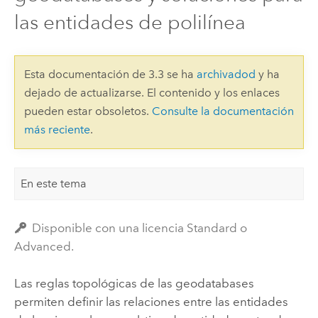
las entidades de polilínea
Esta documentación de 3.3 se ha
archivadod
y ha
dejado de actualizarse. El contenido y los enlaces
pueden estar obsoletos.
Consulte la documentación
más reciente
.
En este tema
Disponible con una licencia Standard o
Advanced.
Las reglas topológicas de las geodatabases
permiten definir las relaciones entre las entidades