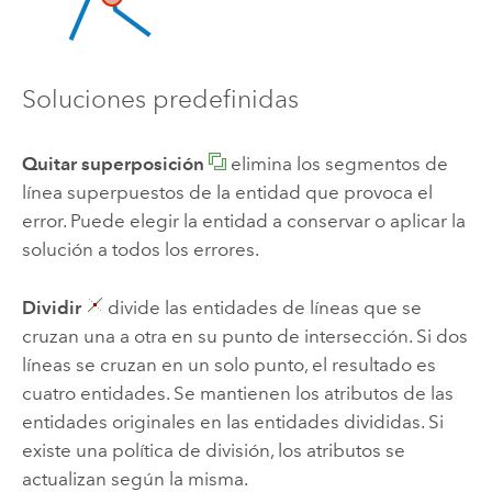
Soluciones predefinidas
Quitar superposición
elimina los segmentos de
línea superpuestos de la entidad que provoca el
error. Puede elegir la entidad a conservar o aplicar la
solución a todos los errores.
Dividir
divide las entidades de líneas que se
cruzan una a otra en su punto de intersección. Si dos
líneas se cruzan en un solo punto, el resultado es
cuatro entidades. Se mantienen los atributos de las
entidades originales en las entidades divididas. Si
existe una política de división, los atributos se
actualizan según la misma.