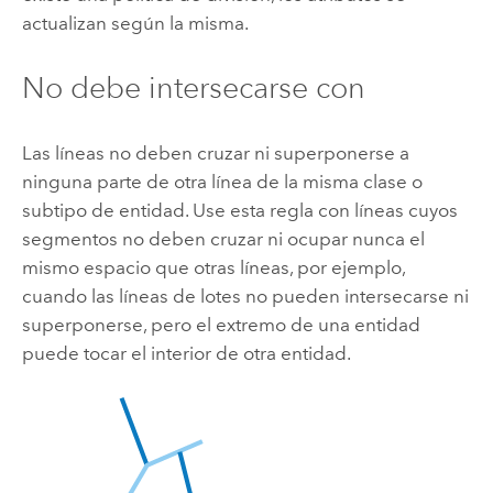
actualizan según la misma.
No debe intersecarse con
Las líneas no deben cruzar ni superponerse a
ninguna parte de otra línea de la misma clase o
subtipo de entidad. Use esta regla con líneas cuyos
segmentos no deben cruzar ni ocupar nunca el
mismo espacio que otras líneas, por ejemplo,
cuando las líneas de lotes no pueden intersecarse ni
superponerse, pero el extremo de una entidad
puede tocar el interior de otra entidad.