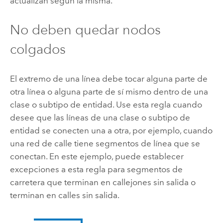
actualizan según la misma.
No deben quedar nodos
colgados
El extremo de una línea debe tocar alguna parte de
otra línea o alguna parte de sí mismo dentro de una
clase o subtipo de entidad. Use esta regla cuando
desee que las líneas de una clase o subtipo de
entidad se conecten una a otra, por ejemplo, cuando
una red de calle tiene segmentos de línea que se
conectan. En este ejemplo, puede establecer
excepciones a esta regla para segmentos de
carretera que terminan en callejones sin salida o
terminan en calles sin salida.