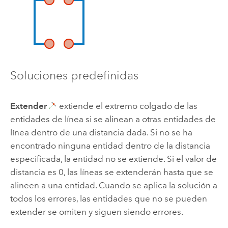
Soluciones predefinidas
Extender
extiende el extremo colgado de las
entidades de línea si se alinean a otras entidades de
línea dentro de una distancia dada. Si no se ha
encontrado ninguna entidad dentro de la distancia
especificada, la entidad no se extiende. Si el valor de
distancia es 0, las líneas se extenderán hasta que se
alineen a una entidad. Cuando se aplica la solución a
todos los errores, las entidades que no se pueden
extender se omiten y siguen siendo errores.