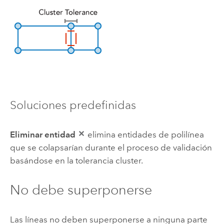
Soluciones predefinidas
Eliminar entidad
elimina entidades de polilínea
que se colapsarían durante el proceso de validación
basándose en la tolerancia cluster.
No debe superponerse
Las líneas no deben superponerse a ninguna parte