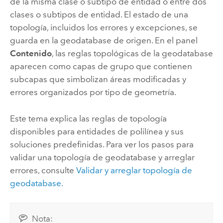
de la misma clase o subtipo de entidad o entre dos
clases o subtipos de entidad. El estado de una
topología, incluidos los errores y excepciones, se
guarda en la geodatabase de origen. En el panel
Contenido
, las reglas topológicas de la geodatabase
aparecen como capas de grupo que contienen
subcapas que simbolizan áreas modificadas y
errores organizados por tipo de geometría.
Este tema explica las reglas de topología
disponibles para entidades de polilínea y sus
soluciones predefinidas. Para ver los pasos para
validar una topología de geodatabase y arreglar
errores, consulte
Validar y arreglar topología de
geodatabase.
Nota: