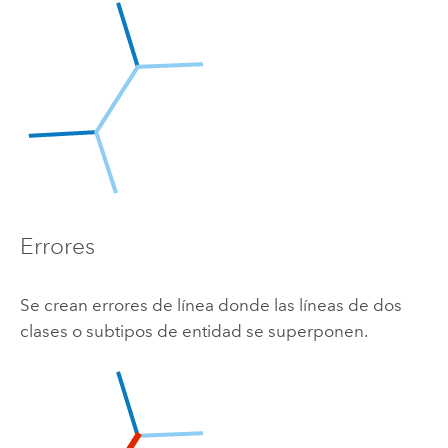
Errores
Se crean errores de línea donde las líneas de dos
clases o subtipos de entidad se superponen.