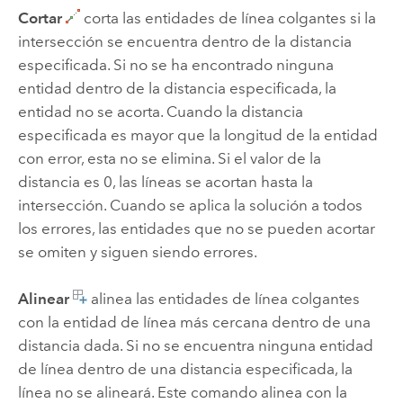
Cortar
corta las entidades de línea colgantes si la
intersección se encuentra dentro de la distancia
especificada. Si no se ha encontrado ninguna
entidad dentro de la distancia especificada, la
entidad no se acorta. Cuando la distancia
especificada es mayor que la longitud de la entidad
con error, esta no se elimina. Si el valor de la
distancia es 0, las líneas se acortan hasta la
intersección. Cuando se aplica la solución a todos
los errores, las entidades que no se pueden acortar
se omiten y siguen siendo errores.
Alinear
alinea las entidades de línea colgantes
con la entidad de línea más cercana dentro de una
distancia dada. Si no se encuentra ninguna entidad
de línea dentro de una distancia especificada, la
línea no se alineará. Este comando alinea con la