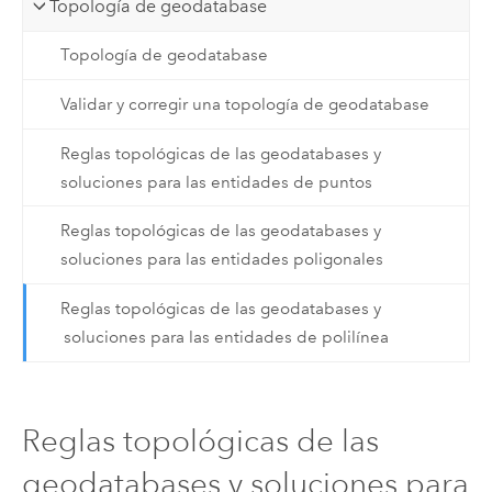
Topología de geodatabase
Topología de geodatabase
Validar y corregir una topología de geodatabase
Reglas topológicas de las geodatabases y
soluciones para las entidades de puntos
Reglas topológicas de las geodatabases y
soluciones para las entidades poligonales
Reglas topológicas de las geodatabases y
soluciones para las entidades de polilínea
Reglas topológicas de las
geodatabases y soluciones para