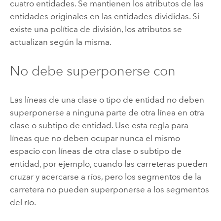
cuatro entidades. Se mantienen los atributos de las
entidades originales en las entidades divididas. Si
existe una política de división, los atributos se
actualizan según la misma.
No debe superponerse con
Las líneas de una clase o tipo de entidad no deben
superponerse a ninguna parte de otra línea en otra
clase o subtipo de entidad. Use esta regla para
líneas que no deben ocupar nunca el mismo
espacio con líneas de otra clase o subtipo de
entidad, por ejemplo, cuando las carreteras pueden
cruzar y acercarse a ríos, pero los segmentos de la
carretera no pueden superponerse a los segmentos
del río.