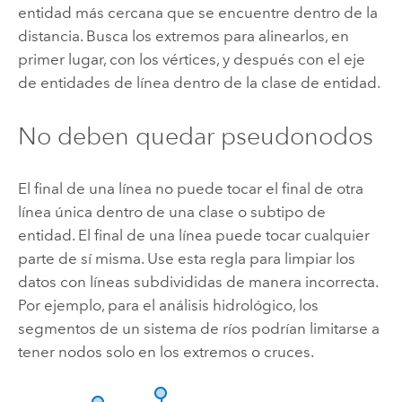
entidad más cercana que se encuentre dentro de la
distancia. Busca los extremos para alinearlos, en
primer lugar, con los vértices, y después con el eje
de entidades de línea dentro de la clase de entidad.
No deben quedar pseudonodos
El final de una línea no puede tocar el final de otra
línea única dentro de una clase o subtipo de
entidad. El final de una línea puede tocar cualquier
parte de sí misma. Use esta regla para limpiar los
datos con líneas subdivididas de manera incorrecta.
Por ejemplo, para el análisis hidrológico, los
segmentos de un sistema de ríos podrían limitarse a
tener nodos solo en los extremos o cruces.