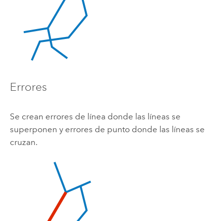
Errores
Se crean errores de línea donde las líneas se
superponen y errores de punto donde las líneas se
cruzan.