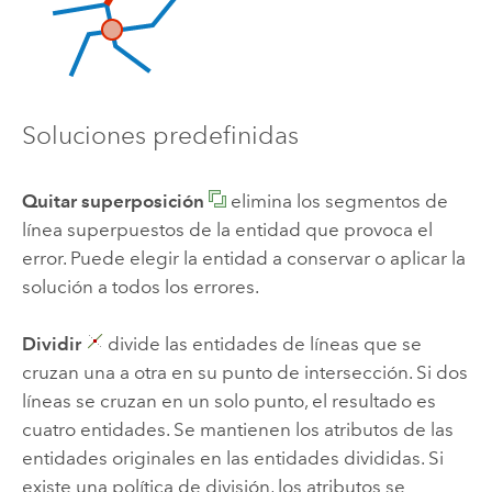
Soluciones predefinidas
Quitar superposición
elimina los segmentos de
línea superpuestos de la entidad que provoca el
error. Puede elegir la entidad a conservar o aplicar la
solución a todos los errores.
Dividir
divide las entidades de líneas que se
cruzan una a otra en su punto de intersección. Si dos
líneas se cruzan en un solo punto, el resultado es
cuatro entidades. Se mantienen los atributos de las
entidades originales en las entidades divididas. Si
existe una política de división, los atributos se