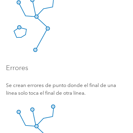
Errores
Se crean errores de punto donde el final de una
línea solo toca el final de otra línea.