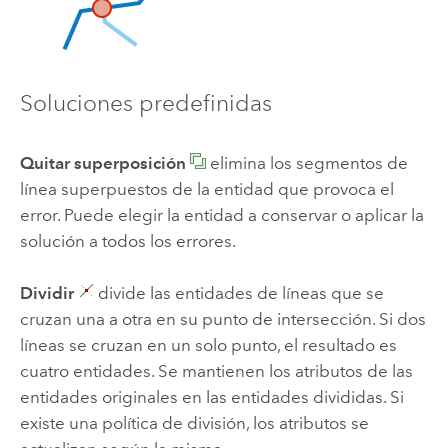
Soluciones predefinidas
Quitar superposición
elimina los segmentos de
línea superpuestos de la entidad que provoca el
error. Puede elegir la entidad a conservar o aplicar la
solución a todos los errores.
Dividir
divide las entidades de líneas que se
cruzan una a otra en su punto de intersección. Si dos
líneas se cruzan en un solo punto, el resultado es
cuatro entidades. Se mantienen los atributos de las
entidades originales en las entidades divididas. Si
existe una política de división, los atributos se