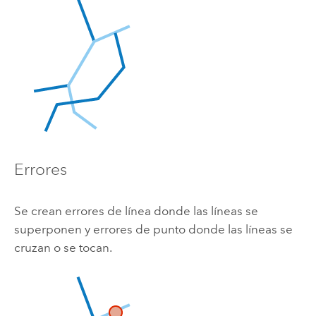
Errores
Se crean errores de línea donde las líneas se
superponen y errores de punto donde las líneas se
cruzan o se tocan.