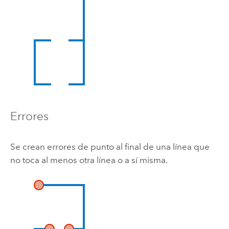
Errores
Se crean errores de punto al final de una línea que
no toca al menos otra línea o a sí misma.