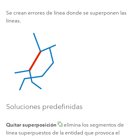
Se crean errores de línea donde se superponen las
líneas.
Soluciones predefinidas
Quitar superposición
elimina los segmentos de
línea superpuestos de la entidad que provoca el