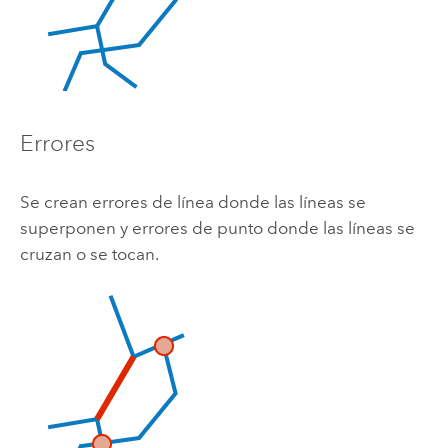
Errores
Se crean errores de línea donde las líneas se
superponen y errores de punto donde las líneas se
cruzan o se tocan.