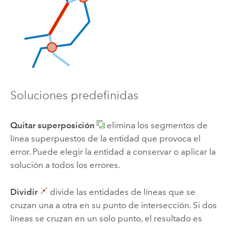
Soluciones predefinidas
Quitar superposición
elimina los segmentos de
línea superpuestos de la entidad que provoca el
error. Puede elegir la entidad a conservar o aplicar la
solución a todos los errores.
Dividir
divide las entidades de líneas que se
cruzan una a otra en su punto de intersección. Si dos
líneas se cruzan en un solo punto, el resultado es