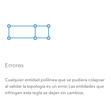
Errores
Cualquier entidad polilínea que se pudiera colapsar
al validar la topología es un error. Las entidades que
infringen esta regla se dejan sin cambios.