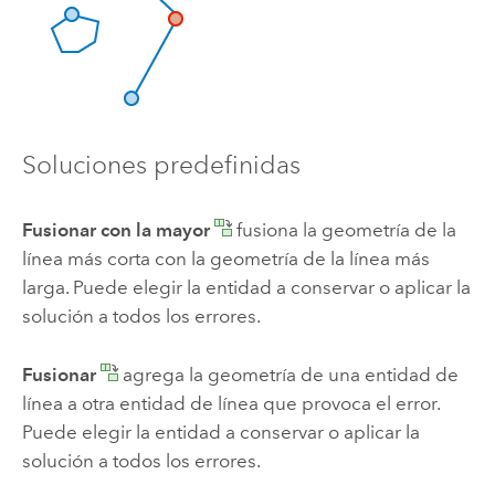
Soluciones predefinidas
Fusionar con la mayor
fusiona la geometría de la
línea más corta con la geometría de la línea más
larga. Puede elegir la entidad a conservar o aplicar la
solución a todos los errores.
Fusionar
agrega la geometría de una entidad de
línea a otra entidad de línea que provoca el error.
Puede elegir la entidad a conservar o aplicar la
solución a todos los errores.