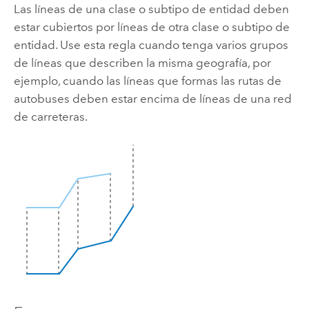
Las líneas de una clase o subtipo de entidad deben
estar cubiertos por líneas de otra clase o subtipo de
entidad. Use esta regla cuando tenga varios grupos
de líneas que describen la misma geografía, por
ejemplo, cuando las líneas que formas las rutas de
autobuses deben estar encima de líneas de una red
de carreteras.