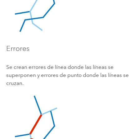
Errores
Se crean errores de línea donde las líneas se
superponen y errores de punto donde las líneas se
cruzan.