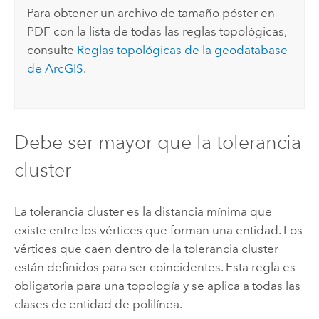
Para obtener un archivo de tamaño póster en
PDF con la lista de todas las reglas topológicas,
consulte
Reglas topológicas de la geodatabase
de ArcGIS
.
Debe ser mayor que la tolerancia
cluster
La tolerancia cluster es la distancia mínima que
existe entre los vértices que forman una entidad. Los
vértices que caen dentro de la tolerancia cluster
están definidos para ser coincidentes. Esta regla es
obligatoria para una topología y se aplica a todas las
clases de entidad de polilínea.