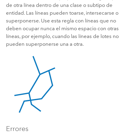
de otra línea dentro de una clase o subtipo de
entidad. Las líneas pueden toarse, intersecarse o
superponerse. Use esta regla con líneas que no
deben ocupar nunca el mismo espacio con otras
líneas, por ejemplo, cuando las líneas de lotes no
pueden superponerse una a otra.
Errores