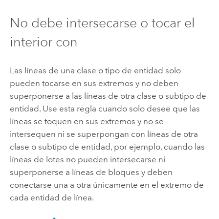
No debe intersecarse o tocar el
interior con
Las líneas de una clase o tipo de entidad solo
pueden tocarse en sus extremos y no deben
superponerse a las líneas de otra clase o subtipo de
entidad. Use esta regla cuando solo desee que las
líneas se toquen en sus extremos y no se
intersequen ni se superpongan con líneas de otra
clase o subtipo de entidad, por ejemplo, cuando las
líneas de lotes no pueden intersecarse ni
superponerse a líneas de bloques y deben
conectarse una a otra únicamente en el extremo de
cada entidad de línea.