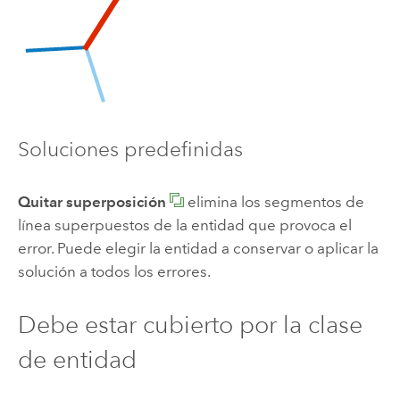
Soluciones predefinidas
Quitar superposición
elimina los segmentos de
línea superpuestos de la entidad que provoca el
error. Puede elegir la entidad a conservar o aplicar la
solución a todos los errores.
Debe estar cubierto por la clase
de entidad