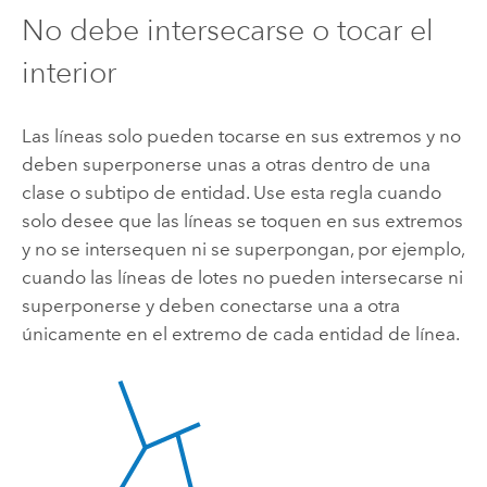
No debe intersecarse o tocar el
interior
Las líneas solo pueden tocarse en sus extremos y no
deben superponerse unas a otras dentro de una
clase o subtipo de entidad. Use esta regla cuando
solo desee que las líneas se toquen en sus extremos
y no se intersequen ni se superpongan, por ejemplo,
cuando las líneas de lotes no pueden intersecarse ni
superponerse y deben conectarse una a otra
únicamente en el extremo de cada entidad de línea.