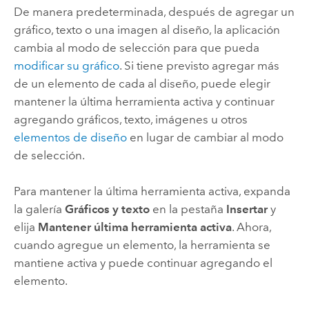
De manera predeterminada, después de agregar un
gráfico, texto o una imagen al diseño, la aplicación
cambia al modo de selección para que pueda
modificar su gráfico
. Si tiene previsto agregar más
de un elemento de cada al diseño, puede elegir
mantener la última herramienta activa y continuar
agregando gráficos, texto, imágenes u otros
elementos de diseño
en lugar de cambiar al modo
de selección.
Para mantener la última herramienta activa, expanda
la galería
Gráficos y texto
en la pestaña
Insertar
y
elija
Mantener última herramienta activa
. Ahora,
cuando agregue un elemento, la herramienta se
mantiene activa y puede continuar agregando el
elemento.