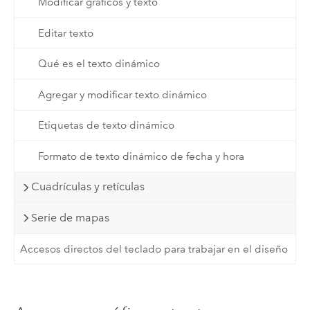
Modificar gráficos y texto
Editar texto
Qué es el texto dinámico
Agregar y modificar texto dinámico
Etiquetas de texto dinámico
Formato de texto dinámico de fecha y hora
Cuadrículas y retículas
Serie de mapas
Accesos directos del teclado para trabajar en el diseño