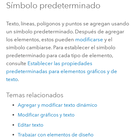
Símbolo predeterminado
Texto, líneas, polígonos y puntos se agregan usando
un símbolo predeterminado. Después de agregar
los elementos, estos pueden
modificarse
y el
símbolo cambiarse. Para establecer el símbolo
predeterminado para cada tipo de elemento,
consulte
Establecer las propiedades
predeterminadas para elementos gráficos y de
texto
.
Temas relacionados
Agregar y modificar texto dinámico
Modificar gráficos y texto
Editar texto
Trabajar con elementos de diseño