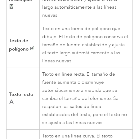
largo automáticamente a las líneas
nuevas.
Texto en una forma de polígono que
dibuje. El texto de polígono conserva el
Texto de
tamaño de fuente establecido y ajusta
polígono
el texto largo automáticamente a las
líneas nuevas.
Texto en línea recta. El tamaño de
fuente aumenta o disminuye
automáticamente a medida que se
Texto recto
cambia el tamaño del elemento. Se
respetan los saltos de línea
establecidos del texto, pero el texto no
se ajusta a las líneas nuevas.
Texto en una línea curva. El texto