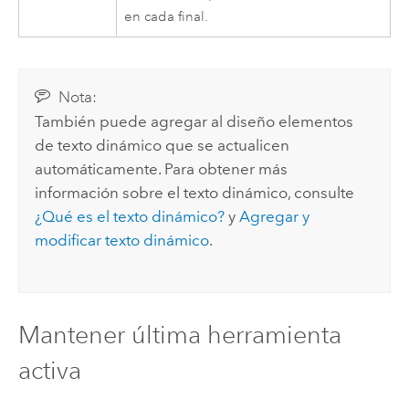
en cada final.
Nota:
También puede agregar al diseño elementos
de texto dinámico que se actualicen
automáticamente. Para obtener más
información sobre el texto dinámico, consulte
¿Qué es el texto dinámico?
y
Agregar y
modificar texto dinámico
.
Mantener última herramienta
activa