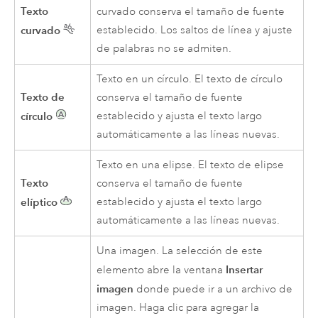
Texto
curvado conserva el tamaño de fuente
curvado
establecido. Los saltos de línea y ajuste
de palabras no se admiten.
Texto en un círculo. El texto de círculo
Texto de
conserva el tamaño de fuente
círculo
establecido y ajusta el texto largo
automáticamente a las líneas nuevas.
Texto en una elipse. El texto de elipse
Texto
conserva el tamaño de fuente
elíptico
establecido y ajusta el texto largo
automáticamente a las líneas nuevas.
Una imagen. La selección de este
Insertar
elemento abre la ventana
imagen
donde puede ir a un archivo de
imagen. Haga clic para agregar la