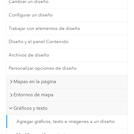
Cambiar un diseño
Configurar un diseño
Trabajar con elementos de diseño
Diseño y el panel Contenido
Archivos de diseño
Personalizar opciones de diseño
Mapas en la página
Entornos de mapa
Gráficos y texto
Agregar gráficos, texto e imágenes a un diseño