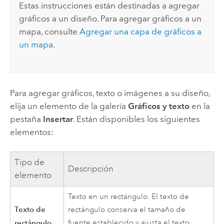
Estas instrucciones están destinadas a agregar
gráficos a un diseño. Para agregar gráficos a un
mapa, consulte
Agregar una capa de gráficos a
un mapa
.
Para agregar gráficos, texto o imágenes a su diseño,
elija un elemento de la galería
Gráficos y texto
en la
pestaña
Insertar
. Están disponibles los siguientes
elementos:
Tipo de
Descripción
elemento
Texto en un rectángulo. El texto de
Texto de
rectángulo conserva el tamaño de
rectángulo
fuente establecido y ajusta el texto