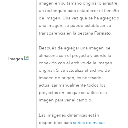
imagen en su tamaño original o arrastre
un rectángulo para establecer el tamaño
de imagen. Una vez que se ha agregado
una imagen, se puede establecer su
Formato
transparencia en la pestaña
.
Después de agregar una imagen, se
almacena con el proyecto y pierde la
Imagen
conexión con el archivo de la imagen
original. Si se actualiza el archivo de
imagen de origen, es necesario
actualizar manualmente todos los
proyectos en los que se utilice esa
imagen para ver el cambio.
Las imágenes dinámicas están
disponibles para
series de mapas