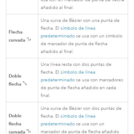
añadido al final.
Una curva de Bézier con una punta de
flecha. El
símbolo de línea
Flecha
predeterminado
se usa con un símbolo
curvada
de marcador de punta de flecha
añadido al final.
Una línea recta con dos puntas de
flecha. El
símbolo de línea
Doble
predeterminado
se usa con marcadores
flecha
de punta de flecha añadido en cada
final.
Una curva de Bézier con dos puntas de
Doble
flecha. El
símbolo de línea
flecha
predeterminado
se usa con un
curvada
marcador de punta de flecha añadido