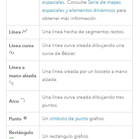
espaciales
. Consulte
Serie de mapas
espaciales y elementos dinámicos
para
obtener más información.
Línea
Una línea hecha de segmentos rectos.
Línea curva
Una línea curva creada dibujando una
curva de Bézier.
Línea a
Una línea creada por un boceto a mano
mano alzada
alzada.
Una línea curva creada dibujando tres
Arco
puntos.
Punto
Un
símbolo de punto
gráfico.
Rectángulo
Un rectángulo gráfico.