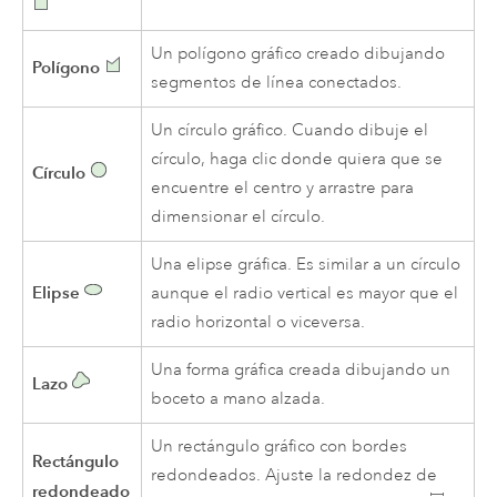
Un polígono gráfico creado dibujando
Polígono
segmentos de línea conectados.
Un círculo gráfico. Cuando dibuje el
círculo, haga clic donde quiera que se
Círculo
encuentre el centro y arrastre para
dimensionar el círculo.
Una elipse gráfica. Es similar a un círculo
Elipse
aunque el radio vertical es mayor que el
radio horizontal o viceversa.
Una forma gráfica creada dibujando un
Lazo
boceto a mano alzada.
Un rectángulo gráfico con bordes
Rectángulo
redondeados. Ajuste la redondez de
redondeado