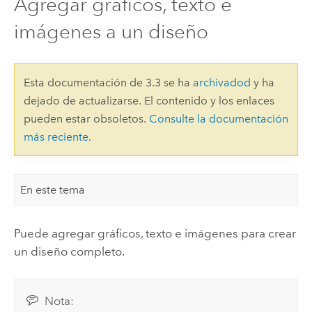
Agregar gráficos, texto e
imágenes a un diseño
Esta documentación de 3.3 se ha
archivadod
y ha
dejado de actualizarse. El contenido y los enlaces
pueden estar obsoletos.
Consulte la documentación
más reciente
.
En este tema
Puede agregar gráficos, texto e imágenes para crear
un diseño completo.
Nota: