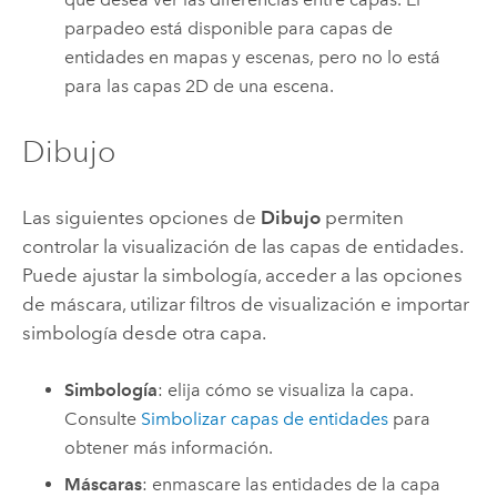
parpadeo está disponible para capas de
entidades en mapas y escenas, pero no lo está
para las capas 2D de una escena.
Dibujo
Las siguientes opciones de
Dibujo
permiten
controlar la visualización de las capas de entidades.
Puede ajustar la simbología, acceder a las opciones
de máscara, utilizar filtros de visualización e importar
simbología desde otra capa.
Simbología
: elija cómo se visualiza la capa.
Consulte
Simbolizar capas de entidades
para
obtener más información.
Máscaras
: enmascare las entidades de la capa