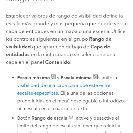
Establecer valores de rango de visibilidad define la
escala más grande y más pequeña que puede ver la
capa de entidades en un mapa o una escena. Utilice
los controles siguientes en el grupo
Rango de
visibilidad
que aparecen debajo de
Capa de
entidades
en la cinta cuando se seleccione una
capa en el panel
Contenido
:
Escala máxima
y
Escala mínima
: limite la
visibilidad de una capa para que esté entre
escalas específicas
. Elija una de las opciones
predefinidas en el menú desplegable o introduzca
una escala en el cuadro de texto.
Botón
Rango de escala
: active y desactive el
límite del rango de escala sin tener que reiniciar