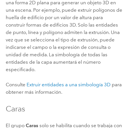
una forma 2D plana para generar un objeto 3D en
una escena. Por ejemplo, puede extruir polígonos de
huella de edificio por un valor de altura para
construir formas de edificios 3D. Solo las entidades
de punto, línea y polígono admiten la extrusión. Una
vez que se selecciona el tipo de extrusión, puede
indicarse el campo o la expresión de consulta o
unidad de medida. La simbología de todas las
entidades de la capa aumentará el número
especificado.
Consulte
Extruir entidades a una simbología 3D
para
obtener más información.
Caras
El grupo
Caras
solo se habilita cuando se trabaja con