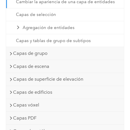
Cambiar la apariencia de una capa de entidades
Capas de selección
Agregación de entidades
Capas y tablas de grupo de subtipos
Capas de grupo
Capas de escena
Capas de superficie de elevación
Capas de edificios
Capas vóxel
Capas PDF