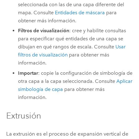
seleccionada con las de una capa diferente del
mapa. Consulte
Entidades de máscara
para
obtener más información.
Filtros de visualización
: cree y habilite consultas
para especificar qué entidades de una capa se
dibujan en qué rangos de escala. Consulte
Usar
filtros de visualización
para obtener más
información.
Importar
: copie la configuración de simbología de
otra capa a la capa seleccionada. Consulte
Aplicar
simbología de capa
para obtener más
información.
Extrusión
La extrusión es el proceso de expansión vertical de