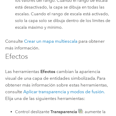
los valores del rango. Cuando el rango de escala
está desactivado, la capa se dibuja en todas las
escalas. Cuando el rango de escala está activado,
solo la capa solo se dibuja dentro de los límites de
escala máximo y mínimo.
Consulte
Crear un mapa multiescala
para obtener
más información.
Efectos
Las herramientas
Efectos
cambian la apariencia
visual de una capa de entidades simbolizada. Para
obtener más información sobre estas herramientas,
consulte
Aplicar transparencia y modos de fusión.
Elija una de las siguientes herramientas:
Control deslizante
Transparencia
: aumente la