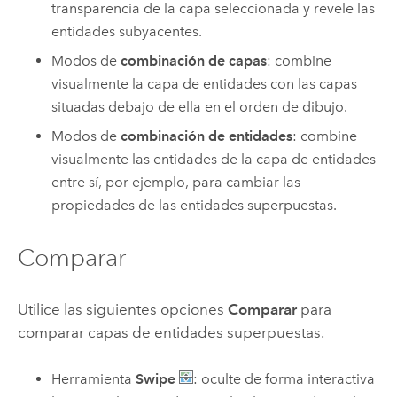
transparencia de la capa seleccionada y revele las
entidades subyacentes.
Modos de
combinación de capas
: combine
visualmente la capa de entidades con las capas
situadas debajo de ella en el orden de dibujo.
Modos de
combinación de entidades
: combine
visualmente las entidades de la capa de entidades
entre sí, por ejemplo, para cambiar las
propiedades de las entidades superpuestas.
Comparar
Utilice las siguientes opciones
Comparar
para
comparar capas de entidades superpuestas.
Herramienta
Swipe
: oculte de forma interactiva