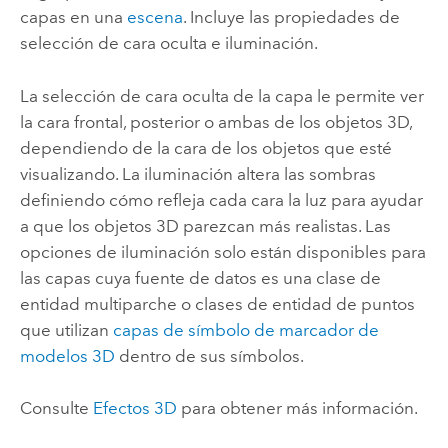
capas en una
escena
. Incluye las propiedades de
selección de cara oculta e iluminación.
La selección de cara oculta de la capa le permite ver
la cara frontal, posterior o ambas de los objetos 3D,
dependiendo de la cara de los objetos que esté
visualizando. La iluminación altera las sombras
definiendo cómo refleja cada cara la luz para ayudar
a que los objetos 3D parezcan más realistas. Las
opciones de iluminación solo están disponibles para
las capas cuya fuente de datos es una clase de
entidad multiparche o clases de entidad de puntos
que utilizan
capas de símbolo de marcador de
modelos 3D
dentro de sus símbolos.
Consulte
Efectos 3D
para obtener más información.