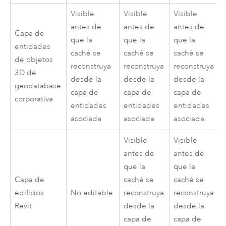
Visible
Visible
Visible
antes de
antes de
antes de
Capa de
que la
que la
que la
entidades
caché se
caché se
caché se
de objetos
reconstruya
reconstruya
reconstruya
3D de
desde la
desde la
desde la
geodatabase
capa de
capa de
capa de
corporativa
entidades
entidades
entidades
asociada
asociada
asociada.
Visible
Visible
antes de
antes de
que la
que la
Capa de
caché se
caché se
edificios
No editable
reconstruya
reconstruya
Revit
desde la
desde la
capa de
capa de