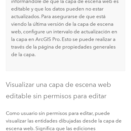
informándole de que la capa de escena web es
editable y que los datos pueden no estar
actualizados. Para asegurarse de que está
viendo la última versión de la capa de escena
web, configure un intervalo de actualización en
la capa en
ArcGIS Pro
. Esto se puede realizar a
través de la página de propiedades generales
de la capa.
Visualizar una capa de escena web
editable sin permisos para editar
Como usuario sin permisos para editar, puede
visualizar las entidades dibujadas desde la capa de
escena web. Significa que las ediciones