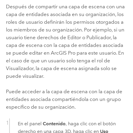
Después de compartir una capa de escena con una
capa de entidades asociada en su organización, los
roles de usuario definirán los permisos otorgados a
los miembros de su organización. Por ejemplo, si un
usuario tiene derechos de Editor o Publicador, la
capa de escena con la capa de entidades asociada
se puede editar en
ArcGIS Pro
para este usuario. En
el caso de que un usuario solo tenga el rol de
Visualizador, la capa de escena asignada solo se
puede visualizar.
Puede acceder a la capa de escena con la capa de
entidades asociada compartiéndola con un grupo
específico de su organización.
En el panel
Contenido
, haga clic con el botón
derecho en una capa 3D, haga clic en
Uso