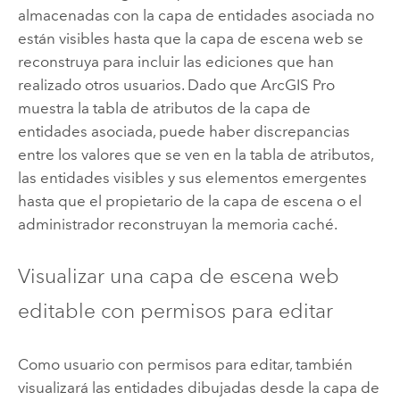
almacenadas con la capa de entidades asociada no
están visibles hasta que la capa de escena web se
reconstruya para incluir las ediciones que han
realizado otros usuarios. Dado que
ArcGIS Pro
muestra la tabla de atributos de la capa de
entidades asociada, puede haber discrepancias
entre los valores que se ven en la tabla de atributos,
las entidades visibles y sus elementos emergentes
hasta que el propietario de la capa de escena o el
administrador reconstruyan la memoria caché.
Visualizar una capa de escena web
editable con permisos para editar
Como usuario con permisos para editar, también
visualizará las entidades dibujadas desde la capa de