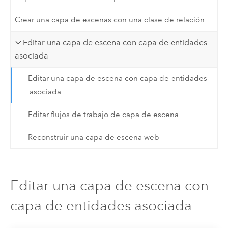
Crear una capa de escenas con una clase de relación
Editar una capa de escena con capa de entidades
asociada
Editar una capa de escena con capa de entidades
asociada
Editar flujos de trabajo de capa de escena
Reconstruir una capa de escena web
Editar una capa de escena con
capa de entidades asociada