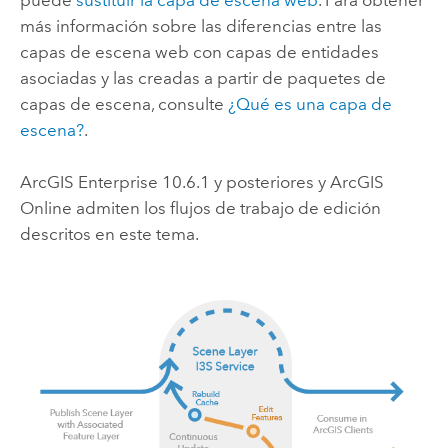
más información sobre las diferencias entre las
capas de escena web con capas de entidades
asociadas y las creadas a partir de paquetes de
capas de escena, consulte
¿Qué es una capa de
escena?
.
ArcGIS Enterprise
10.6.1 y posteriores y
ArcGIS
Online
admiten los flujos de trabajo de edición
descritos en este tema.