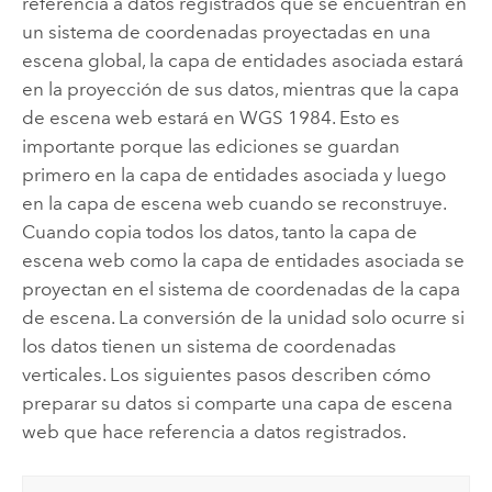
referencia a datos registrados que se encuentran en
un sistema de coordenadas proyectadas en una
escena global, la capa de entidades asociada estará
en la proyección de sus datos, mientras que la capa
de escena web estará en WGS 1984. Esto es
importante porque las ediciones se guardan
primero en la capa de entidades asociada y luego
en la capa de escena web cuando se reconstruye.
Cuando copia todos los datos, tanto la capa de
escena web como la capa de entidades asociada se
proyectan en el sistema de coordenadas de la capa
de escena. La conversión de la unidad solo ocurre si
los datos tienen un sistema de coordenadas
verticales. Los siguientes pasos describen cómo
preparar su datos si comparte una capa de escena
web que hace referencia a datos registrados.