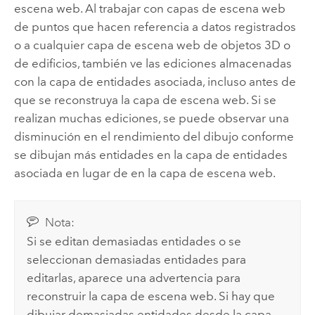
escena web. Al trabajar con capas de escena web
de puntos que hacen referencia a datos registrados
o a cualquier capa de escena web de objetos 3D o
de edificios, también ve las ediciones almacenadas
con la capa de entidades asociada, incluso antes de
que se reconstruya la capa de escena web. Si se
realizan muchas ediciones, se puede observar una
disminución en el rendimiento del dibujo conforme
se dibujan más entidades en la capa de entidades
asociada en lugar de en la capa de escena web.
Nota:
Si se editan demasiadas entidades o se
seleccionan demasiadas entidades para
editarlas, aparece una advertencia para
reconstruir la capa de escena web. Si hay que
dibujar demasiadas entidades desde la capa