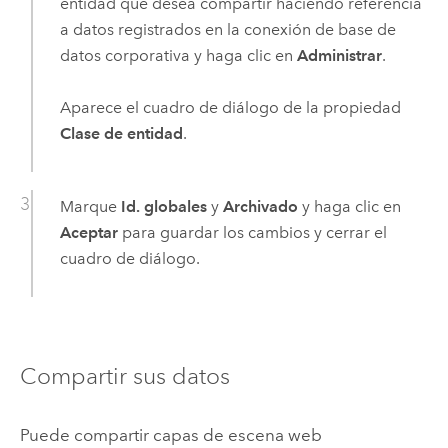
entidad que desea compartir haciendo referencia
a datos registrados en la conexión de base de
datos corporativa y haga clic en
Administrar
.
Aparece el cuadro de diálogo de la propiedad
Clase de entidad
.
Marque
Id. globales
y
Archivado
y haga clic en
Aceptar
para guardar los cambios y cerrar el
cuadro de diálogo.
Compartir sus datos
Puede compartir capas de escena web