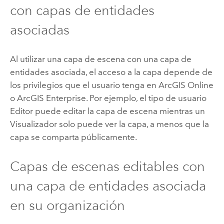
con capas de entidades
asociadas
Al utilizar una capa de escena con una capa de
entidades asociada, el acceso a la capa depende de
los privilegios que el usuario tenga en
ArcGIS Online
o
ArcGIS Enterprise
. Por ejemplo, el tipo de usuario
Editor puede editar la capa de escena mientras un
Visualizador solo puede ver la capa, a menos que la
capa se comparta públicamente.
Capas de escenas editables con
una capa de entidades asociada
en su organización