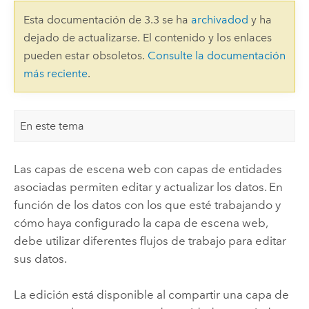
Esta documentación de 3.3 se ha
archivadod
y ha
dejado de actualizarse. El contenido y los enlaces
pueden estar obsoletos.
Consulte la documentación
más reciente
.
En este tema
Las capas de escena web con capas de entidades
asociadas permiten editar y actualizar los datos. En
función de los datos con los que esté trabajando y
cómo haya configurado la capa de escena web,
debe utilizar diferentes flujos de trabajo para editar
sus datos.
La edición está disponible al compartir una capa de