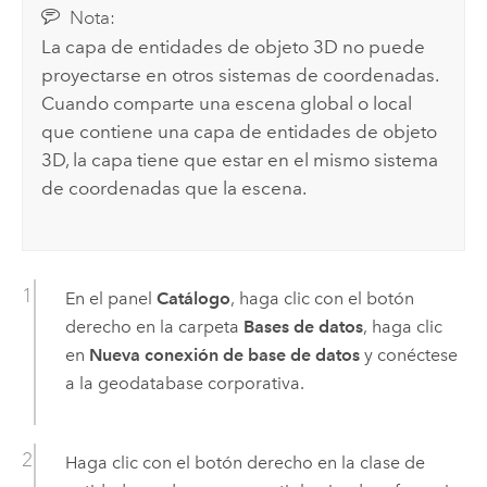
Nota:
La capa de entidades de objeto 3D no puede
proyectarse en otros sistemas de coordenadas.
Cuando comparte una escena global o local
que contiene una capa de entidades de objeto
3D, la capa tiene que estar en el mismo sistema
de coordenadas que la escena.
En el panel
Catálogo
, haga clic con el botón
derecho en la carpeta
Bases de datos
, haga clic
en
Nueva conexión de base de datos
y conéctese
a la geodatabase corporativa.
Haga clic con el botón derecho en la clase de