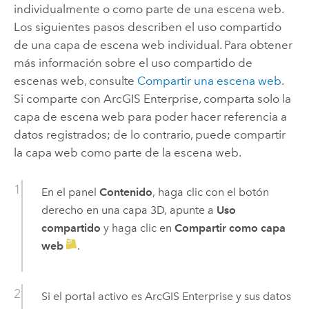
individualmente o como parte de una escena web.
Los siguientes pasos describen el uso compartido
de una capa de escena web individual. Para obtener
más información sobre el uso compartido de
escenas web, consulte
Compartir una escena web
.
Si comparte con
ArcGIS Enterprise
, comparta solo la
capa de escena web para poder hacer referencia a
datos registrados; de lo contrario, puede compartir
la capa web como parte de la escena web.
En el panel
Contenido
, haga clic con el botón
derecho en una capa 3D, apunte a
Uso
compartido
y haga clic en
Compartir como capa
web
.
Si el portal activo es
ArcGIS Enterprise
y sus datos