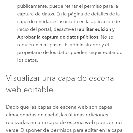
públicamente, puede retirar el permiso para la
captura de datos. En la página de detalles de la
capa de entidades asociada en la aplicación de
inicio del portal, desactive
Habilitar edición y
Aprobar la captura de datos públicos
. No se
requieren más pasos. El administrador y el
propietario de los datos pueden seguir editando
los datos.
Visualizar una capa de escena
web editable
Dado que las capas de escena web son capas
almacenadas en caché, las últimas ediciones
realizadas en una capa de escena web pueden no
verse. Disponer de permisos para editar en la capa