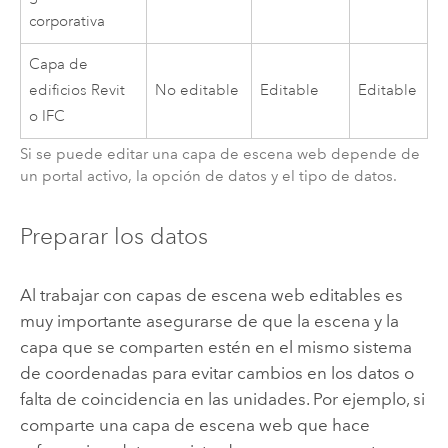
corporativa
Capa de
edificios Revit
No editable
Editable
Editable
o IFC
Si se puede editar una capa de escena web depende de
un portal activo, la opción de datos y el tipo de datos.
Preparar los datos
Al trabajar con capas de escena web editables es
muy importante asegurarse de que la escena y la
capa que se comparten estén en el mismo sistema
de coordenadas para evitar cambios en los datos o
falta de coincidencia en las unidades. Por ejemplo, si
comparte una capa de escena web que hace