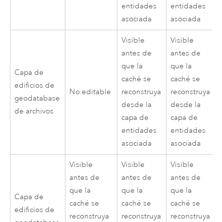
entidades
entidades
asociada
asociada
Visible
Visible
antes de
antes de
que la
que la
Capa de
caché se
caché se
edificios de
No editable
reconstruya
reconstruya
geodatabase
desde la
desde la
de archivos
capa de
capa de
entidades
entidades
asociada
asociada
Visible
Visible
Visible
antes de
antes de
antes de
que la
que la
que la
Capa de
caché se
caché se
caché se
edificios de
reconstruya
reconstruya
reconstruya