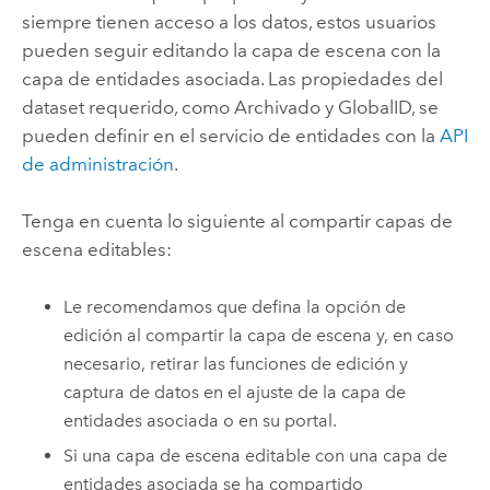
siempre tienen acceso a los datos, estos usuarios
pueden seguir editando la capa de escena con la
capa de entidades asociada. Las propiedades del
dataset requerido, como Archivado y GlobalID, se
pueden definir en el servicio de entidades con la
API
de administración
.
Tenga en cuenta lo siguiente al compartir capas de
escena editables:
Le recomendamos que defina la opción de
edición al compartir la capa de escena y, en caso
necesario, retirar las funciones de edición y
captura de datos en el ajuste de la capa de
entidades asociada o en su portal.
Si una capa de escena editable con una capa de
entidades asociada se ha compartido