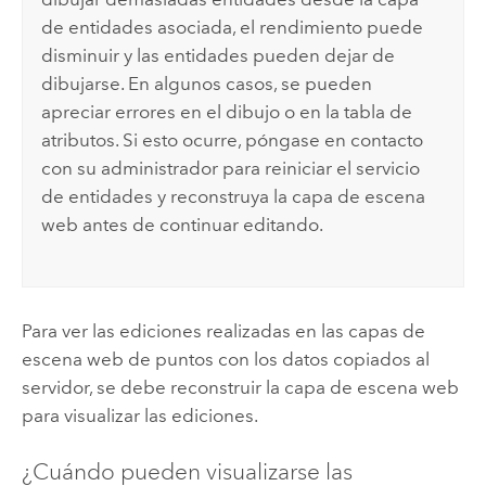
de entidades asociada, el rendimiento puede
disminuir y las entidades pueden dejar de
dibujarse. En algunos casos, se pueden
apreciar errores en el dibujo o en la tabla de
atributos. Si esto ocurre, póngase en contacto
con su administrador para reiniciar el servicio
de entidades y reconstruya la capa de escena
web antes de continuar editando.
Para ver las ediciones realizadas en las capas de
escena web de puntos con los datos copiados al
servidor, se debe reconstruir la capa de escena web
para visualizar las ediciones.
¿Cuándo pueden visualizarse las