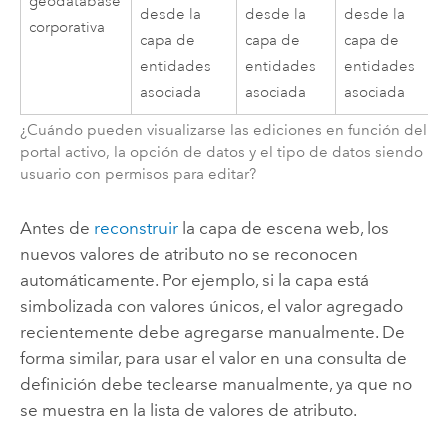
geodatabase
desde la
desde la
desde la
corporativa
capa de
capa de
capa de
entidades
entidades
entidades
asociada
asociada
asociada
¿Cuándo pueden visualizarse las ediciones en función del
portal activo, la opción de datos y el tipo de datos siendo
usuario con permisos para editar?
Antes de
reconstruir
la capa de escena web, los
nuevos valores de atributo no se reconocen
automáticamente. Por ejemplo, si la capa está
simbolizada con valores únicos, el valor agregado
recientemente debe agregarse manualmente. De
forma similar, para usar el valor en una consulta de
definición debe teclearse manualmente, ya que no
se muestra en la lista de valores de atributo.