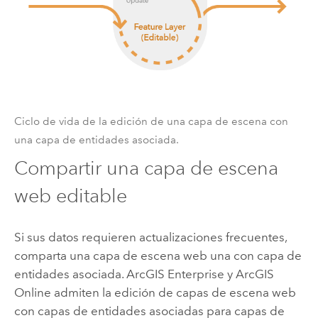
Ciclo de vida de la edición de una capa de escena con
una capa de entidades asociada.
Compartir una capa de escena
web editable
Si sus datos requieren actualizaciones frecuentes,
comparta una capa de escena web una con capa de
entidades asociada.
ArcGIS Enterprise
y
ArcGIS
Online
admiten la edición de capas de escena web
con capas de entidades asociadas para capas de