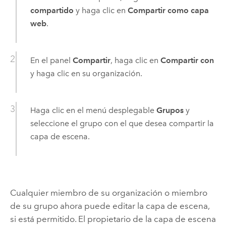
compartido
y haga clic en
Compartir como capa
web
.
En el panel
Compartir
, haga clic en
Compartir con
y haga clic en su organización.
Haga clic en el menú desplegable
Grupos
y
seleccione el grupo con el que desea compartir la
capa de escena.
Cualquier miembro de su organización o miembro
de su grupo ahora puede editar la capa de escena,
si está permitido. El propietario de la capa de escena