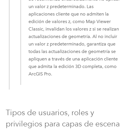
un valor z predeterminado. Las
aplicaciones cliente que no admiten la
edición de valores z, como
Map Viewer
Classic
, invalidan los valores z si se realizan
actualizaciones de geometría. Al no incluir
un valor z predeterminado, garantiza que
todas las actualizaciones de geometría se
apliquen a través de una aplicación cliente
que admita la edición 3D completa, como
ArcGIS Pro
.
Tipos de usuarios, roles y
privilegios para capas de escena