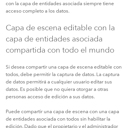
con la capa de entidades asociada siempre tiene
acceso completo a los datos.
Capa de escena editable con la
capa de entidades asociada
compartida con todo el mundo
Si desea compartir una capa de escena editable con
todos, debe permitir la captura de datos. La captura
de datos permitirá a cualquier usuario editar sus
datos. Es posible que no quiera otorgar a otras
personas acceso de edición a sus datos.
Puede compartir una capa de escena con una capa
de entidades asociada con todos sin habilitar la
edición. Dado que el propietario y el administrador