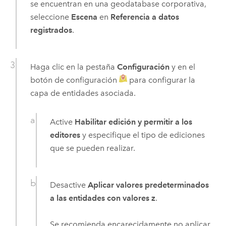
se encuentran en una geodatabase corporativa,
seleccione
Escena
en
Referencia a datos
registrados
.
Haga clic en la pestaña
Configuración
y en el
botón de configuración
para configurar la
capa de entidades asociada.
Active
Habilitar edición y permitir a los
editores
y especifique el tipo de ediciones
que se pueden realizar.
Desactive
Aplicar valores predeterminados
a las entidades con valores z
.
Se recomienda encarecidamente no aplicar