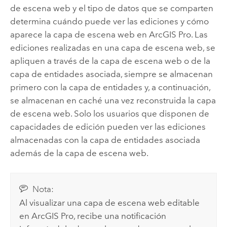
de escena web y el tipo de datos que se comparten
determina cuándo puede ver las ediciones y cómo
aparece la capa de escena web en
ArcGIS Pro
. Las
ediciones realizadas en una capa de escena web, se
apliquen a través de la capa de escena web o de la
capa de entidades asociada, siempre se almacenan
primero con la capa de entidades y, a continuación,
se almacenan en caché una vez reconstruida la capa
de escena web. Solo los usuarios que disponen de
capacidades de edición pueden ver las ediciones
almacenadas con la capa de entidades asociada
además de la capa de escena web.
Nota:
Al visualizar una capa de escena web editable
en
ArcGIS Pro
, recibe una notificación