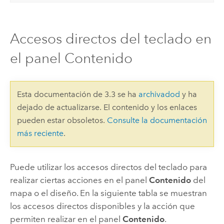
Accesos directos del teclado en
el panel Contenido
Esta documentación de 3.3 se ha
archivadod
y ha
dejado de actualizarse. El contenido y los enlaces
pueden estar obsoletos.
Consulte la documentación
más reciente
.
Puede utilizar los accesos directos del teclado para
realizar ciertas acciones en el panel
Contenido
del
mapa o el diseño. En la siguiente tabla se muestran
los accesos directos disponibles y la acción que
permiten realizar en el panel
Contenido
.