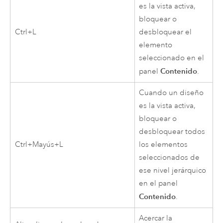
es la vista activa,
bloquear o
Ctrl+L
desbloquear el
elemento
seleccionado en el
Contenido
panel
.
Cuando un diseño
es la vista activa,
bloquear o
desbloquear todos
Ctrl+Mayús+L
los elementos
seleccionados de
ese nivel jerárquico
en el panel
Contenido
.
Acercar la