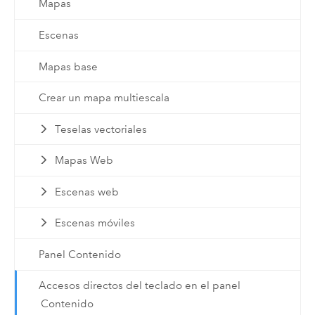
Mapas
Escenas
Mapas base
Crear un mapa multiescala
Teselas vectoriales
Mapas Web
Escenas web
Escenas móviles
Panel Contenido
Accesos directos del teclado en el panel
Contenido