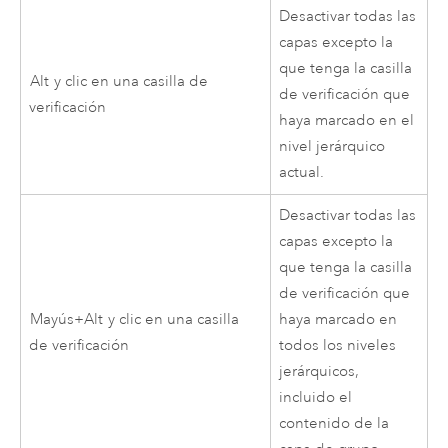
Desactivar todas las
capas excepto la
que tenga la casilla
Alt
y clic en una casilla de
de verificación que
verificación
haya marcado en el
nivel jerárquico
actual.
Desactivar todas las
capas excepto la
que tenga la casilla
de verificación que
Mayús+Alt
y clic en una casilla
haya marcado en
de verificación
todos los niveles
jerárquicos,
incluido el
contenido de la