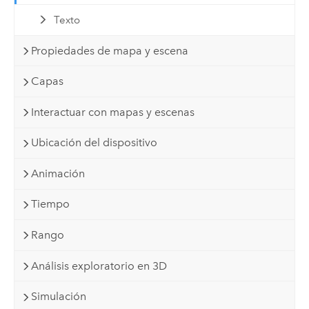
Texto
Propiedades de mapa y escena
Capas
Interactuar con mapas y escenas
Ubicación del dispositivo
Animación
Tiempo
Rango
Análisis exploratorio en 3D
Simulación