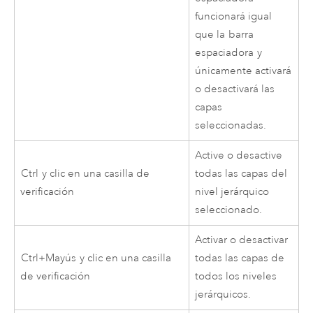
funcionará igual
que la
barra
espaciadora
y
únicamente activará
o desactivará las
capas
seleccionadas.
Active o desactive
Ctrl
y clic en una casilla de
todas las capas del
verificación
nivel jerárquico
seleccionado.
Activar o desactivar
Ctrl+Mayús
y clic en una casilla
todas las capas de
de verificación
todos los niveles
jerárquicos.