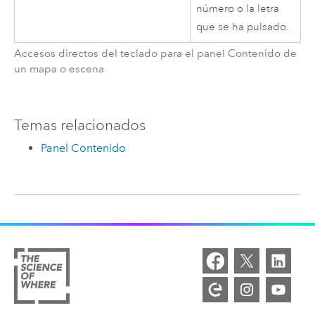
número o la letra
que se ha pulsado.
Accesos directos del teclado para el panel Contenido de
un mapa o escena
Temas relacionados
Panel Contenido