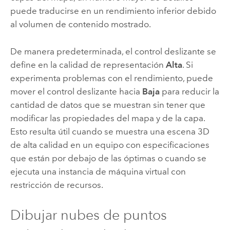
puede traducirse en un rendimiento inferior debido
al volumen de contenido mostrado.
De manera predeterminada, el control deslizante se
define en la calidad de representación
Alta
. Si
experimenta problemas con el rendimiento, puede
mover el control deslizante hacia
Baja
para reducir la
cantidad de datos que se muestran sin tener que
modificar las propiedades del mapa y de la capa.
Esto resulta útil cuando se muestra una escena 3D
de alta calidad en un equipo con especificaciones
que están por debajo de las óptimas o cuando se
ejecuta una instancia de máquina virtual con
restricción de recursos.
Dibujar nubes de puntos