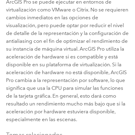
ArcGIS Pro
se puede ejecutar en entornos de
virtualización como
VMware
o
Citrix
. No se requieren
cambios inmediatos en las opciones de
visualización, pero puede optar por reducir el nivel
de detalle de la representación y la configuración de
antialiasing con el fin de optimizar el rendimiento de
su instancia de máquina virtual.
ArcGIS Pro
utiliza la
aceleración de hardware si es compatible y está
disponible en su plataforma de virtualización. Si la
aceleración de hardware no está disponible,
ArcGIS
Pro
cambia a la representación por software, lo que
significa que usa la CPU para simular las funciones
de la tarjeta gráfica. En general, esto dará como
resultado un rendimiento mucho más bajo que si la
aceleración por hardware estuviera disponible,
especialmente en las escenas.
Temas relacionados