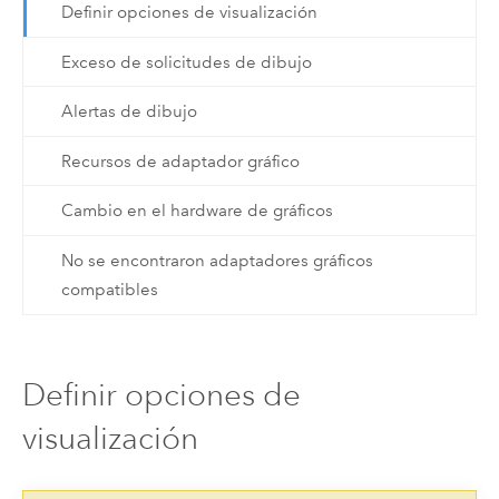
Definir opciones de visualización
Exceso de solicitudes de dibujo
Alertas de dibujo
Recursos de adaptador gráfico
Cambio en el hardware de gráficos
No se encontraron adaptadores gráficos
compatibles
Definir opciones de
visualización