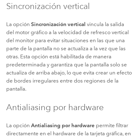
Sincronización vertical
La opción
Sincronización vertical
vincula la salida
del motor gráfico a la velocidad de refresco vertical
del monitor para evitar situaciones en las que una
parte de la pantalla no se actualiza a la vez que las
otras. Esta opción está habilitada de manera
predeterminada y garantiza que la pantalla solo se
actualiza de arriba abajo, lo que evita crear un efecto
de bordes irregulares entre dos regiones de la
pantalla.
Antialiasing por hardware
La opción
Antialiasing por hardware
permite filtrar
directamente en el hardware de la tarjeta gráfica, en