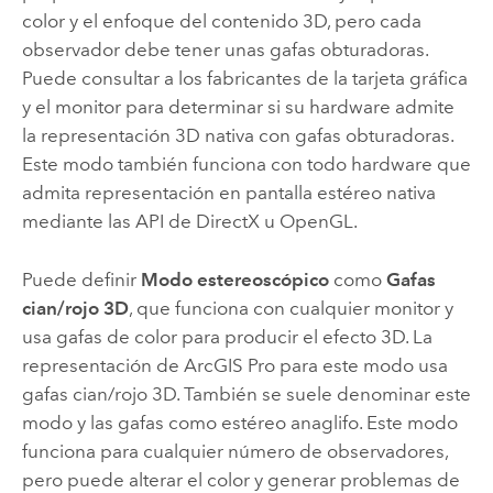
color y el enfoque del contenido 3D, pero cada
observador debe tener unas gafas obturadoras.
Puede consultar a los fabricantes de la tarjeta gráfica
y el monitor para determinar si su hardware admite
la representación 3D nativa con gafas obturadoras.
Este modo también funciona con todo hardware que
admita representación en pantalla estéreo nativa
mediante las API de DirectX u OpenGL.
Puede definir
Modo estereoscópico
como
Gafas
cian/rojo 3D
, que funciona con cualquier monitor y
usa gafas de color para producir el efecto 3D. La
representación de
ArcGIS Pro
para este modo usa
gafas cian/rojo 3D. También se suele denominar este
modo y las gafas como estéreo anaglifo. Este modo
funciona para cualquier número de observadores,
pero puede alterar el color y generar problemas de