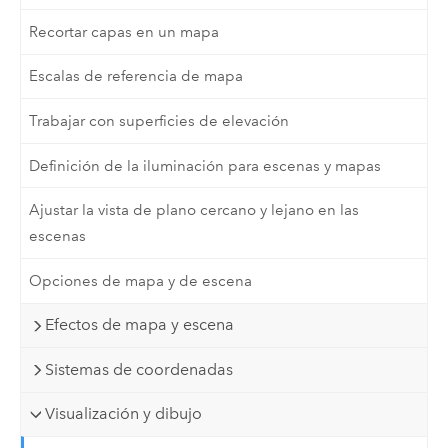
Recortar capas en un mapa
Escalas de referencia de mapa
Trabajar con superficies de elevación
Definición de la iluminación para escenas y mapas
Ajustar la vista de plano cercano y lejano en las
escenas
Opciones de mapa y de escena
Efectos de mapa y escena
Sistemas de coordenadas
Visualización y dibujo