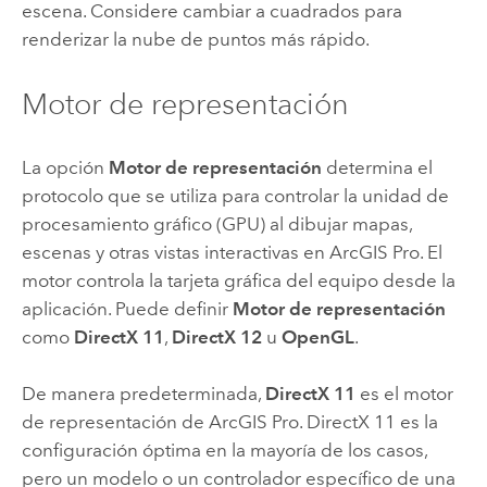
escena. Considere cambiar a cuadrados para
renderizar la nube de puntos más rápido.
Motor de representación
La opción
Motor de representación
determina el
protocolo que se utiliza para controlar la unidad de
procesamiento gráfico (GPU) al dibujar mapas,
escenas y otras vistas interactivas en
ArcGIS Pro
. El
motor controla la tarjeta gráfica del equipo desde la
aplicación. Puede definir
Motor de representación
como
DirectX 11
,
DirectX 12
u
OpenGL
.
De manera predeterminada,
DirectX 11
es el motor
de representación de
ArcGIS Pro
. DirectX 11 es la
configuración óptima en la mayoría de los casos,
pero un modelo o un controlador específico de una