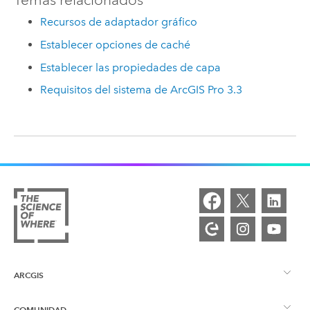
Recursos de adaptador gráfico
Establecer opciones de caché
Establecer las propiedades de capa
Requisitos del sistema de ArcGIS Pro 3.3
ARCGIS
COMUNIDAD