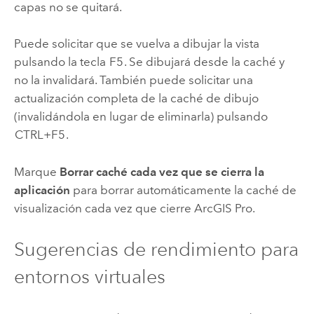
capas no se quitará.
Puede solicitar que se vuelva a dibujar la vista
pulsando la tecla
F5
. Se dibujará desde la caché y
no la invalidará. También puede solicitar una
actualización completa de la caché de dibujo
(invalidándola en lugar de eliminarla) pulsando
CTRL+F5
.
Marque
Borrar caché cada vez que se cierra la
aplicación
para borrar automáticamente la caché de
visualización cada vez que cierre
ArcGIS Pro
.
Sugerencias de rendimiento para
entornos virtuales