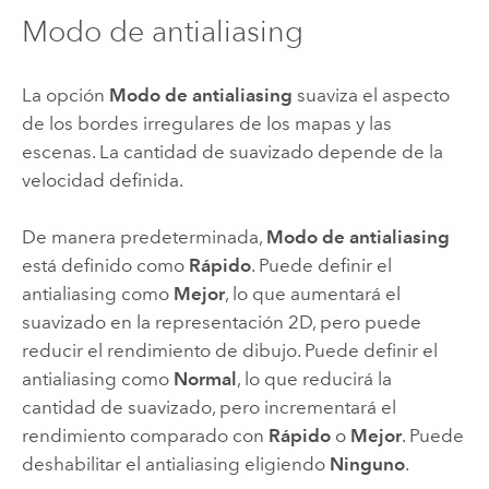
Modo de antialiasing
La opción
Modo de antialiasing
suaviza el aspecto
de los bordes irregulares de los mapas y las
escenas. La cantidad de suavizado depende de la
velocidad definida.
De manera predeterminada,
Modo de antialiasing
está definido como
Rápido
. Puede definir el
antialiasing como
Mejor
, lo que aumentará el
suavizado en la representación 2D, pero puede
reducir el rendimiento de dibujo. Puede definir el
antialiasing como
Normal
, lo que reducirá la
cantidad de suavizado, pero incrementará el
rendimiento comparado con
Rápido
o
Mejor
. Puede
deshabilitar el antialiasing eligiendo
Ninguno
.