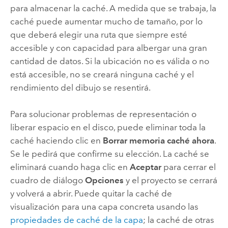
para almacenar la caché. A medida que se trabaja, la
caché puede aumentar mucho de tamaño, por lo
que deberá elegir una ruta que siempre esté
accesible y con capacidad para albergar una gran
cantidad de datos. Si la ubicación no es válida o no
está accesible, no se creará ninguna caché y el
rendimiento del dibujo se resentirá.
Para solucionar problemas de representación o
liberar espacio en el disco, puede eliminar toda la
caché haciendo clic en
Borrar memoria caché ahora
.
Se le pedirá que confirme su elección. La caché se
eliminará cuando haga clic en
Aceptar
para cerrar el
cuadro de diálogo
Opciones
y el proyecto se cerrará
y volverá a abrir. Puede quitar la caché de
visualización para una capa concreta usando las
propiedades de caché de la capa
; la caché de otras