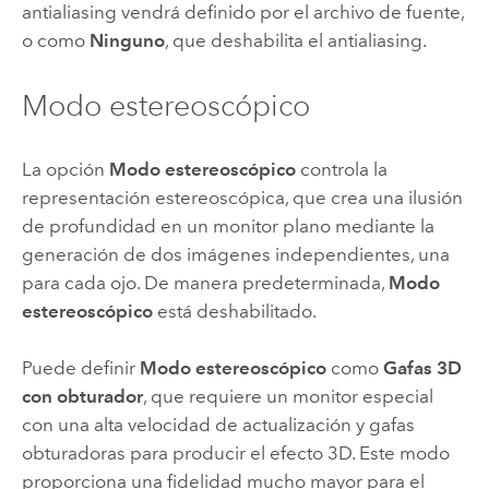
antialiasing vendrá definido por el archivo de fuente,
o como
Ninguno
, que deshabilita el antialiasing.
Modo estereoscópico
La opción
Modo estereoscópico
controla la
representación estereoscópica, que crea una ilusión
de profundidad en un monitor plano mediante la
generación de dos imágenes independientes, una
para cada ojo. De manera predeterminada,
Modo
estereoscópico
está deshabilitado.
Puede definir
Modo estereoscópico
como
Gafas 3D
con obturador
, que requiere un monitor especial
con una alta velocidad de actualización y gafas
obturadoras para producir el efecto 3D. Este modo
proporciona una fidelidad mucho mayor para el