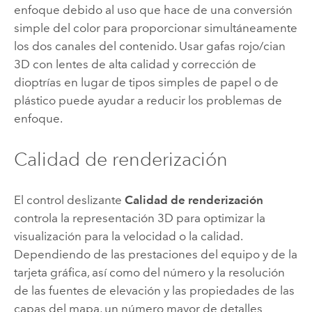
enfoque debido al uso que hace de una conversión
simple del color para proporcionar simultáneamente
los dos canales del contenido. Usar gafas rojo/cian
3D con lentes de alta calidad y corrección de
dioptrías en lugar de tipos simples de papel o de
plástico puede ayudar a reducir los problemas de
enfoque.
Calidad de renderización
El control deslizante
Calidad de renderización
controla la representación 3D para optimizar la
visualización para la velocidad o la calidad.
Dependiendo de las prestaciones del equipo y de la
tarjeta gráfica, así como del número y la resolución
de las fuentes de elevación y las propiedades de las
capas del mapa, un número mayor de detalles