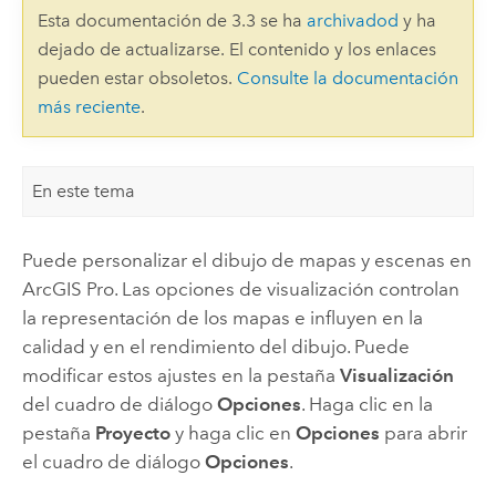
Esta documentación de 3.3 se ha
archivadod
y ha
dejado de actualizarse. El contenido y los enlaces
pueden estar obsoletos.
Consulte la documentación
más reciente
.
En este tema
Puede personalizar el dibujo de mapas y escenas en
ArcGIS Pro
. Las opciones de visualización controlan
la representación de los mapas e influyen en la
calidad y en el rendimiento del dibujo. Puede
modificar estos ajustes en la pestaña
Visualización
del cuadro de diálogo
Opciones
. Haga clic en la
pestaña
Proyecto
y haga clic en
Opciones
para abrir
el cuadro de diálogo
Opciones
.