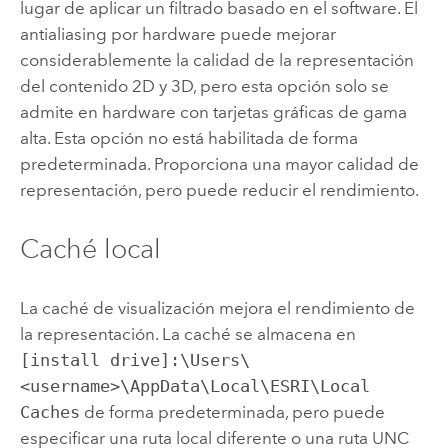
lugar de aplicar un filtrado basado en el software. El
antialiasing por hardware puede mejorar
considerablemente la calidad de la representación
del contenido 2D y 3D, pero esta opción solo se
admite en hardware con tarjetas gráficas de gama
alta. Esta opción no está habilitada de forma
predeterminada. Proporciona una mayor calidad de
representación, pero puede reducir el rendimiento.
Caché local
La caché de visualización mejora el rendimiento de
la representación. La caché se almacena en
[install drive]:\Users\
<username>\AppData\Local\ESRI\Local
Caches
de forma predeterminada, pero puede
especificar una ruta local diferente o una ruta UNC