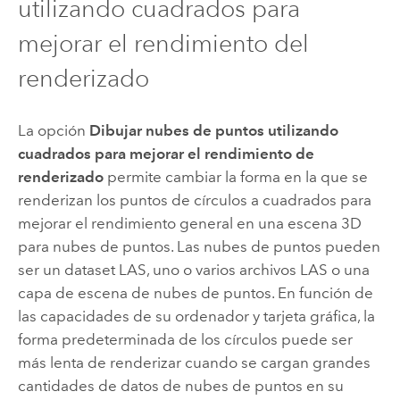
utilizando cuadrados para
mejorar el rendimiento del
renderizado
La opción
Dibujar nubes de puntos utilizando
cuadrados para mejorar el rendimiento de
renderizado
permite cambiar la forma en la que se
renderizan los puntos de círculos a cuadrados para
mejorar el rendimiento general en una escena 3D
para nubes de puntos. Las nubes de puntos pueden
ser un dataset LAS, uno o varios archivos LAS o una
capa de escena de nubes de puntos. En función de
las capacidades de su ordenador y tarjeta gráfica, la
forma predeterminada de los círculos puede ser
más lenta de renderizar cuando se cargan grandes
cantidades de datos de nubes de puntos en su