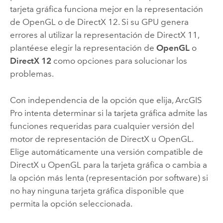
tarjeta gráfica funciona mejor en la representación
de OpenGL o de DirectX 12. Si su GPU genera
errores al utilizar la representación de DirectX 11,
plantéese elegir la representación de
OpenGL
o
DirectX 12
como opciones para solucionar los
problemas.
Con independencia de la opción que elija,
ArcGIS
Pro
intenta determinar si la tarjeta gráfica admite las
funciones requeridas para cualquier versión del
motor de representación de DirectX u OpenGL.
Elige automáticamente una versión compatible de
DirectX u OpenGL para la tarjeta gráfica o cambia a
la opción más lenta (representación por software) si
no hay ninguna tarjeta gráfica disponible que
permita la opción seleccionada.