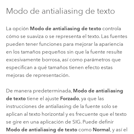
Modo de antialiasing de texto
La opción
Modo de antialiasing de texto
controla
cómo se suaviza o se representa el texto. Las fuentes
pueden tener funciones para mejorar la apariencia
en los tamaños pequeños sin que la fuente resulte
excesivamente borrosa, así como parámetros que
especifican a qué tamaños tienen efecto estas
mejoras de representación.
De manera predeterminada,
Modo de antialiasing
de texto
tiene el ajuste
Forzado
, ya que las
instrucciones de antialiasing de la fuente solo se
aplican al texto horizontal y es frecuente que el texto
se gire en una aplicación de SIG. Puede definir
Modo de antialiasing de texto
como
Normal
, y así el