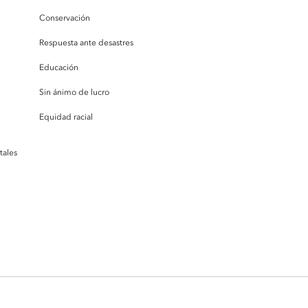
Conservación
Respuesta ante desastres
Educación
Sin ánimo de lucro
Equidad racial
tales