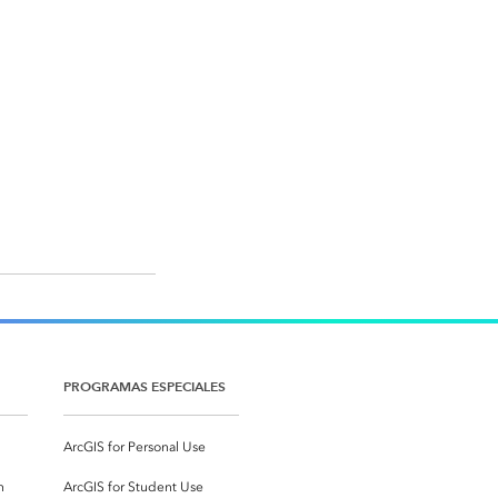
PROGRAMAS ESPECIALES
ArcGIS for Personal Use
n
ArcGIS for Student Use