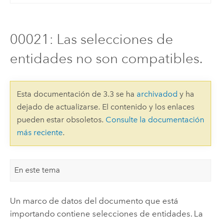
00021: Las selecciones de
entidades no son compatibles.
Esta documentación de 3.3 se ha
archivadod
y ha
dejado de actualizarse. El contenido y los enlaces
pueden estar obsoletos.
Consulte la documentación
más reciente
.
En este tema
Un marco de datos del documento que está
importando contiene selecciones de entidades. La