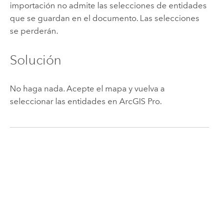
importación no admite las selecciones de entidades
que se guardan en el documento. Las selecciones
se perderán.
Solución
No haga nada. Acepte el mapa y vuelva a
seleccionar las entidades en
ArcGIS Pro
.