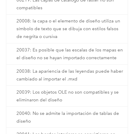
compatibles
20008: la capa o el elemento de diseño utiliza un
símbolo de texto que se dibuja con estilos falsos
de negrita o cursiva
20037: Es posible que las escalas de los mapas en
el diseño no se hayan importado correctamente
20038: La apariencia de las leyendas puede haber
cambiado al importar el .mxd
20039: Los objetos OLE no son compatibles y se
eliminaron del diseño
20040: No se admite la importación de tablas de
diseño