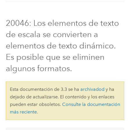
20046: Los elementos de texto
de escala se convierten a
elementos de texto dinámico.
Es posible que se eliminen
algunos formatos.
Esta documentación de 3.3 se ha
archivadod
y ha
dejado de actualizarse. El contenido y los enlaces
pueden estar obsoletos.
Consulte la documentación
más reciente
.