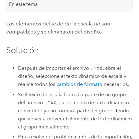
En este tema
Los elementos del texto de la escala no son
compatibles y se eliminaron del diseño.
Solución
Después de importar el archivo
.mxd
, abra el
diseño, seleccione el texto dinámico de escala y
realice todos los
cambios de formato
necesarios.
Si el texto de escala formaba parte de un grupo
del archivo
.mxd
, su elemento de texto dinámico
convertido ya no formará parte del grupo. Tendrá
que volver a mover el elemento de texto dinámico
al grupo manualmente
Para resolver el problema antes de la importación,