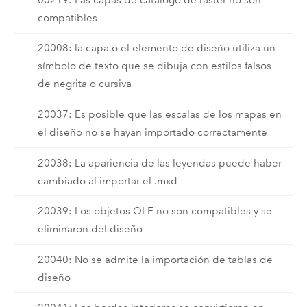
compatibles
20008: la capa o el elemento de diseño utiliza un
símbolo de texto que se dibuja con estilos falsos
de negrita o cursiva
20037: Es posible que las escalas de los mapas en
el diseño no se hayan importado correctamente
20038: La apariencia de las leyendas puede haber
cambiado al importar el .mxd
20039: Los objetos OLE no son compatibles y se
eliminaron del diseño
20040: No se admite la importación de tablas de
diseño