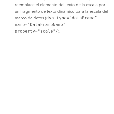
reemplace el elemento del texto de la escala por
un fragmento de texto dinámico para la escala del
marco de datos (
dyn type="dataFrame"
name="DataFrameName"
property="scale"/
).